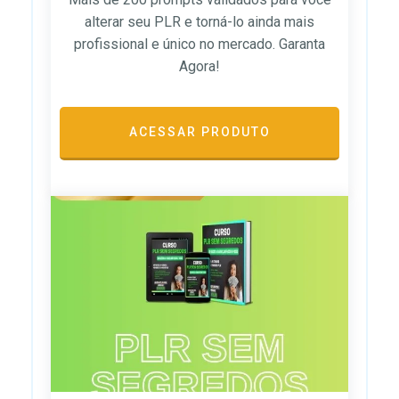
alterar seu PLR e torná-lo ainda mais
profissional e único no mercado. Garanta
Agora!
ACESSAR PRODUTO