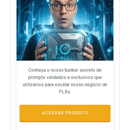
Conheça o nosso bunker secreto de
prompts validados e exclusivos que
utilizamos para escalar nosso negócio de
PLRs.
ACESSAR PRODUTO