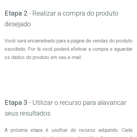
Etapa 2
- Realizar a compra do produto
desejado
Você será encaminhado para a página de vendas do produto
escolhido. Por lá você poderá efetivar a compra e aguardar
os dados do produto em seu e-mail.
Etapa 3
- Utilizar o recurso para alavancar
seus resultados
A próxima etapa é usufruir do recurso adquirido. Cada