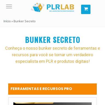
Menu
Início
»
Bunker Secreto
BUNKER SECRETO
Conheça o nosso bunker secreto de ferramentas e
recursos para você se tornar um verdadeiro
especialista em PLR e produtos digitais!
FERRAMENTAS E RECURSOS PRO