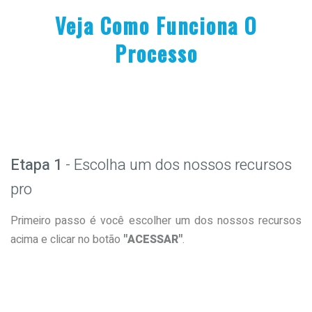
Veja Como Funciona O
Processo
Etapa 1
- Escolha um dos nossos recursos
pro
Primeiro passo é você escolher um dos nossos recursos
acima e clicar no botão
"ACESSAR"
.