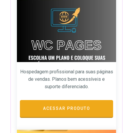
Hospedagem profissional para suas páginas
de vendas. Planos bem acessíveis e
suporte diferenciado.
ACESSAR PRODUTO