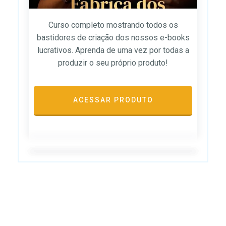
Curso completo mostrando todos os
bastidores de criação dos nossos e-books
lucrativos. Aprenda de uma vez por todas a
produzir o seu próprio produto!
ACESSAR PRODUTO