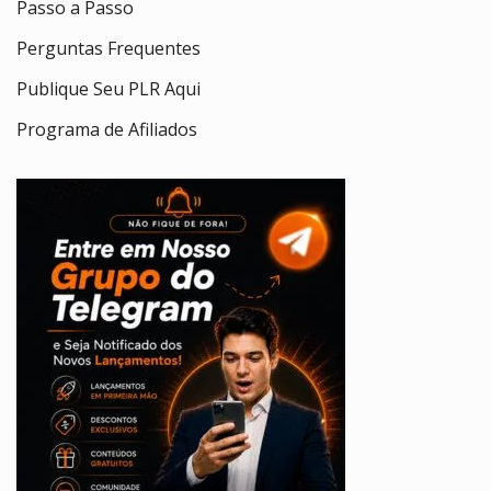
Passo a Passo
Perguntas Frequentes
Publique Seu PLR Aqui
Programa de Afiliados