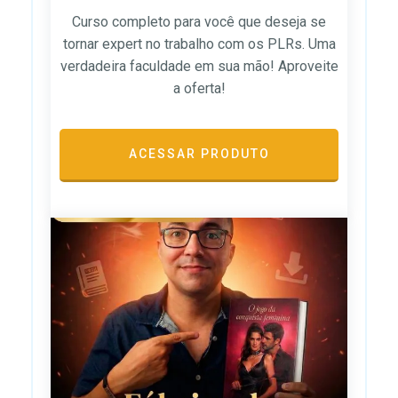
Curso completo para você que deseja se
tornar expert no trabalho com os PLRs. Uma
verdadeira faculdade em sua mão! Aproveite
a oferta!
ACESSAR PRODUTO