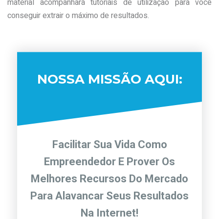
material acompanhará tutoriais de utilização para você
conseguir extrair o máximo de resultados.
NOSSA MISSÃO AQUI:
Facilitar Sua Vida Como
Empreendedor E Prover Os
Melhores Recursos Do Mercado
Para Alavancar Seus Resultados
Na Internet!