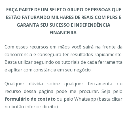
FAÇA PARTE DE UM SELETO GRUPO DE PESSOAS QUE
ESTÃO FATURANDO MILHARES DE REAIS COM PLRS E
GARANTA SEU SUCESSO E INDEPENDÊNCIA
FINANCEIRA
Com esses recursos em mãos você sairá na frente da
concorrência e conseguirá ter resultados rapidamente.
Basta utilizar seguindo os tutoriais de cada ferramenta
e aplicar com constância em seu negócio.
Qualquer dúvida sobre qualquer ferramenta ou
recurso dessa página pode me procurar. Seja pelo
formulário de contato
ou pelo Whatsapp (basta clicar
no botão inferior direito).