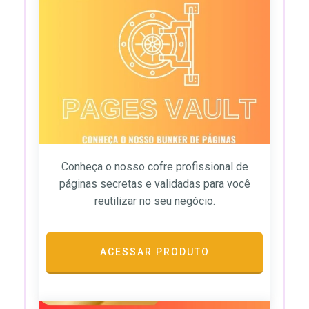
Conheça o nosso cofre profissional de
páginas secretas e validadas para você
reutilizar no seu negócio.
ACESSAR PRODUTO