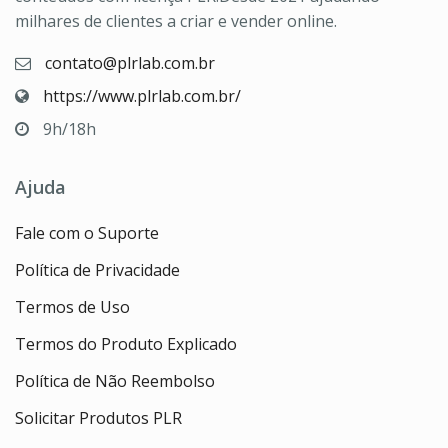
milhares de clientes a criar e vender online.
contato@plrlab.com.br
https://www.plrlab.com.br/
9h/18h
Ajuda
Fale com o Suporte
Política de Privacidade
Termos de Uso
Termos do Produto Explicado
Política de Não Reembolso
Solicitar Produtos PLR