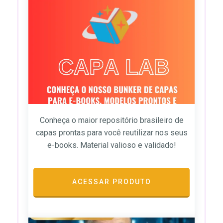
Conheça o maior repositório brasileiro de
capas prontas para você reutilizar nos seus
e-books. Material valioso e validado!
ACESSAR PRODUTO