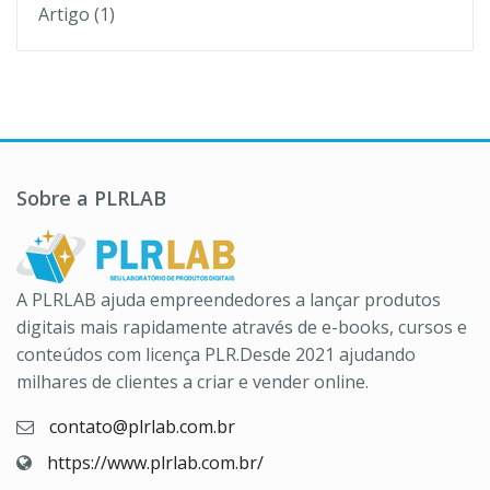
Artigo
(1)
Sobre a PLRLAB
A PLRLAB ajuda empreendedores a lançar produtos
digitais mais rapidamente através de e-books, cursos e
conteúdos com licença PLR.Desde 2021 ajudando
milhares de clientes a criar e vender online.
contato@plrlab.com.br
https://www.plrlab.com.br/