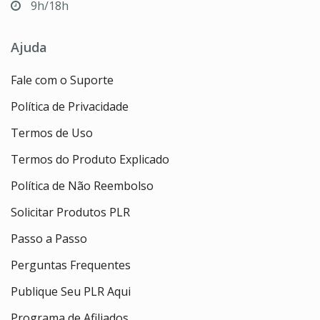
9h/18h
Ajuda
Fale com o Suporte
Política de Privacidade
Termos de Uso
Termos do Produto Explicado
Política de Não Reembolso
Solicitar Produtos PLR
Passo a Passo
Perguntas Frequentes
Publique Seu PLR Aqui
Programa de Afiliados