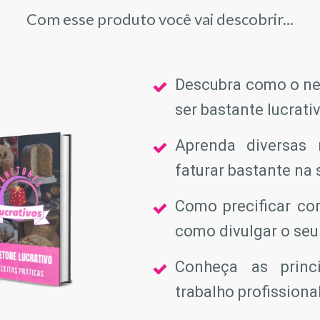
Com esse produto você vai descobrir...
Descubra como o ne
ser bastante lucrativ
Aprenda diversas 
faturar bastante na 
Como precificar co
como divulgar o seu 
Conheça as princ
trabalho profissional