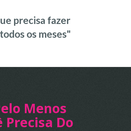
ue precisa fazer
todos os meses"
Pelo Menos
 Precisa Do