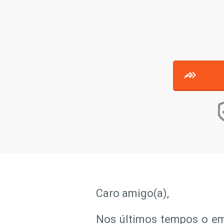
Caro amigo(a),
Nos últimos tempos o em