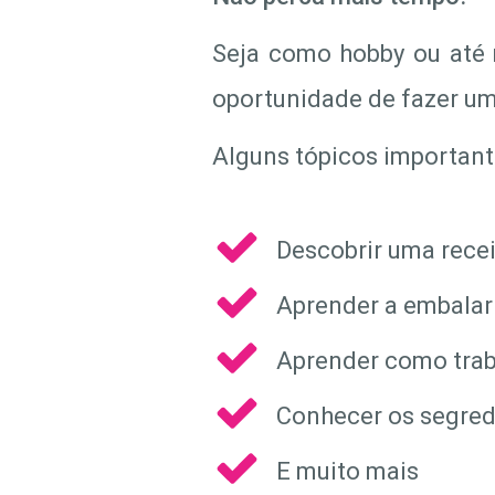
Seja como hobby ou até 
oportunidade de fazer u
Alguns tópicos important
Descobrir uma recei
Aprender a embalar
Aprender como traba
Conhecer os segredo
E muito mais