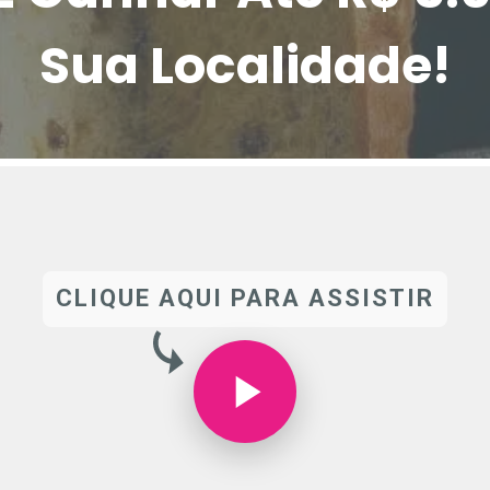
Sua Localidade!
CLIQUE AQUI PARA ASSISTIR