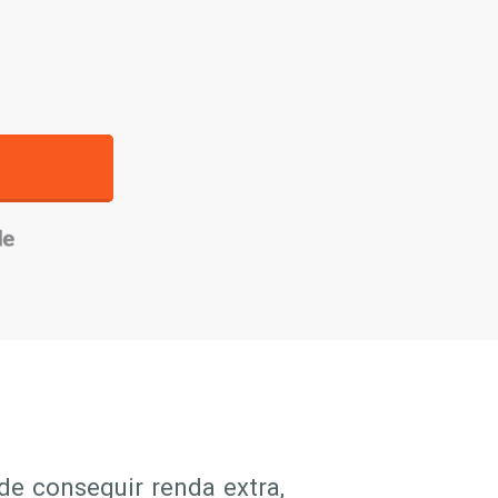
e conseguir renda extra,