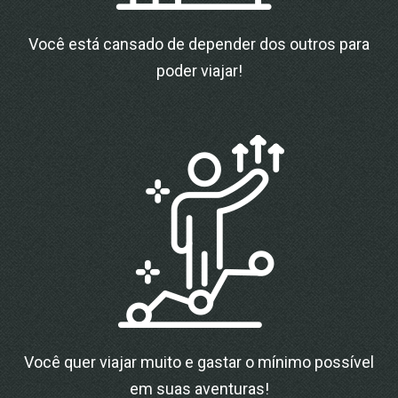
Você está cansado de depender dos outros para
poder viajar!
Você quer viajar muito e gastar o mínimo possível
em suas aventuras!