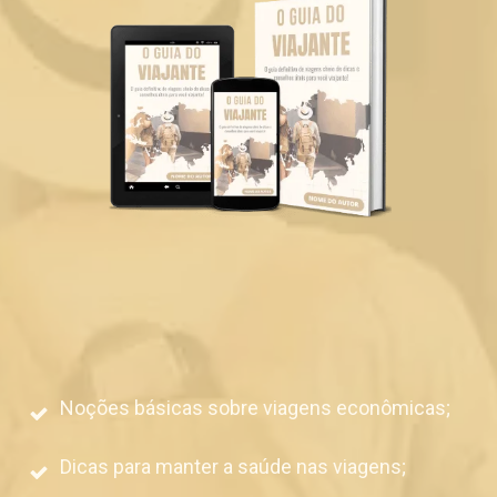
Noções básicas sobre viagens econômicas;
Dicas para manter a saúde nas viagens;