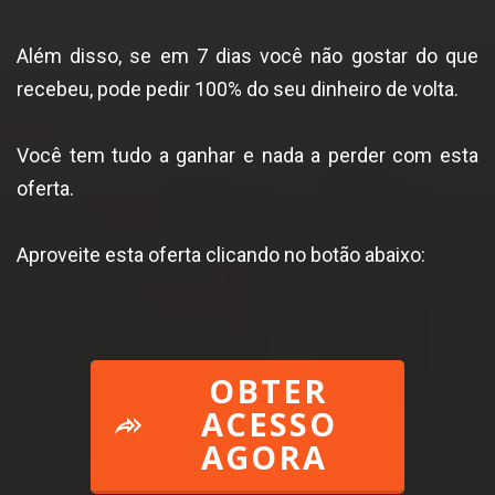
Além disso, se em 7 dias você não gostar do que
recebeu, pode pedir 100% do seu dinheiro de volta.
Você tem tudo a ganhar e nada a perder com esta
oferta.
Aproveite esta oferta clicando no botão abaixo:
OBTER
ACESSO
AGORA