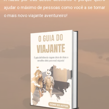
ajudar o máximo de pessoas como você a se tornar
o mais novo viajante aventureiro!