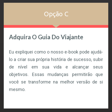
Opção C
Adquira O Guia Do Viajante
Eu expliquei como o nosso e-book pode ajudá-
lo a criar sua própria história de sucesso, subir
de nível em sua vida e alcançar seus
objetivos.
Essas mudanças permitirão que
você se transforme na melhor versão de si
mesmo.