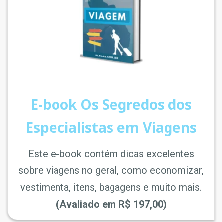
E-book Os Segredos dos
Especialistas em Viagens
Este e-book contém dicas excelentes
sobre viagens no geral, como economizar,
vestimenta, itens, bagagens e muito mais.
(Avaliado em R$ 197,00)