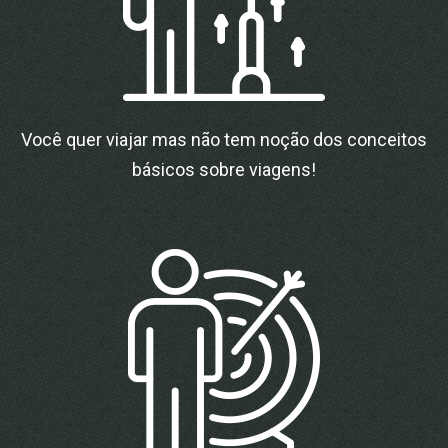
Você quer viajar mas não tem noção dos conceitos
básicos sobre viagens!