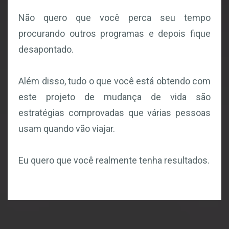
Não quero que você perca seu tempo
procurando outros programas e depois fique
desapontado.
Além disso, tudo o que você está obtendo com
este projeto de mudança de vida são
estratégias comprovadas que várias pessoas
usam quando vão viajar.
Eu quero que você realmente tenha resultados.