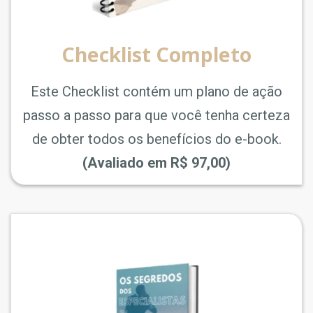
Checklist Completo
Este Checklist contém um plano de ação
passo a passo para que você tenha certeza
de obter todos os benefícios do e-book.
(Avaliado em R$ 97,00)