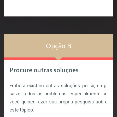
Opção B
Procure outras soluções
Embora existam outras soluções por aí, eu já
salvei todos os problemas, especialmente se
você quiser fazer sua própria pesquisa sobre
este tópico.