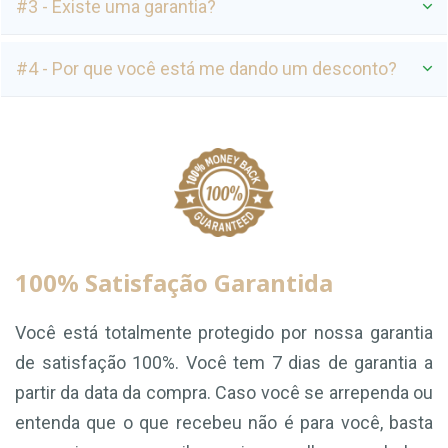
#3 - Existe uma garantia?
#4 - Por que você está me dando um desconto?
100% Satisfação Garantida
Você está totalmente protegido por nossa garantia
de satisfação 100%. Você tem 7 dias de garantia a
partir da data da compra. Caso você se arrependa ou
entenda que o que recebeu não é para você, basta