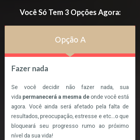
Você Só Tem 3 Opções Agora:
Opção A
Fazer nada
Se você decidir não fazer nada, sua
vida
permanecerá a mesma de
onde você está
agora. Você ainda será afetado pela falta de
resultados, preocupação, estresse e etc...o que
bloqueará seu progresso rumo ao próximo
nível da sua vida!