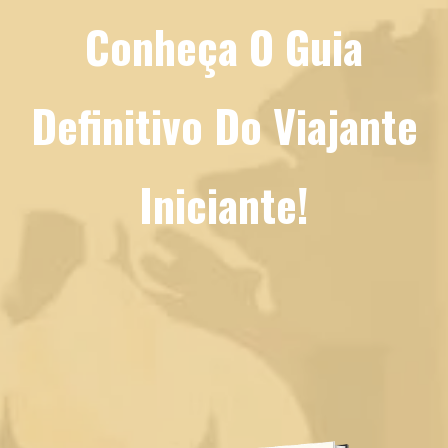
Conheça O Guia
Definitivo Do Viajante
Iniciante!