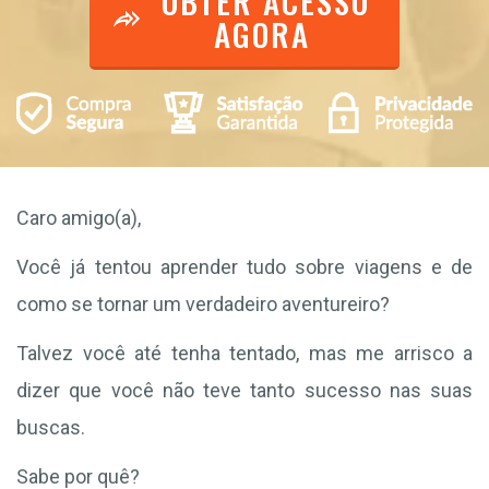
OBTER ACESSO
AGORA
Caro amigo(a),
Você já tentou aprender tudo sobre viagens e de
como se tornar um verdadeiro aventureiro?
Talvez você até tenha tentado, mas me arrisco a
dizer que você não teve tanto sucesso nas suas
buscas.
Sabe por quê?