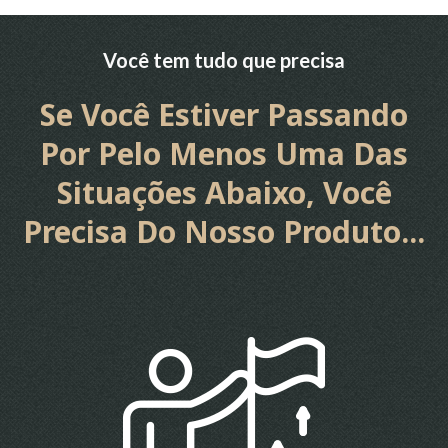
Você tem tudo que precisa
Se Você Estiver Passando
Por Pelo Menos Uma Das
Situações Abaixo, Você
Precisa Do Nosso Produto...