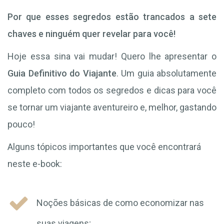
Por que esses segredos estão trancados a sete
chaves e ninguém quer revelar para você!
Hoje essa sina vai mudar! Quero lhe apresentar o
Guia Definitivo do Viajante
. Um guia absolutamente
completo com todos os segredos e dicas para você
se tornar um viajante aventureiro e, melhor, gastando
pouco!
Alguns tópicos importantes que você encontrará
neste e-book:
Noções básicas de como economizar nas
suas viagens;