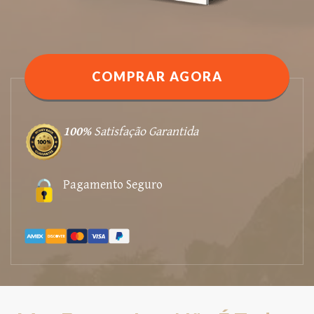
COMPRAR AGORA
100%
Satisfação Garantida
Pagamento Seguro