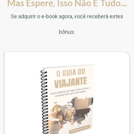
Mas Espere, Isso Não É Tudo...
Se adquirir o e-book agora, você receberá estes
bônus: