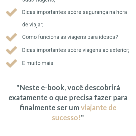
Dicas importantes sobre segurança na hora
de viajar;
Como funciona as viagens para idosos?
Dicas importantes sobre viagens ao exterior;
E muito mais
"Neste e-book, você descobrirá
exatamente o que precisa fazer para
finalmente ser um
viajante de
sucesso!
"