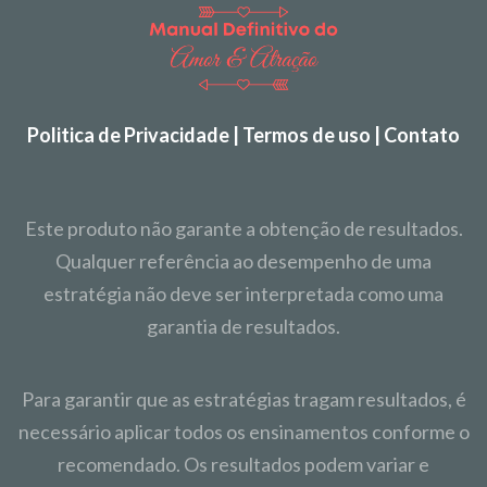
Politica de Privacidade | Termos de uso | Contato
Este produto não garante a obtenção de resultados.
Qualquer referência ao desempenho de uma
estratégia não deve ser interpretada como uma
garantia de resultados.
Para garantir que as estratégias tragam resultados, é
necessário aplicar todos os ensinamentos conforme o
recomendado. Os resultados podem variar e