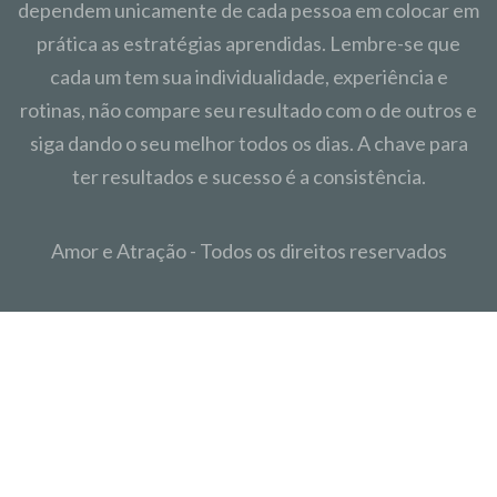
dependem unicamente de cada pessoa em colocar em
prática as estratégias aprendidas. Lembre-se que
cada um tem sua individualidade, experiência e
rotinas, não compare seu resultado com o de outros e
siga dando o seu melhor todos os dias. A chave para
ter resultados e sucesso é a consistência.
Amor e Atração - Todos os direitos reservados