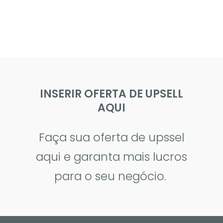
INSERIR OFERTA DE UPSELL
AQUI
Faça sua oferta de upssel
aqui e garanta mais lucros
para o seu negócio.