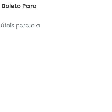
 Boleto Para
úteis para a a