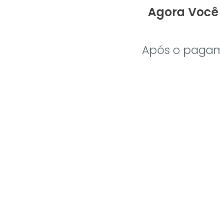
Agora Você 
Após o pagame