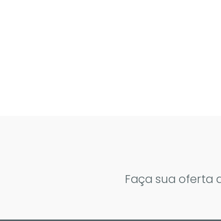
Faça sua oferta 