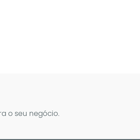
ra o seu negócio.