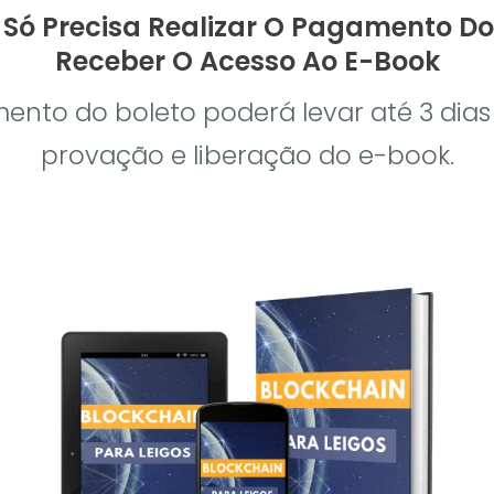
Só Precisa Realizar O Pagamento Do
Receber O Acesso Ao E-Book
nto do boleto poderá levar até 3 dias 
provação e liberação do e-book.