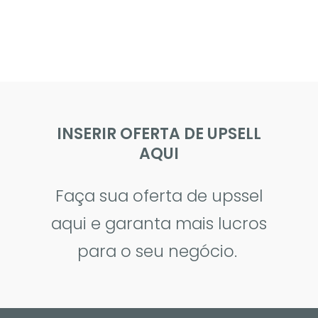
INSERIR OFERTA DE UPSELL
AQUI
Faça sua oferta de upssel
aqui e garanta mais lucros
para o seu negócio.