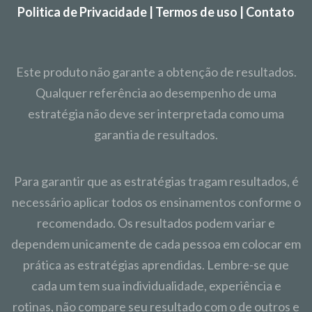
Politica de Privacidade | Termos de uso | Contato
Este produto não garante a obtenção de resultados.
Qualquer referência ao desempenho de uma
estratégia não deve ser interpretada como uma
garantia de resultados.
Para garantir que as estratégias tragam resultados, é
necessário aplicar todos os ensinamentos conforme o
recomendado. Os resultados podem variar e
dependem unicamente de cada pessoa em colocar em
prática as estratégias aprendidas. Lembre-se que
cada um tem sua individualidade, experiência e
rotinas, não compare seu resultado com o de outros e