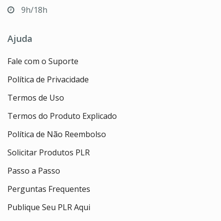
9h/18h
Ajuda
Fale com o Suporte
Política de Privacidade
Termos de Uso
Termos do Produto Explicado
Política de Não Reembolso
Solicitar Produtos PLR
Passo a Passo
Perguntas Frequentes
Publique Seu PLR Aqui