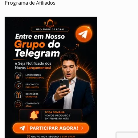
Programa de Afiliados