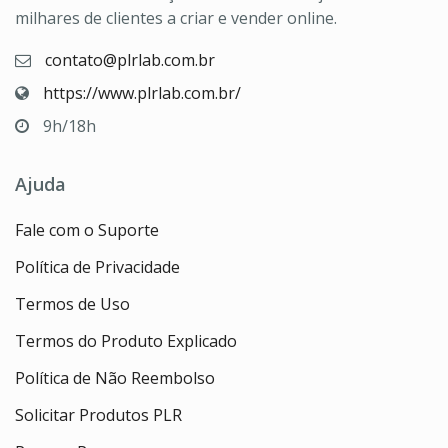
milhares de clientes a criar e vender online.
contato@plrlab.com.br
https://www.plrlab.com.br/
9h/18h
Ajuda
Fale com o Suporte
Política de Privacidade
Termos de Uso
Termos do Produto Explicado
Política de Não Reembolso
Solicitar Produtos PLR