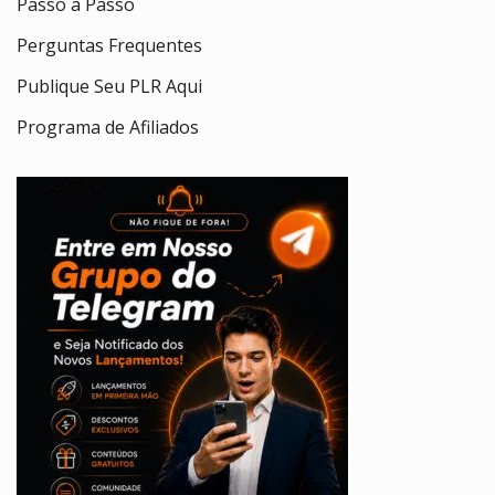
Passo a Passo
Perguntas Frequentes
Publique Seu PLR Aqui
Programa de Afiliados