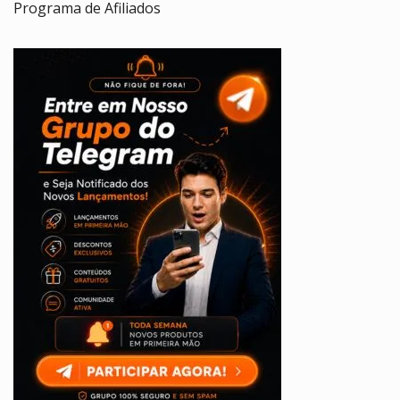
Programa de Afiliados