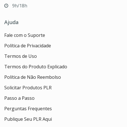
9h/18h
Ajuda
Fale com o Suporte
Política de Privacidade
Termos de Uso
Termos do Produto Explicado
Política de Não Reembolso
Solicitar Produtos PLR
Passo a Passo
Perguntas Frequentes
Publique Seu PLR Aqui