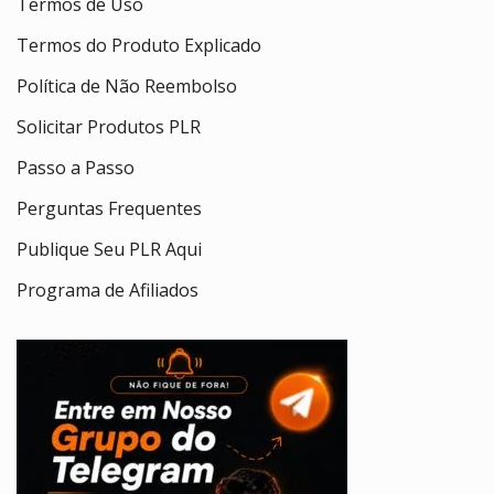
Termos de Uso
Termos do Produto Explicado
Política de Não Reembolso
Solicitar Produtos PLR
Passo a Passo
Perguntas Frequentes
Publique Seu PLR Aqui
Programa de Afiliados