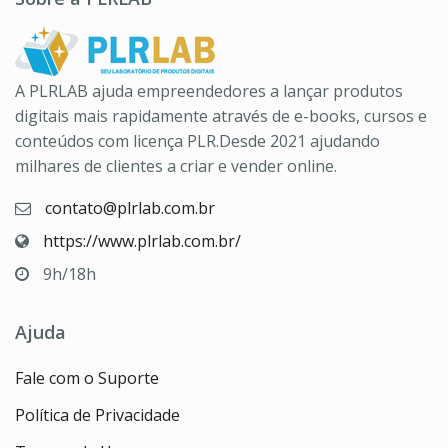
A PLRLAB ajuda empreendedores a lançar produtos
digitais mais rapidamente através de e-books, cursos e
conteúdos com licença PLR.Desde 2021 ajudando
milhares de clientes a criar e vender online.
contato@plrlab.com.br
https://www.plrlab.com.br/
9h/18h
Ajuda
Fale com o Suporte
Política de Privacidade