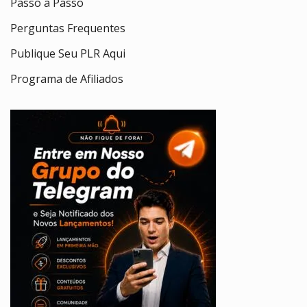
Passo a Passo
Perguntas Frequentes
Publique Seu PLR Aqui
Programa de Afiliados