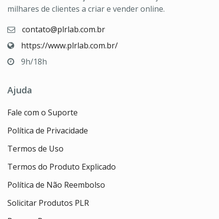
milhares de clientes a criar e vender online.
contato@plrlab.com.br
https://www.plrlab.com.br/
9h/18h
Ajuda
Fale com o Suporte
Política de Privacidade
Termos de Uso
Termos do Produto Explicado
Política de Não Reembolso
Solicitar Produtos PLR