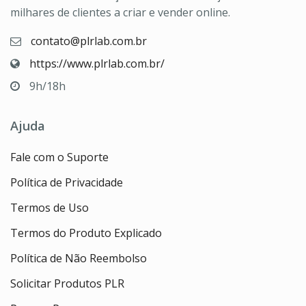
milhares de clientes a criar e vender online.
contato@plrlab.com.br
https://www.plrlab.com.br/
9h/18h
Ajuda
Fale com o Suporte
Política de Privacidade
Termos de Uso
Termos do Produto Explicado
Política de Não Reembolso
Solicitar Produtos PLR