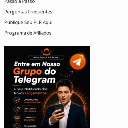
Passo a Passo
Perguntas Frequentes
Publique Seu PLR Aqui
Programa de Afiliados