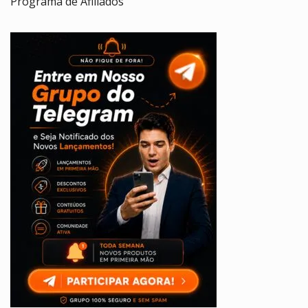
Programa de Afiliados