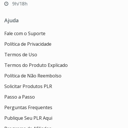
9h/18h
Ajuda
Fale com o Suporte
Política de Privacidade
Termos de Uso
Termos do Produto Explicado
Política de Não Reembolso
Solicitar Produtos PLR
Passo a Passo
Perguntas Frequentes
Publique Seu PLR Aqui