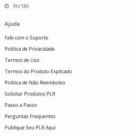
9h/18h
Ajuda
Fale com o Suporte
Política de Privacidade
Termos de Uso
Termos do Produto Explicado
Política de Não Reembolso
Solicitar Produtos PLR
Passo a Passo
Perguntas Frequentes
Publique Seu PLR Aqui