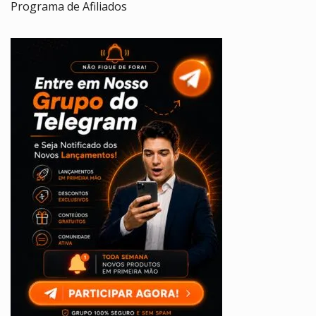
Programa de Afiliados