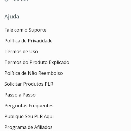
Ajuda
Fale com o Suporte
Política de Privacidade
Termos de Uso
Termos do Produto Explicado
Política de Não Reembolso
Solicitar Produtos PLR
Passo a Passo
Perguntas Frequentes
Publique Seu PLR Aqui
Programa de Afiliados