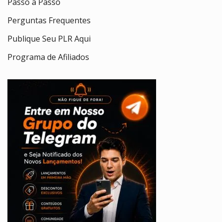
Passo a Passo
Perguntas Frequentes
Publique Seu PLR Aqui
Programa de Afiliados