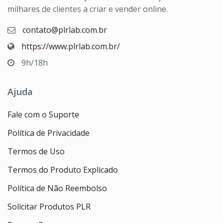
milhares de clientes a criar e vender online.
contato@plrlab.com.br
https://www.plrlab.com.br/
9h/18h
Ajuda
Fale com o Suporte
Política de Privacidade
Termos de Uso
Termos do Produto Explicado
Política de Não Reembolso
Solicitar Produtos PLR