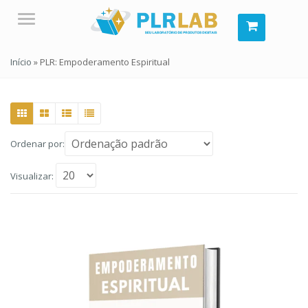
Menu
Início
»
PLR: Empoderamento Espiritual
Ordenar por:
Visualizar: