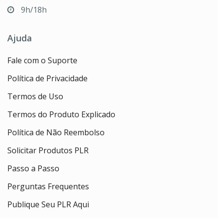
9h/18h
Ajuda
Fale com o Suporte
Política de Privacidade
Termos de Uso
Termos do Produto Explicado
Política de Não Reembolso
Solicitar Produtos PLR
Passo a Passo
Perguntas Frequentes
Publique Seu PLR Aqui