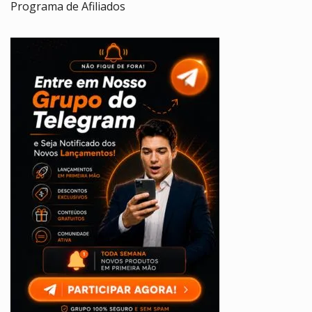
Programa de Afiliados