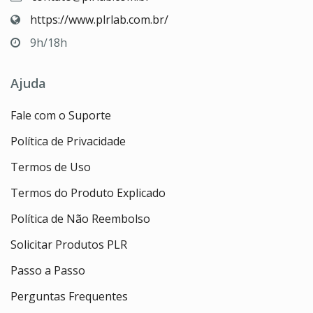
https://www.plrlab.com.br/
9h/18h
Ajuda
Fale com o Suporte
Política de Privacidade
Termos de Uso
Termos do Produto Explicado
Política de Não Reembolso
Solicitar Produtos PLR
Passo a Passo
Perguntas Frequentes