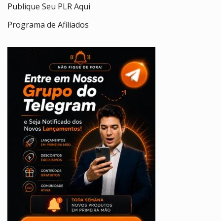
Publique Seu PLR Aqui
Programa de Afiliados