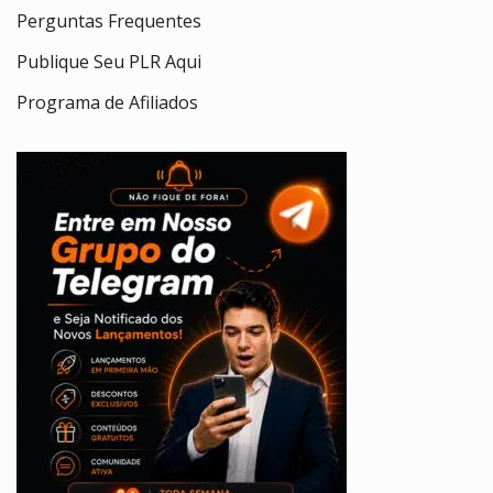
Perguntas Frequentes
Publique Seu PLR Aqui
Programa de Afiliados