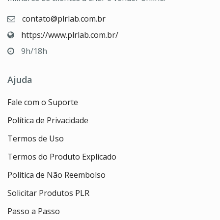
contato@plrlab.com.br
https://www.plrlab.com.br/
9h/18h
Ajuda
Fale com o Suporte
Política de Privacidade
Termos de Uso
Termos do Produto Explicado
Política de Não Reembolso
Solicitar Produtos PLR
Passo a Passo