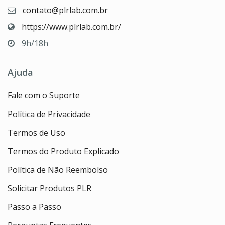
contato@plrlab.com.br
https://www.plrlab.com.br/
9h/18h
Ajuda
Fale com o Suporte
Política de Privacidade
Termos de Uso
Termos do Produto Explicado
Política de Não Reembolso
Solicitar Produtos PLR
Passo a Passo