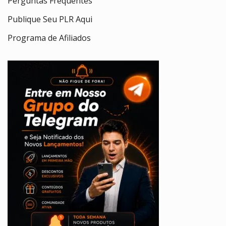
Perguntas Frequentes
Publique Seu PLR Aqui
Programa de Afiliados