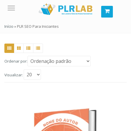
Menu
Início
»
PLR SEO Para Iniciantes
Ordenar por:
Visualizar: