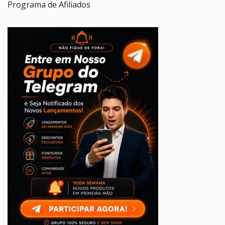
Programa de Afiliados