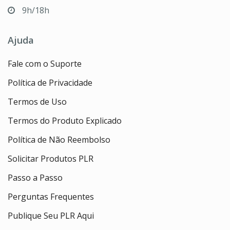
9h/18h
Ajuda
Fale com o Suporte
Política de Privacidade
Termos de Uso
Termos do Produto Explicado
Política de Não Reembolso
Solicitar Produtos PLR
Passo a Passo
Perguntas Frequentes
Publique Seu PLR Aqui