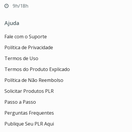
9h/18h
Ajuda
Fale com o Suporte
Política de Privacidade
Termos de Uso
Termos do Produto Explicado
Política de Não Reembolso
Solicitar Produtos PLR
Passo a Passo
Perguntas Frequentes
Publique Seu PLR Aqui