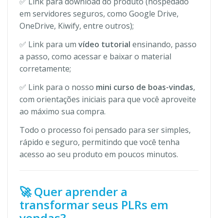
✅ Link para download do produto (hospedado
em servidores seguros, como Google Drive,
OneDrive, Kiwify, entre outros);
✅ Link para um
vídeo tutorial
ensinando, passo
a passo, como acessar e baixar o material
corretamente;
✅ Link para o nosso
mini curso de boas-vindas
,
com orientações iniciais para que você aproveite
ao máximo sua compra.
Todo o processo foi pensado para ser simples,
rápido e seguro, permitindo que você tenha
acesso ao seu produto em poucos minutos.
🚀 Quer aprender a
transformar seus PLRs em
vendas?