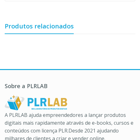
Produtos relacionados
Sobre a PLRLAB
A PLRLAB ajuda empreendedores a lançar produtos
digitais mais rapidamente através de e-books, cursos e
conteúdos com licença PLR.Desde 2021 ajudando
milhares de clientes a criar e vender online.