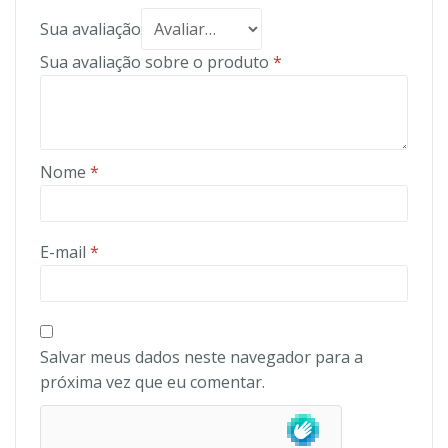
Sua avaliação
Sua avaliação sobre o produto
*
Nome
*
E-mail
*
Salvar meus dados neste navegador para a
próxima vez que eu comentar.