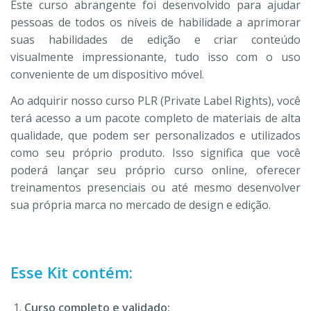
Este curso abrangente foi desenvolvido para ajudar
pessoas de todos os níveis de habilidade a aprimorar
suas habilidades de edição e criar conteúdo
visualmente impressionante, tudo isso com o uso
conveniente de um dispositivo móvel.
Ao adquirir nosso curso PLR (Private Label Rights), você
terá acesso a um pacote completo de materiais de alta
qualidade, que podem ser personalizados e utilizados
como seu próprio produto. Isso significa que você
poderá lançar seu próprio curso online, oferecer
treinamentos presenciais ou até mesmo desenvolver
sua própria marca no mercado de design e edição.
Esse Kit contém:
Curso completo e validado;