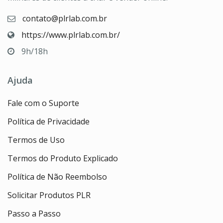
contato@plrlab.com.br
https://www.plrlab.com.br/
9h/18h
Ajuda
Fale com o Suporte
Política de Privacidade
Termos de Uso
Termos do Produto Explicado
Política de Não Reembolso
Solicitar Produtos PLR
Passo a Passo