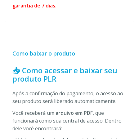
garantia de 7 dias.
Como baixar o produto
📥 Como acessar e baixar seu
produto PLR
Após a confirmação do pagamento, o acesso ao
seu produto será liberado automaticamente.
Você receberá um
arquivo em PDF
, que
funcionará como sua central de acesso. Dentro
dele você encontrará: