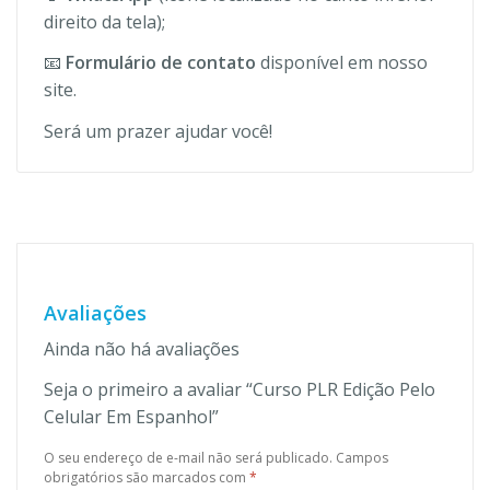
direito da tela);
📧
Formulário de contato
disponível em nosso
site.
Será um prazer ajudar você!
Avaliações
Ainda não há avaliações
Seja o primeiro a avaliar “Curso PLR Edição Pelo
Celular Em Espanhol”
O seu endereço de e-mail não será publicado.
Campos
obrigatórios são marcados com
*