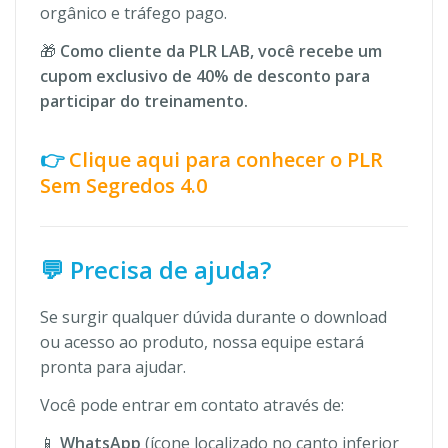
orgânico e tráfego pago.
🎁
Como cliente da PLR LAB, você recebe um
cupom exclusivo de 40% de desconto para
participar do treinamento.
👉
Clique aqui para conhecer o PLR
Sem Segredos 4.0
💬 Precisa de ajuda?
Se surgir qualquer dúvida durante o download
ou acesso ao produto, nossa equipe estará
pronta para ajudar.
Você pode entrar em contato através de:
📱
WhatsApp
(ícone localizado no canto inferior