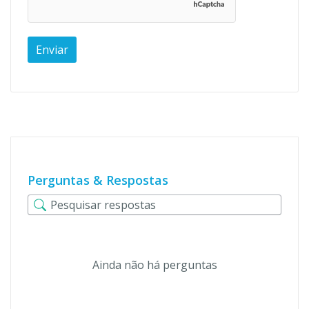
Perguntas & Respostas
Ainda não há perguntas