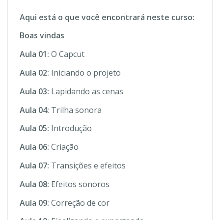
Aqui está o que você encontrará neste curso:
Boas vindas
Aula 01:
O Capcut
Aula 02:
Iniciando o projeto
Aula 03:
Lapidando as cenas
Aula 04:
Trilha sonora
Aula 05:
Introdução
Aula 06:
Criação
Aula 07:
Transições e efeitos
Aula 08:
Efeitos sonoros
Aula 09:
Correção de cor