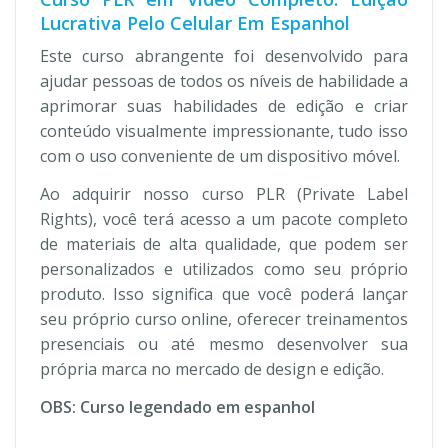
Lucrativa Pelo Celular Em Espanhol
Este curso abrangente foi desenvolvido para
ajudar pessoas de todos os níveis de habilidade a
aprimorar suas habilidades de edição e criar
conteúdo visualmente impressionante, tudo isso
com o uso conveniente de um dispositivo móvel.
Ao adquirir nosso curso PLR (Private Label
Rights), você terá acesso a um pacote completo
de materiais de alta qualidade, que podem ser
personalizados e utilizados como seu próprio
produto. Isso significa que você poderá lançar
seu próprio curso online, oferecer treinamentos
presenciais ou até mesmo desenvolver sua
própria marca no mercado de design e edição.
OBS: Curso legendado em espanhol