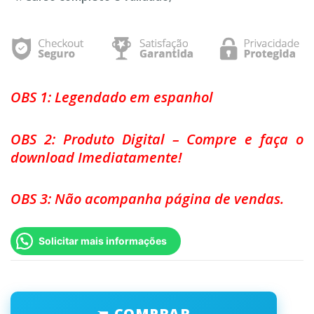
OBS 1: Legendado em espanhol
OBS 2: Produto Digital – Compre e faça o
download Imediatamente!
OBS 3: Não acompanha página de vendas.
Solicitar mais informações
COMPRAR