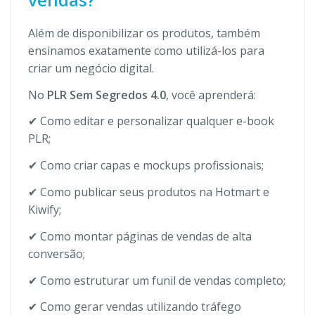
Além de disponibilizar os produtos, também
ensinamos exatamente como utilizá-los para
criar um negócio digital.
No
PLR Sem Segredos 4.0
, você aprenderá:
✔ Como editar e personalizar qualquer e-book
PLR;
✔ Como criar capas e mockups profissionais;
✔ Como publicar seus produtos na Hotmart e
Kiwify;
✔ Como montar páginas de vendas de alta
conversão;
✔ Como estruturar um funil de vendas completo;
✔ Como gerar vendas utilizando tráfego