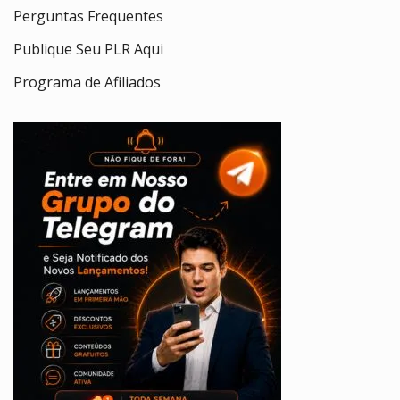
Perguntas Frequentes
Publique Seu PLR Aqui
Programa de Afiliados