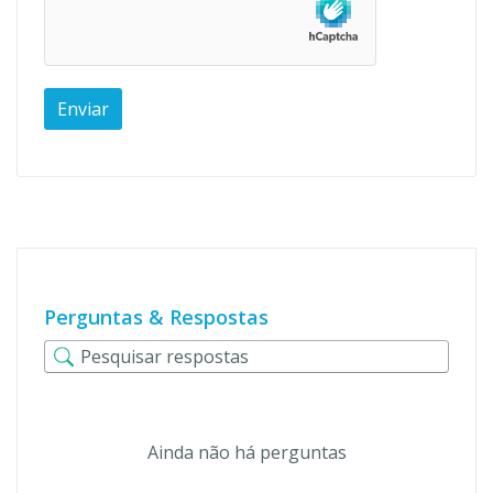
Perguntas & Respostas
Ainda não há perguntas