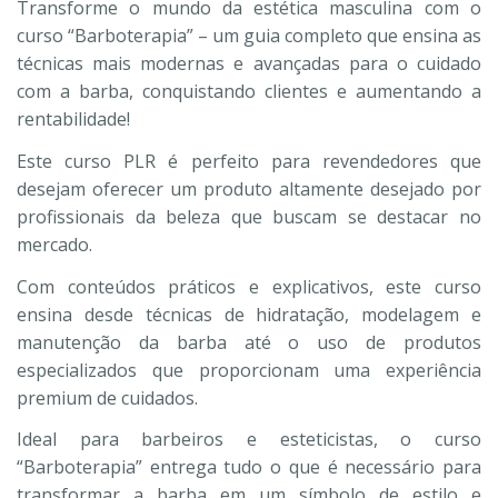
Transforme o mundo da estética masculina com o
curso “Barboterapia” – um guia completo que ensina as
técnicas mais modernas e avançadas para o cuidado
com a barba, conquistando clientes e aumentando a
rentabilidade!
Este curso PLR é perfeito para revendedores que
desejam oferecer um produto altamente desejado por
profissionais da beleza que buscam se destacar no
mercado.
Com conteúdos práticos e explicativos, este curso
ensina desde técnicas de hidratação, modelagem e
manutenção da barba até o uso de produtos
especializados que proporcionam uma experiência
premium de cuidados.
Ideal para barbeiros e esteticistas, o curso
“Barboterapia” entrega tudo o que é necessário para
transformar a barba em um símbolo de estilo e