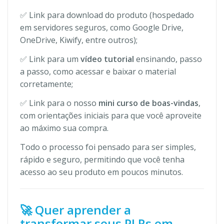
✅ Link para download do produto (hospedado
em servidores seguros, como Google Drive,
OneDrive, Kiwify, entre outros);
✅ Link para um
vídeo tutorial
ensinando, passo
a passo, como acessar e baixar o material
corretamente;
✅ Link para o nosso
mini curso de boas-vindas
,
com orientações iniciais para que você aproveite
ao máximo sua compra.
Todo o processo foi pensado para ser simples,
rápido e seguro, permitindo que você tenha
acesso ao seu produto em poucos minutos.
🚀 Quer aprender a
transformar seus PLRs em