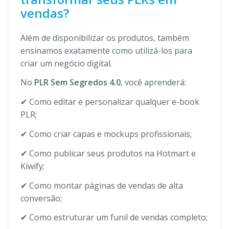
vendas?
Além de disponibilizar os produtos, também
ensinamos exatamente como utilizá-los para
criar um negócio digital.
No
PLR Sem Segredos 4.0
, você aprenderá:
✔ Como editar e personalizar qualquer e-book
PLR;
✔ Como criar capas e mockups profissionais;
✔ Como publicar seus produtos na Hotmart e
Kiwify;
✔ Como montar páginas de vendas de alta
conversão;
✔ Como estruturar um funil de vendas completo;