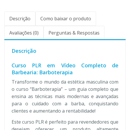
Descrição
Como baixar o produto
Avaliações (0)
Perguntas & Respostas
Descrição
Curso PLR em Vídeo Completo de
Barbearia: Barboterapia
Transforme o mundo da estética masculina com
o curso “Barboterapia” – um guia completo que
ensina as técnicas mais modernas e avançadas
para o cuidado com a barba, conquistando
clientes e aumentando a rentabilidade!
Este curso PLR é perfeito para revendedores que
desejam oferecer um produto altamente