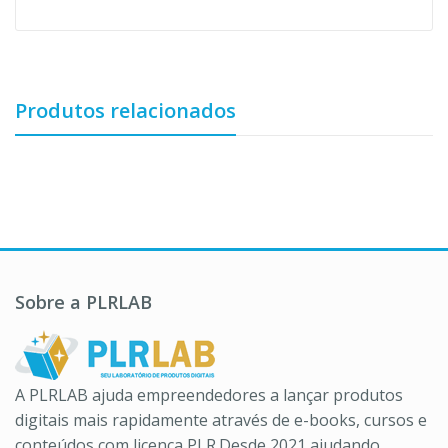
Produtos relacionados
Sobre a PLRLAB
A PLRLAB ajuda empreendedores a lançar produtos
digitais mais rapidamente através de e-books, cursos e
conteúdos com licença PLR.Desde 2021 ajudando