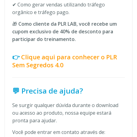
✔ Como gerar vendas utilizando tráfego
orgânico e tráfego pago.
🎁
Como cliente da PLR LAB, você recebe um
cupom exclusivo de 40% de desconto para
participar do treinamento.
👉
Clique aqui para conhecer o PLR
Sem Segredos 4.0
💬 Precisa de ajuda?
Se surgir qualquer dúvida durante o download
ou acesso ao produto, nossa equipe estará
pronta para ajudar.
Você pode entrar em contato através de: