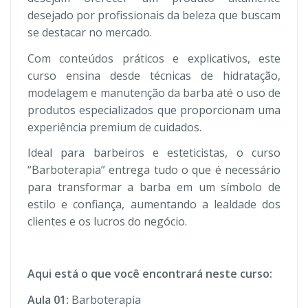
desejado por profissionais da beleza que buscam
se destacar no mercado.
Com conteúdos práticos e explicativos, este
curso ensina desde técnicas de hidratação,
modelagem e manutenção da barba até o uso de
produtos especializados que proporcionam uma
experiência premium de cuidados.
Ideal para barbeiros e esteticistas, o curso
“Barboterapia” entrega tudo o que é necessário
para transformar a barba em um símbolo de
estilo e confiança, aumentando a lealdade dos
clientes e os lucros do negócio.
Aqui está o que você encontrará neste curso:
Aula 01:
Barboterapia