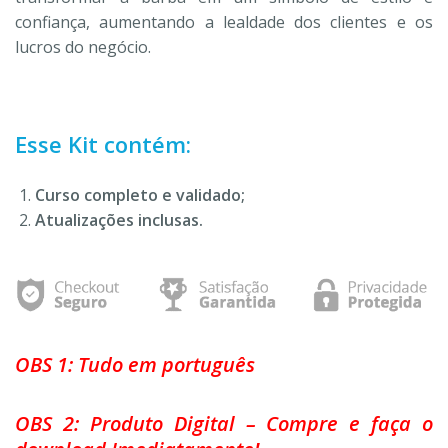
confiança, aumentando a lealdade dos clientes e os
lucros do negócio.
Esse Kit contém:
Curso completo e validado;
Atualizações inclusas.
OBS 1: Tudo em português
OBS 2: Produto Digital – Compre e faça o