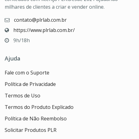
milhares de clientes a criar e vender online.
contato@plrlab.com.br
https://www.plrlab.com.br/
9h/18h
Ajuda
Fale com o Suporte
Política de Privacidade
Termos de Uso
Termos do Produto Explicado
Política de Não Reembolso
Solicitar Produtos PLR