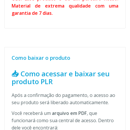
Material de extrema qualidade com uma
garantia de 7 dias.
Como baixar o produto
📥 Como acessar e baixar seu
produto PLR
Após a confirmação do pagamento, o acesso ao
seu produto será liberado automaticamente.
Você receberá um
arquivo em PDF
, que
funcionará como sua central de acesso. Dentro
dele você encontrará: