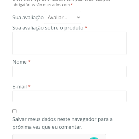
obrigatórios são marcados com
*
Sua avaliação
Sua avaliação sobre o produto
*
Nome
*
E-mail
*
Salvar meus dados neste navegador para a
próxima vez que eu comentar.