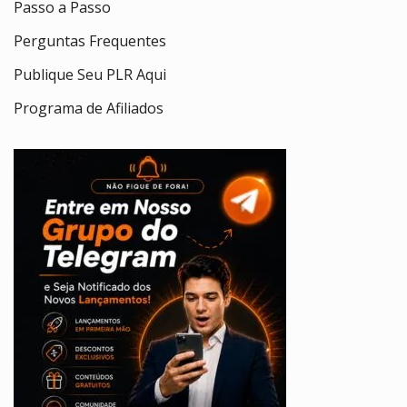
Passo a Passo
Perguntas Frequentes
Publique Seu PLR Aqui
Programa de Afiliados