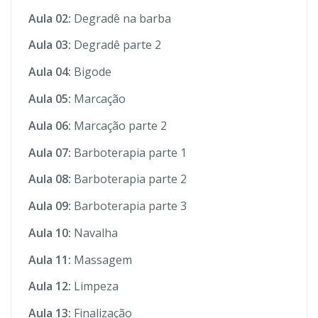
Aula 02:
Degradê na barba
Aula 03:
Degradê parte 2
Aula 04:
Bigode
Aula 05:
Marcação
Aula 06:
Marcação parte 2
Aula 07:
Barboterapia parte 1
Aula 08:
Barboterapia parte 2
Aula 09:
Barboterapia parte 3
Aula 10:
Navalha
Aula 11:
Massagem
Aula 12:
Limpeza
Aula 13:
Finalização