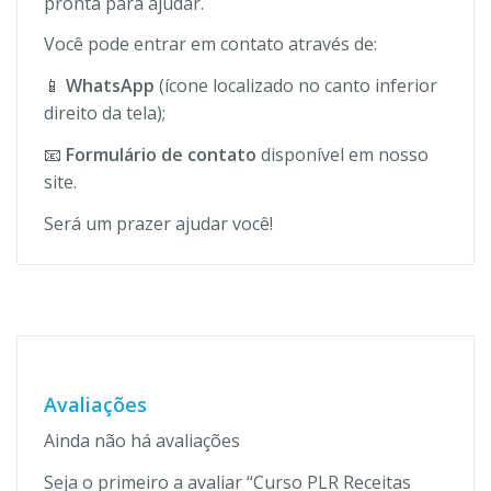
pronta para ajudar.
Você pode entrar em contato através de:
📱
WhatsApp
(ícone localizado no canto inferior
direito da tela);
📧
Formulário de contato
disponível em nosso
site.
Será um prazer ajudar você!
Avaliações
Ainda não há avaliações
Seja o primeiro a avaliar “Curso PLR Receitas