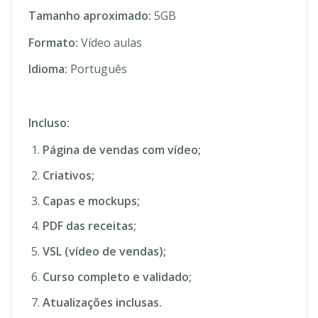
Tamanho aproximado:
5GB
Formato:
Vídeo aulas
Idioma:
Português
Incluso:
Página de vendas com vídeo;
Criativos;
Capas e mockups;
PDF das receitas;
VSL (vídeo de vendas);
Curso completo e validado;
Atualizações inclusas.