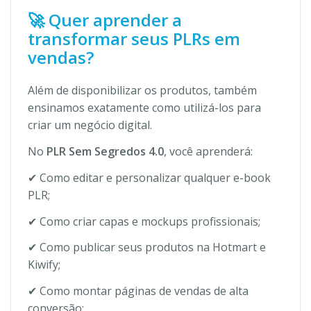
🚀 Quer aprender a
transformar seus PLRs em
vendas?
Além de disponibilizar os produtos, também
ensinamos exatamente como utilizá-los para
criar um negócio digital.
No
PLR Sem Segredos 4.0
, você aprenderá:
✔ Como editar e personalizar qualquer e-book
PLR;
✔ Como criar capas e mockups profissionais;
✔ Como publicar seus produtos na Hotmart e
Kiwify;
✔ Como montar páginas de vendas de alta
conversão;