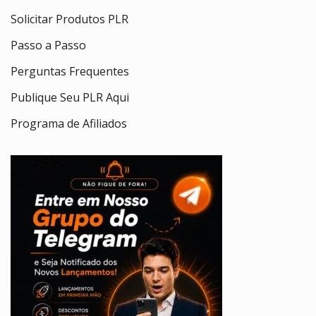
Solicitar Produtos PLR
Passo a Passo
Perguntas Frequentes
Publique Seu PLR Aqui
Programa de Afiliados