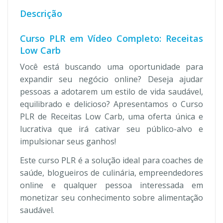
Descrição
Curso PLR em Vídeo Completo: Receitas
Low Carb
Você está buscando uma oportunidade para
expandir seu negócio online? Deseja ajudar
pessoas a adotarem um estilo de vida saudável,
equilibrado e delicioso? Apresentamos o Curso
PLR de Receitas Low Carb, uma oferta única e
lucrativa que irá cativar seu público-alvo e
impulsionar seus ganhos!
Este curso PLR é a solução ideal para coaches de
saúde, blogueiros de culinária, empreendedores
online e qualquer pessoa interessada em
monetizar seu conhecimento sobre alimentação
saudável.