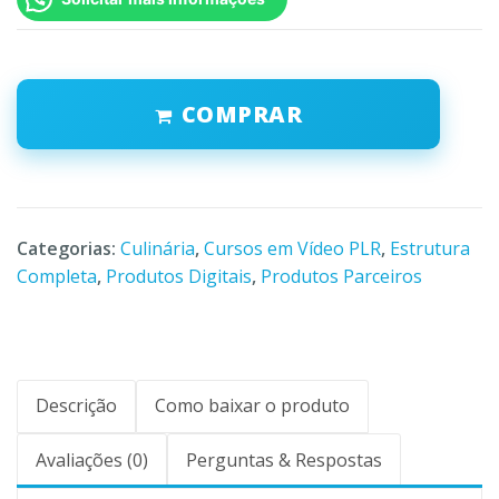
COMPRAR
Categorias:
Culinária
,
Cursos em Vídeo PLR
,
Estrutura
Completa
,
Produtos Digitais
,
Produtos Parceiros
Descrição
Como baixar o produto
Avaliações (0)
Perguntas & Respostas