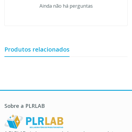
Ainda não há perguntas
Produtos relacionados
Sobre a PLRLAB