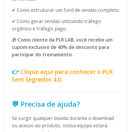
✔ Como estruturar um funil de vendas completo;
✔ Como gerar vendas utilizando tráfego
orgânico e tráfego pago.
🎁
Como cliente da PLR LAB, você recebe um
cupom exclusivo de 40% de desconto para
participar do treinamento.
👉
Clique aqui para conhecer o PLR
Sem Segredos 4.0
💬 Precisa de ajuda?
Se surgir qualquer dúvida durante o download
ou acesso ao produto, nossa equipe estará