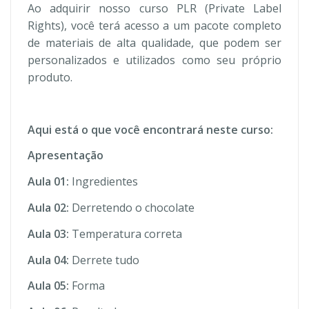
Ao adquirir nosso curso PLR (Private Label
Rights), você terá acesso a um pacote completo
de materiais de alta qualidade, que podem ser
personalizados e utilizados como seu próprio
produto.
Aqui está o que você encontrará neste curso:
Apresentação
Aula 01:
Ingredientes
Aula 02:
Derretendo o chocolate
Aula 03:
Temperatura correta
Aula 04:
Derrete tudo
Aula 05:
Forma