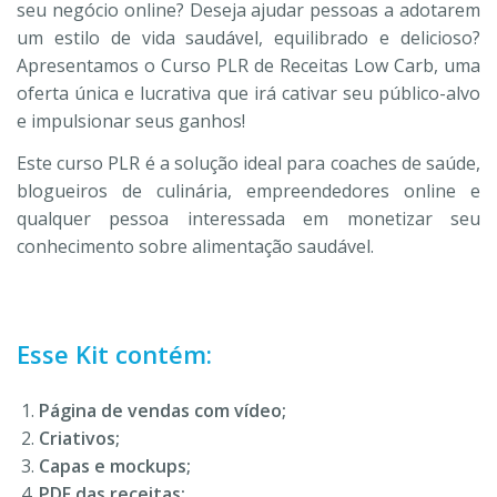
seu negócio online? Deseja ajudar pessoas a adotarem
um estilo de vida saudável, equilibrado e delicioso?
Apresentamos o Curso PLR de Receitas Low Carb, uma
oferta única e lucrativa que irá cativar seu público-alvo
e impulsionar seus ganhos!
Este curso PLR é a solução ideal para coaches de saúde,
blogueiros de culinária, empreendedores online e
qualquer pessoa interessada em monetizar seu
conhecimento sobre alimentação saudável.
Esse Kit contém:
Página de vendas com vídeo;
Criativos;
Capas e mockups;
PDF das receitas;