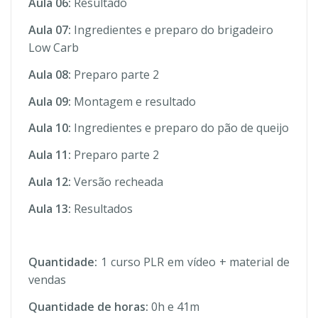
Aula 06:
Resultado
Aula 07:
Ingredientes e preparo do brigadeiro
Low Carb
Aula 08:
Preparo parte 2
Aula 09:
Montagem e resultado
Aula 10:
Ingredientes e preparo do pão de queijo
Aula 11:
Preparo parte 2
Aula 12:
Versão recheada
Aula 13:
Resultados
Quantidade:
1 curso PLR em vídeo + material de
vendas
Quantidade de horas:
0h e 41m