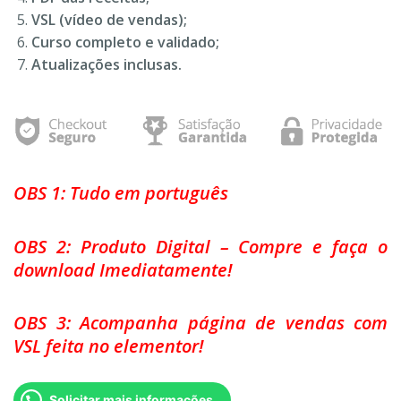
VSL (vídeo de vendas);
Curso completo e validado;
Atualizações inclusas.
OBS 1: Tudo em português
OBS 2: Produto Digital – Compre e faça o
download Imediatamente!
OBS 3: Acompanha página de vendas com
VSL feita no elementor!
Solicitar mais informações