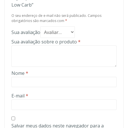
Low Carb”
O seu endereço de e-mail não será publicado.
Campos
obrigatórios são marcados com
*
Sua avaliação
Sua avaliação sobre o produto
*
Nome
*
E-mail
*
Salvar meus dados neste navegador para a