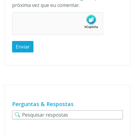
próxima vez que eu comentar.
Perguntas & Respostas