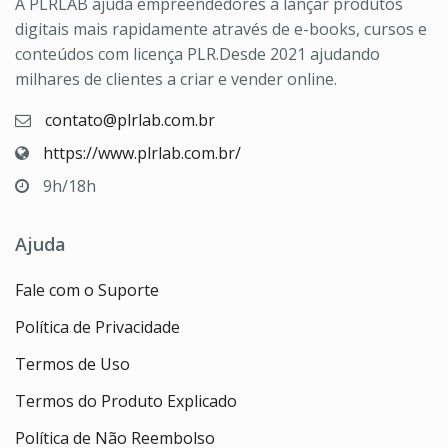
A PLRLAB ajuda empreendedores a lançar produtos
digitais mais rapidamente através de e-books, cursos e
conteúdos com licença PLR.Desde 2021 ajudando
milhares de clientes a criar e vender online.
contato@plrlab.com.br
https://www.plrlab.com.br/
9h/18h
Ajuda
Fale com o Suporte
Política de Privacidade
Termos de Uso
Termos do Produto Explicado
Política de Não Reembolso