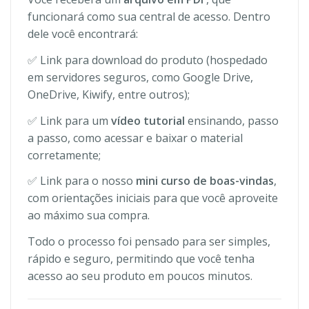
funcionará como sua central de acesso. Dentro
dele você encontrará:
✅ Link para download do produto (hospedado
em servidores seguros, como Google Drive,
OneDrive, Kiwify, entre outros);
✅ Link para um
vídeo tutorial
ensinando, passo
a passo, como acessar e baixar o material
corretamente;
✅ Link para o nosso
mini curso de boas-vindas
,
com orientações iniciais para que você aproveite
ao máximo sua compra.
Todo o processo foi pensado para ser simples,
rápido e seguro, permitindo que você tenha
acesso ao seu produto em poucos minutos.