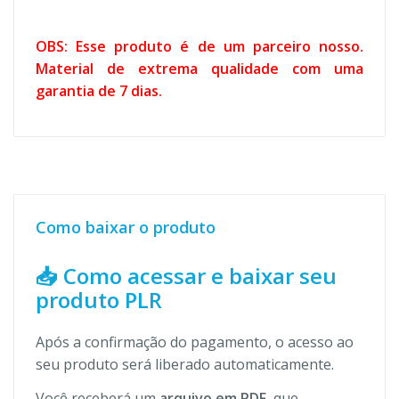
OBS: Esse produto é de um parceiro nosso.
Material de extrema qualidade com uma
garantia de 7 dias.
Como baixar o produto
📥 Como acessar e baixar seu
produto PLR
Após a confirmação do pagamento, o acesso ao
seu produto será liberado automaticamente.
Você receberá um
arquivo em PDF
, que