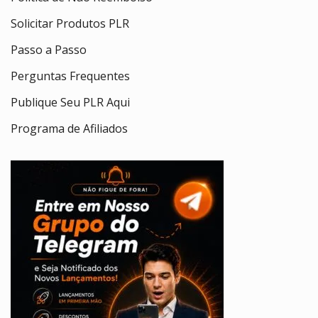
Solicitar Produtos PLR
Passo a Passo
Perguntas Frequentes
Publique Seu PLR Aqui
Programa de Afiliados