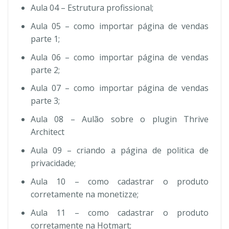
Aula 04 – Estrutura profissional;
Aula 05 – como importar página de vendas
parte 1;
Aula 06 – como importar página de vendas
parte 2;
Aula 07 – como importar página de vendas
parte 3;
Aula 08 – Aulão sobre o plugin Thrive
Architect
Aula 09 – criando a página de politica de
privacidade;
Aula 10 – como cadastrar o produto
corretamente na monetizze;
Aula 11 – como cadastrar o produto
corretamente na Hotmart;