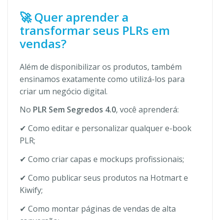
🚀 Quer aprender a
transformar seus PLRs em
vendas?
Além de disponibilizar os produtos, também
ensinamos exatamente como utilizá-los para
criar um negócio digital.
No
PLR Sem Segredos 4.0
, você aprenderá:
✔ Como editar e personalizar qualquer e-book
PLR;
✔ Como criar capas e mockups profissionais;
✔ Como publicar seus produtos na Hotmart e
Kiwify;
✔ Como montar páginas de vendas de alta