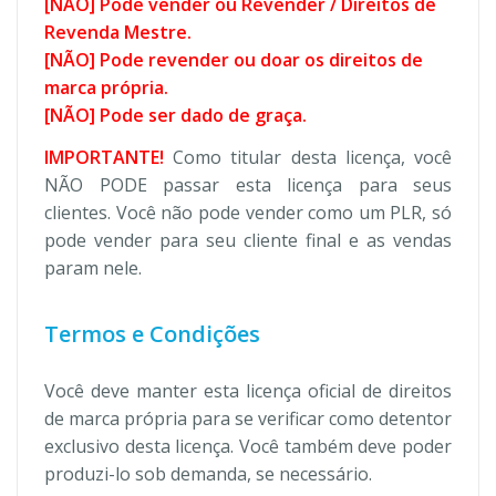
[NÃO] Pode vender ou Revender / Direitos de
Revenda Mestre.
[NÃO] Pode revender ou doar os direitos de
marca própria.
[NÃO] Pode ser dado de graça.
IMPORTANTE!
Como titular desta licença, você
NÃO PODE passar esta licença para seus
clientes. Você não pode vender como um PLR, só
pode vender para seu cliente final e as vendas
param nele.
Termos e Condições
Você deve manter esta licença oficial de direitos
de marca própria para se verificar como detentor
exclusivo desta licença. Você também deve poder
produzi-lo sob demanda, se necessário.