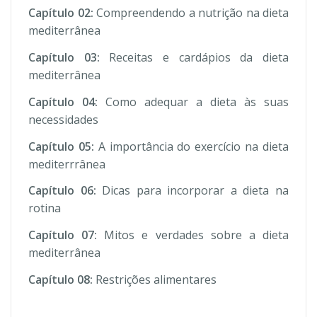
Capítulo 02:
Compreendendo a nutrição na dieta
mediterrânea
Capítulo 03:
Receitas e cardápios da dieta
mediterrânea
Capítulo 04:
Como adequar a dieta às suas
necessidades
Capítulo 05:
A importância do exercício na dieta
mediterrrânea
Capítulo 06:
Dicas para incorporar a dieta na
rotina
Capítulo 07:
Mitos e verdades sobre a dieta
mediterrânea
Capítulo 08:
Restrições alimentares