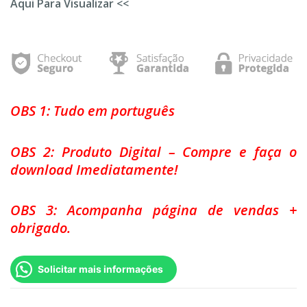
Aqui Para Visualizar <<
OBS 1: Tudo em português
OBS 2: Produto Digital – Compre e faça o
download Imediatamente!
OBS 3: Acompanha página de vendas +
obrigado.
Solicitar mais informações