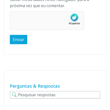
próxima vez que eu comentar.
Perguntas & Respostas