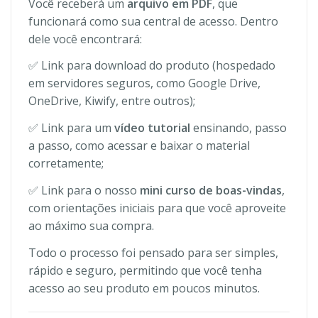
Você receberá um
arquivo em PDF
, que
funcionará como sua central de acesso. Dentro
dele você encontrará:
✅ Link para download do produto (hospedado
em servidores seguros, como Google Drive,
OneDrive, Kiwify, entre outros);
✅ Link para um
vídeo tutorial
ensinando, passo
a passo, como acessar e baixar o material
corretamente;
✅ Link para o nosso
mini curso de boas-vindas
,
com orientações iniciais para que você aproveite
ao máximo sua compra.
Todo o processo foi pensado para ser simples,
rápido e seguro, permitindo que você tenha
acesso ao seu produto em poucos minutos.