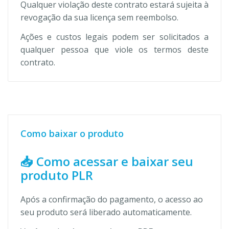
Qualquer violação deste contrato estará sujeita à
revogação da sua licença sem reembolso.
Ações e custos legais podem ser solicitados a
qualquer pessoa que viole os termos deste
contrato.
Como baixar o produto
📥 Como acessar e baixar seu
produto PLR
Após a confirmação do pagamento, o acesso ao
seu produto será liberado automaticamente.