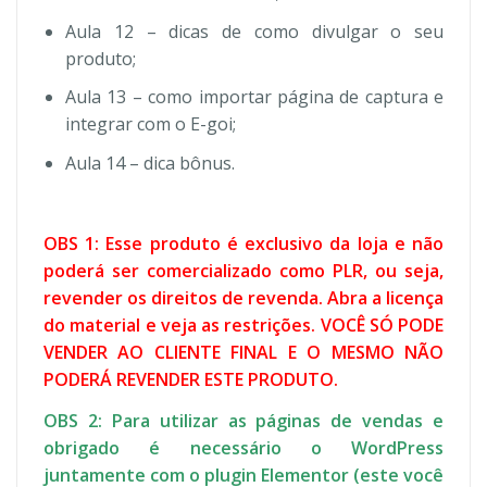
Aula 12 – dicas de como divulgar o seu
produto;
Aula 13 – como importar página de captura e
integrar com o E-goi;
Aula 14 – dica bônus.
OBS 1: Esse produto é exclusivo da loja e não
poderá ser comercializado como PLR, ou seja,
revender os direitos de revenda. Abra a licença
do material e veja as restrições. VOCÊ SÓ PODE
VENDER AO CLIENTE FINAL E O MESMO NÃO
PODERÁ REVENDER ESTE PRODUTO.
OBS 2: Para utilizar as páginas de vendas e
obrigado é necessário o WordPress
juntamente com o plugin Elementor (este você