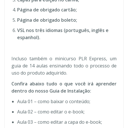
Página de obrigado cartão;
Página de obrigado boleto;
VSL nos três idiomas (português, inglês e
espanhol).
Incluso também o minicurso PLR Express, um
guia de 14 aulas ensinando todo o processo de
uso do produto adquirido.
Confira abaixo tudo o que você irá aprender
dentro do nosso Guia de Instalação:
Aula 01 – como baixar o conteúdo;
Aula 02 – como editar o e-book;
Aula 03 – como editar a capa do e-book;