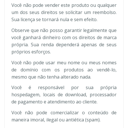
Você não pode vender este produto ou qualquer
um dos seus direitos se solicitar um reembolso.
Sua licença se tornará nula e sem efeito.
Observe que não posso garantir legalmente que
você ganhará dinheiro com os direitos de marca
própria. Sua renda dependerá apenas de seus
próprios esforços.
Você não pode usar meu nome ou meus nomes
de domínio com os produtos ao vendê-lo,
mesmo que não tenha alterado nada.
Você é responsável por sua própria
hospedagem, locais de download, processador
de pagamento e atendimento ao cliente.
Você não pode comercializar o conteúdo de
maneira imoral, ilegal ou antiética (spam).