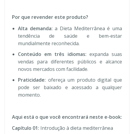
Por que revender este produto?
Alta demanda:
a Dieta Mediterrânea é uma
tendência de saúde e bem-estar
mundialmente reconhecida.
Conteúdo em três idiomas:
expanda suas
vendas para diferentes públicos e alcance
novos mercados com facilidade.
Praticidade:
ofereça um produto digital que
pode ser baixado e acessado a qualquer
momento.
Aqui está o que você encontrará neste e-book:
Capítulo 01:
Introdução à dieta mediterrânea