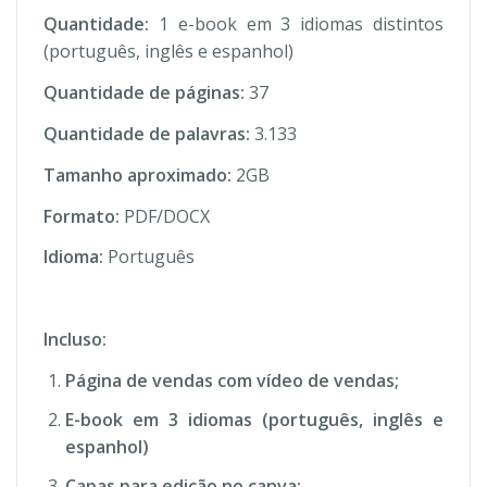
Quantidade:
1 e-book em 3 idiomas distintos
(português, inglês e espanhol)
Quantidade de páginas:
37
Quantidade de palavras:
3.133
Tamanho aproximado:
2GB
Formato:
PDF/DOCX
Idioma:
Português
Incluso:
Página de vendas com vídeo de vendas;
E-book em 3 idiomas (português, inglês e
espanhol)
Capas para edição no canva;