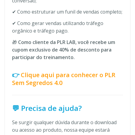
conversão;
✔ Como estruturar um funil de vendas completo;
✔ Como gerar vendas utilizando tráfego
orgânico e tráfego pago.
🎁
Como cliente da PLR LAB, você recebe um
cupom exclusivo de 40% de desconto para
participar do treinamento.
👉
Clique aqui para conhecer o PLR
Sem Segredos 4.0
💬 Precisa de ajuda?
Se surgir qualquer dúvida durante o download
ou acesso ao produto, nossa equipe estará