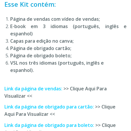
Esse Kit contém:
Página de vendas com vídeo de vendas;
E-book em 3 idiomas (português, inglês e
espanhol)
Capas para edição no canva;
Página de obrigado cartão;
Página de obrigado boleto;
VSL nos três idiomas (português, inglês e
espanhol).
Link da página de vendas:
>> Clique Aqui Para
Visualizar <<
Link da página de obrigado para cartão:
>> Clique
Aqui Para Visualizar <<
Link da página de obrigado para boleto:
>> Clique