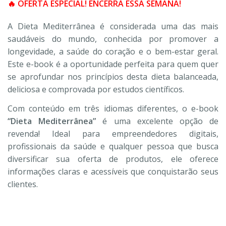
🔥 OFERTA ESPECIAL! ENCERRA ESSA SEMANA!
A Dieta Mediterrânea é considerada uma das mais
saudáveis do mundo, conhecida por promover a
longevidade, a saúde do coração e o bem-estar geral.
Este e-book é a oportunidade perfeita para quem quer
se aprofundar nos princípios desta dieta balanceada,
deliciosa e comprovada por estudos científicos.
Com conteúdo em três idiomas diferentes, o e-book
“Dieta Mediterrânea”
é uma excelente opção de
revenda! Ideal para empreendedores digitais,
profissionais da saúde e qualquer pessoa que busca
diversificar sua oferta de produtos, ele oferece
informações claras e acessíveis que conquistarão seus
clientes.