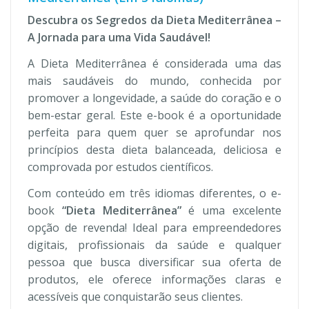
Descubra os Segredos da Dieta Mediterrânea –
A Jornada para uma Vida Saudável!
A Dieta Mediterrânea é considerada uma das
mais saudáveis do mundo, conhecida por
promover a longevidade, a saúde do coração e o
bem-estar geral. Este e-book é a oportunidade
perfeita para quem quer se aprofundar nos
princípios desta dieta balanceada, deliciosa e
comprovada por estudos científicos.
Com conteúdo em três idiomas diferentes, o e-
book
“Dieta Mediterrânea”
é uma excelente
opção de revenda! Ideal para empreendedores
digitais, profissionais da saúde e qualquer
pessoa que busca diversificar sua oferta de
produtos, ele oferece informações claras e
acessíveis que conquistarão seus clientes.