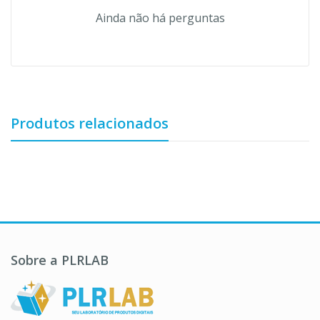
Ainda não há perguntas
Produtos relacionados
Sobre a PLRLAB