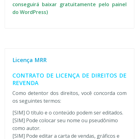
conseguirá baixar gratuitamente pelo painel
do WordPress)
Licença MRR
CONTRATO DE LICENÇA DE DIREITOS DE
REVENDA
Como detentor dos direitos, você concorda com
os seguintes termos:
[SIM] O título e o conteúdo podem ser editados.
[SIM] Pode colocar seu nome ou pseudônimo
como autor.
[SIM] Pode editar a carta de vendas, gráficos e