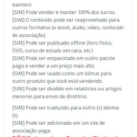
banners
[SIM] Pode vender e manter 100% dos lucros.
[SIM] O conteúdo pode ser reaproveitado para
outros formatos (e-book, áudio, vídeo, conteúdo
de associação).
[SIM] Pode ser publicado offline (livro físico,
DVD, curso de estudo em casa, etc.)
[SIM] Pode ser empacotado em outro pacote
pago e vender a um preço mais alto.
[SIM] Pode ser usado como um bônus para
outro produto que você está vendendo.
[SIM] Pode ser dividido em relatórios ou artigos
menores para envio de diretório.
[SIM] Pode ser traduzido para outro (s) idioma
(s).
[SIM] Pode ser adicionado em um site de
associação paga.