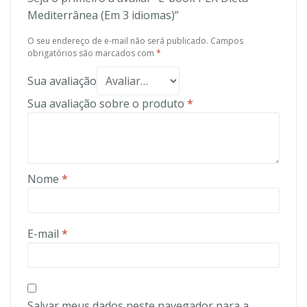
Mediterrânea (Em 3 idiomas)”
O seu endereço de e-mail não será publicado.
Campos
obrigatórios são marcados com
*
Sua avaliação
Sua avaliação sobre o produto
*
Nome
*
E-mail
*
Salvar meus dados neste navegador para a