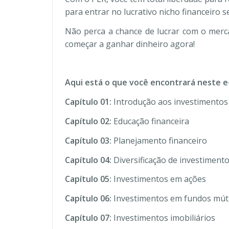
para entrar no lucrativo nicho financeiro s
Não perca a chance de lucrar com o merc
começar a ganhar dinheiro agora!
Aqui está o que você encontrará neste e
Capítulo 01:
Introdução aos investimentos
Capítulo 02:
Educação financeira
Capítulo 03:
Planejamento financeiro
Capítulo 04:
Diversificação de investiment
Capítulo 05:
Investimentos em ações
Capítulo 06:
Investimentos em fundos mút
Capítulo 07:
Investimentos imobiliários