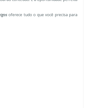
igos
oferece tudo o que você precisa para