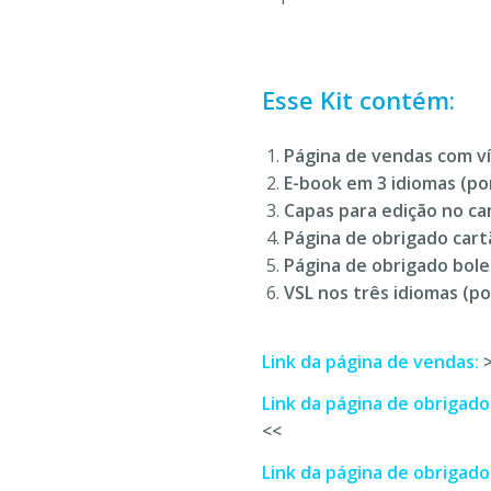
Esse Kit contém:
Página de vendas com v
E-book em 3 idiomas (po
Capas para edição no ca
Página de obrigado cart
Página de obrigado bole
VSL nos três idiomas (po
Link da página de vendas:
Link da página de obrigado
<<
Link da página de obrigado