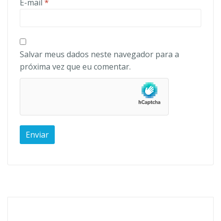
E-mail
*
Salvar meus dados neste navegador para a
próxima vez que eu comentar.