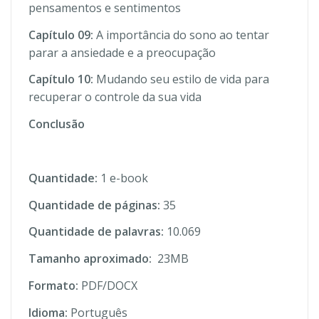
pensamentos e sentimentos
Capítulo 09:
A importância do sono ao tentar
parar a ansiedade e a preocupação
Capítulo 10:
Mudando seu estilo de vida para
recuperar o controle da sua vida
Conclusão
Quantidade:
1 e-book
Quantidade de páginas:
35
Quantidade de palavras:
10.069
Tamanho aproximado:
23MB
Formato:
PDF/DOCX
Idioma:
Português