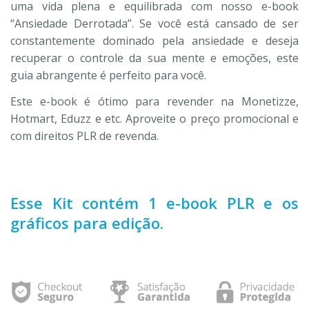
uma vida plena e equilibrada com nosso e-book
“Ansiedade Derrotada”. Se você está cansado de ser
constantemente dominado pela ansiedade e deseja
recuperar o controle da sua mente e emoções, este
guia abrangente é perfeito para você.
Este e-book é ótimo para revender na Monetizze,
Hotmart, Eduzz e etc. Aproveite o preço promocional e
com direitos PLR de revenda.
Esse Kit contém 1 e-book PLR e os
gráficos para edição.