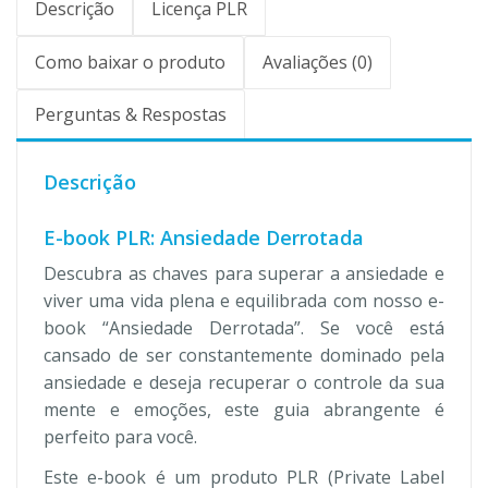
Descrição
Licença PLR
Como baixar o produto
Avaliações (0)
Perguntas & Respostas
Descrição
E-book PLR: Ansiedade Derrotada
Descubra as chaves para superar a ansiedade e
viver uma vida plena e equilibrada com nosso e-
book “Ansiedade Derrotada”. Se você está
cansado de ser constantemente dominado pela
ansiedade e deseja recuperar o controle da sua
mente e emoções, este guia abrangente é
perfeito para você.
Este e-book é um produto PLR (Private Label