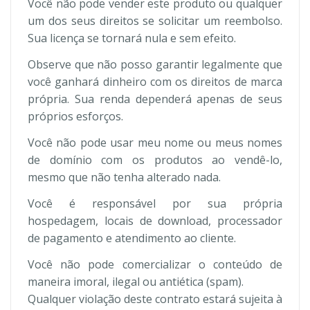
Você não pode vender este produto ou qualquer
um dos seus direitos se solicitar um reembolso.
Sua licença se tornará nula e sem efeito.
Observe que não posso garantir legalmente que
você ganhará dinheiro com os direitos de marca
própria. Sua renda dependerá apenas de seus
próprios esforços.
Você não pode usar meu nome ou meus nomes
de domínio com os produtos ao vendê-lo,
mesmo que não tenha alterado nada.
Você é responsável por sua própria
hospedagem, locais de download, processador
de pagamento e atendimento ao cliente.
Você não pode comercializar o conteúdo de
maneira imoral, ilegal ou antiética (spam).
Qualquer violação deste contrato estará sujeita à