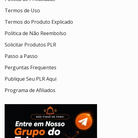
Termos de Uso
Termos do Produto Explicado
Política de Não Reembolso
Solicitar Produtos PLR
Passo a Passo
Perguntas Frequentes
Publique Seu PLR Aqui
Programa de Afiliados