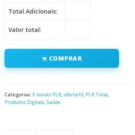
Total Adicionais:
Valor total:
COMPRAR
Categorias:
E-books PLR
,
oferta10
,
PLR Total
,
Produtos Digitais
,
Saúde