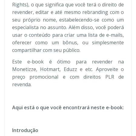
Rights), o que significa que você terá o direito de
revender, editar e até mesmo rebranding com o
seu próprio nome, estabelecendo-se como um
especialista no assunto. Além disso, você poderá
usar o conteúdo para criar uma lista de e-mails,
oferecer como um bônus, ou simplesmente
compartilhar com seu público.
Este e-book é ótimo para revender na
Monetizze, Hotmart, Eduzz e etc. Aproveite o
preço promocional e com direitos PLR de
revenda.
Aqui está o que você encontrará neste e-book:
Introdução