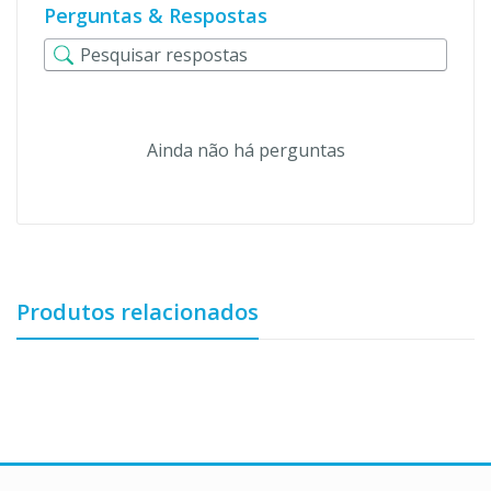
Perguntas & Respostas
Ainda não há perguntas
Produtos relacionados