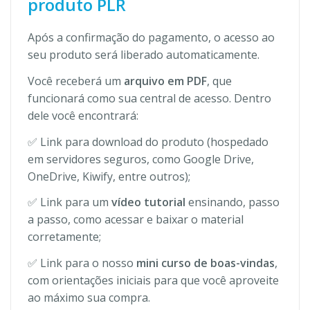
produto PLR
Após a confirmação do pagamento, o acesso ao
seu produto será liberado automaticamente.
Você receberá um
arquivo em PDF
, que
funcionará como sua central de acesso. Dentro
dele você encontrará:
✅ Link para download do produto (hospedado
em servidores seguros, como Google Drive,
OneDrive, Kiwify, entre outros);
✅ Link para um
vídeo tutorial
ensinando, passo
a passo, como acessar e baixar o material
corretamente;
✅ Link para o nosso
mini curso de boas-vindas
,
com orientações iniciais para que você aproveite
ao máximo sua compra.