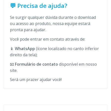
💬 Precisa de ajuda?
Se surgir qualquer dúvida durante o download
ou acesso ao produto, nossa equipe estará
pronta para ajudar.
Você pode entrar em contato através de:
📱
WhatsApp
(ícone localizado no canto inferior
direito da tela);
📧
Formulário de contato
disponível em nosso
site.
Será um prazer ajudar você!