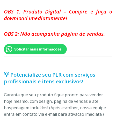
OBS 1: Produto Digital – Compre e faça o
download Imediatamente!
OBS 2: Não acompanha página de vendas.
Solicitar mais informações
💡 Potencialize seu PLR com serviços
profissionais e itens exclusivos!
Garanta que seu produto fique pronto para vender
hoje mesmo, com design, página de vendas e até
hospedagem incluídos! (Após escolher, nossa equipe
entra em contato via e-mail para ativação imediata.)