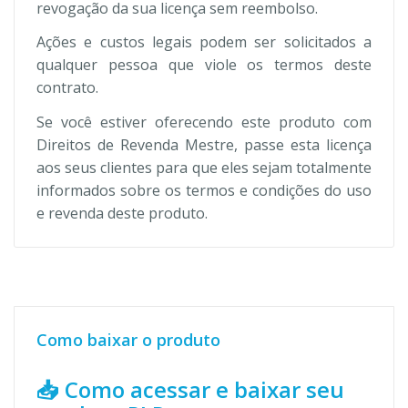
revogação da sua licença sem reembolso.
Ações e custos legais podem ser solicitados a
qualquer pessoa que viole os termos deste
contrato.
Se você estiver oferecendo este produto com
Direitos de Revenda Mestre, passe esta licença
aos seus clientes para que eles sejam totalmente
informados sobre os termos e condições do uso
e revenda deste produto.
Como baixar o produto
📥 Como acessar e baixar seu