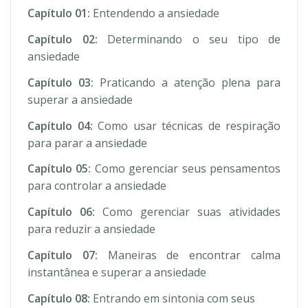
Capítulo 01:
Entendendo a ansiedade
Capítulo 02:
Determinando o seu tipo de
ansiedade
Capítulo 03:
Praticando a atenção plena para
superar a ansiedade
Capítulo 04:
Como usar técnicas de respiração
para parar a ansiedade
Capítulo 05:
Como gerenciar seus pensamentos
para controlar a ansiedade
Capítulo 06:
Como gerenciar suas atividades
para reduzir a ansiedade
Capítulo 07:
Maneiras de encontrar calma
instantânea e superar a ansiedade
Capítulo 08:
Entrando em sintonia com seus