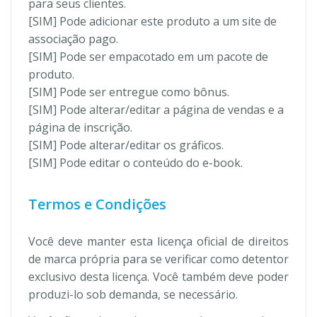
para seus clientes.
[SIM] Pode adicionar este produto a um site de
associação pago.
[SIM] Pode ser empacotado em um pacote de
produto.
[SIM] Pode ser entregue como bônus.
[SIM] Pode alterar/editar a página de vendas e a
página de inscrição.
[SIM] Pode alterar/editar os gráficos.
[SIM] Pode editar o conteúdo do e-book.
Termos e Condições
Você deve manter esta licença oficial de direitos
de marca própria para se verificar como detentor
exclusivo desta licença. Você também deve poder
produzi-lo sob demanda, se necessário.