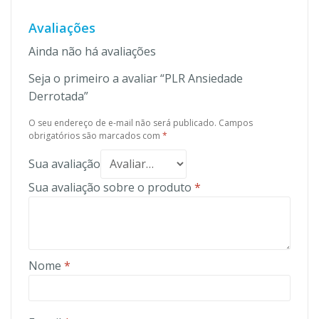
Avaliações
Ainda não há avaliações
Seja o primeiro a avaliar “PLR Ansiedade
Derrotada”
O seu endereço de e-mail não será publicado.
Campos
obrigatórios são marcados com
*
Sua avaliação
Sua avaliação sobre o produto
*
Nome
*