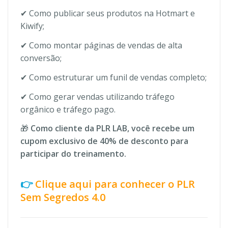
✔ Como publicar seus produtos na Hotmart e
Kiwify;
✔ Como montar páginas de vendas de alta
conversão;
✔ Como estruturar um funil de vendas completo;
✔ Como gerar vendas utilizando tráfego
orgânico e tráfego pago.
🎁
Como cliente da PLR LAB, você recebe um
cupom exclusivo de 40% de desconto para
participar do treinamento.
👉
Clique aqui para conhecer o PLR
Sem Segredos 4.0