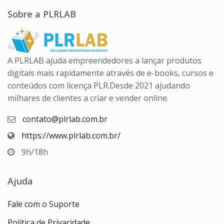
Sobre a PLRLAB
A PLRLAB ajuda empreendedores a lançar produtos
digitais mais rapidamente através de e-books, cursos e
conteúdos com licença PLR.Desde 2021 ajudando
milhares de clientes a criar e vender online.
contato@plrlab.com.br
https://www.plrlab.com.br/
9h/18h
Ajuda
Fale com o Suporte
Política de Privacidade