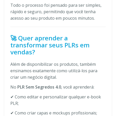
Todo o processo foi pensado para ser simples,
rápido e seguro, permitindo que você tenha
acesso ao seu produto em poucos minutos.
🚀 Quer aprender a
transformar seus PLRs em
vendas?
Além de disponibilizar os produtos, também
ensinamos exatamente como utilizá-los para
criar um negócio digital.
No
PLR Sem Segredos 4.0
, você aprenderá:
✔ Como editar e personalizar qualquer e-book
PLR;
✔ Como criar capas e mockups profissionais;