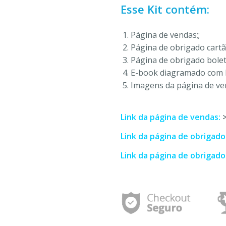
Esse Kit contém:
Página de vendas;;
Página de obrigado cartã
Página de obrigado bolet
E-book diagramado com li
Imagens da página de ve
Link da página de vendas:
Link da página de obrigado
Link da página de obrigado