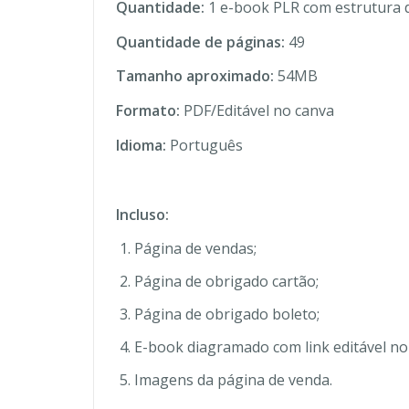
Quantidade:
1 e-book PLR com estrutura 
Quantidade de páginas:
49
Tamanho aproximado:
54MB
Formato:
PDF/Editável no canva
Idioma:
Português
Incluso:
Página de vendas;
Página de obrigado cartão;
Página de obrigado boleto;
E-book diagramado com link editável no
Imagens da página de venda.