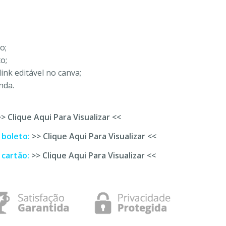
o;
o;
nk editável no canva;
nda.
>> Clique Aqui Para Visualizar <<
 boleto:
>> Clique Aqui Para Visualizar <<
 cartão:
>> Clique Aqui Para Visualizar <<