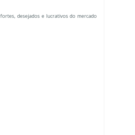
ortes, desejados e lucrativos do mercado