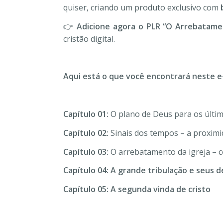
quiser, criando um produto exclusivo com
👉
Adicione agora o PLR “O Arrebatamen
cristão digital.
Aqui está o que você encontrará neste e
Capítulo 01:
O plano de Deus para os últim
Capítulo 02:
Sinais dos tempos – a proximi
Capítulo 03:
O arrebatamento da igreja – c
Capítulo 04: A grande tribulação e seus
Capítulo 05: A segunda vinda de cristo