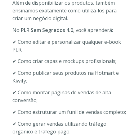
Além de disponibilizar os produtos, também
ensinamos exatamente como utilizá-los para
criar um negócio digital.
No
PLR Sem Segredos 4.0
, você aprenderá:
✔ Como editar e personalizar qualquer e-book
PLR;
✔ Como criar capas e mockups profissionais;
✔ Como publicar seus produtos na Hotmart e
Kiwify;
✔ Como montar páginas de vendas de alta
conversão;
✔ Como estruturar um funil de vendas completo;
✔ Como gerar vendas utilizando tráfego
orgânico e tráfego pago.