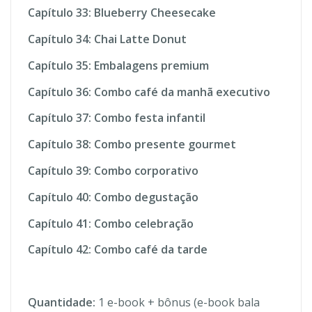
Capítulo 33: Blueberry Cheesecake
Capítulo 34: Chai Latte Donut
Capítulo 35: Embalagens premium
Capítulo 36: Combo café da manhã executivo
Capítulo 37: Combo festa infantil
Capítulo 38: Combo presente gourmet
Capítulo 39: Combo corporativo
Capítulo 40: Combo degustação
Capítulo 41: Combo celebração
Capítulo 42: Combo café da tarde
Quantidade:
1 e-book + bônus (e-book bala