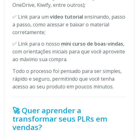
OneDrive, Kiwify, entre outros);
✅ Link para um
vídeo tutorial
ensinando, passo
a passo, como acessar e baixar o material
corretamente;
✅ Link para o nosso
mini curso de boas-vindas
,
com orientações iniciais para que você aproveite
ao máximo sua compra.
Todo o processo foi pensado para ser simples,
rápido e seguro, permitindo que você tenha
acesso ao seu produto em poucos minutos.
🚀 Quer aprender a
transformar seus PLRs em
vendas?