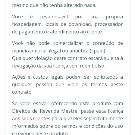
mesmo que não tenha alterado nada.
Você é responsável por sua própria
hospedagem, locais de download, processador
de pagamento e atendimento ao cliente.
Você não pode comercializar o conteúdo de
maneira imoral, ilegal ou antiética (spam).
Qualquer violação deste contrato estará sujeita à
revogação da sua licença sem reembolso.
Ações e custos legais podem ser solicitados a
qualquer pessoa que viole os termos deste
contrato.
Se você estiver oferecendo este produto com
Direitos de Revenda Mestre, passe esta licença
aos seus clientes para que eles sejam totalmente
informados sobre os termos e condições do uso
e revenda deste produto.