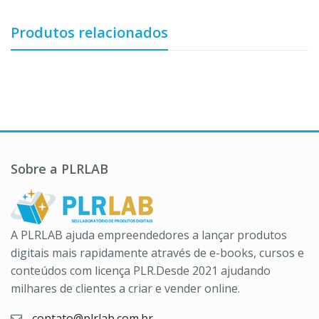
Produtos relacionados
Sobre a PLRLAB
A PLRLAB ajuda empreendedores a lançar produtos
digitais mais rapidamente através de e-books, cursos e
conteúdos com licença PLR.Desde 2021 ajudando
milhares de clientes a criar e vender online.
contato@plrlab.com.br