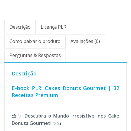
Descrição
Licença PLR
Como baixar o produto
Avaliações (0)
Perguntas & Respostas
Descrição
E-book PLR: Cakes Donuts Gourmet | 32
Receitas Premium
🍰✨
Descubra o Mundo Irresistível dos Cake
Donuts Gourmet!
✨🍰