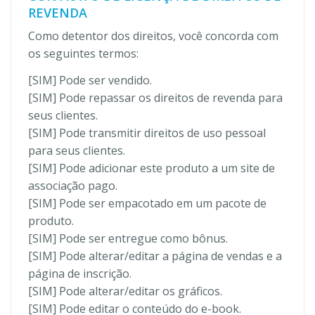
REVENDA
Como detentor dos direitos, você concorda com
os seguintes termos:
[SIM] Pode ser vendido.
[SIM] Pode repassar os direitos de revenda para
seus clientes.
[SIM] Pode transmitir direitos de uso pessoal
para seus clientes.
[SIM] Pode adicionar este produto a um site de
associação pago.
[SIM] Pode ser empacotado em um pacote de
produto.
[SIM] Pode ser entregue como bônus.
[SIM] Pode alterar/editar a página de vendas e a
página de inscrição.
[SIM] Pode alterar/editar os gráficos.
[SIM] Pode editar o conteúdo do e-book.