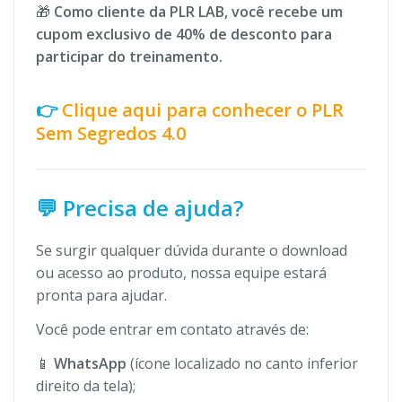
🎁
Como cliente da PLR LAB, você recebe um
cupom exclusivo de 40% de desconto para
participar do treinamento.
👉
Clique aqui para conhecer o PLR
Sem Segredos 4.0
💬 Precisa de ajuda?
Se surgir qualquer dúvida durante o download
ou acesso ao produto, nossa equipe estará
pronta para ajudar.
Você pode entrar em contato através de:
📱
WhatsApp
(ícone localizado no canto inferior
direito da tela);