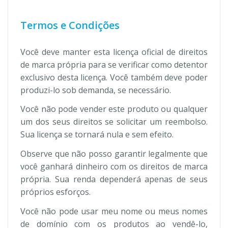
Termos e Condições
Você deve manter esta licença oficial de direitos
de marca própria para se verificar como detentor
exclusivo desta licença. Você também deve poder
produzi-lo sob demanda, se necessário.
Você não pode vender este produto ou qualquer
um dos seus direitos se solicitar um reembolso.
Sua licença se tornará nula e sem efeito.
Observe que não posso garantir legalmente que
você ganhará dinheiro com os direitos de marca
própria. Sua renda dependerá apenas de seus
próprios esforços.
Você não pode usar meu nome ou meus nomes
de domínio com os produtos ao vendê-lo,