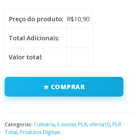
Preço do produto:
R$
10,90
Total Adicionais:
Valor total:
COMPRAR
Categorias:
Culinária
,
E-books PLR
,
oferta10
,
PLR
Total
,
Produtos Digitais