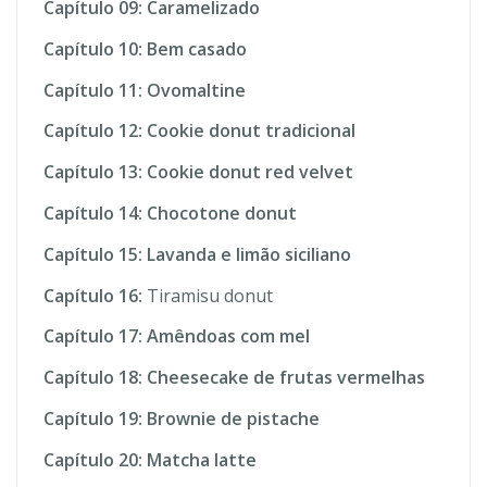
Capítulo 09:
Caramelizado
Capítulo 10:
Bem casado
Capítulo 11:
Ovomaltine
Capítulo 12:
Cookie donut tradicional
Capítulo 13:
Cookie donut red velvet
Capítulo 14:
Chocotone donut
Capítulo 15:
Lavanda e limão siciliano
Capítulo 16:
Tiramisu donut
Capítulo 17: Amêndoas com mel
Capítulo 18: Cheesecake de frutas vermelhas
Capítulo 19: Brownie de pistache
Capítulo 20: Matcha latte