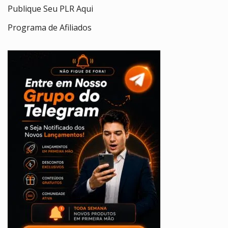
Publique Seu PLR Aqui
Programa de Afiliados