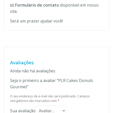
📧
Formulário de contato
disponível em nosso
site.
Será um prazer ajudar você!
Avaliações
Ainda não há avaliações
Seja o primeiro a avaliar “PLR Cakes Donuts
Gourmet”
O seu endereço de e-mail não será publicado.
Campos
obrigatórios são marcados com
*
Sua avaliação