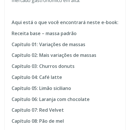
mercado gastronômico em alta.
Aqui está o que você encontrará neste e-book:
Receita base – massa padrão
Capítulo 01: Variações de massas
Capítulo 02: Mais variações de massas
Capítulo 03: Churros donuts
Capítulo 04: Café latte
Capítulo 05:
Limão siciliano
Capítulo 06:
Laranja com chocolate
Capítulo 07:
Red Velvet
Capítulo 08:
Pão de mel