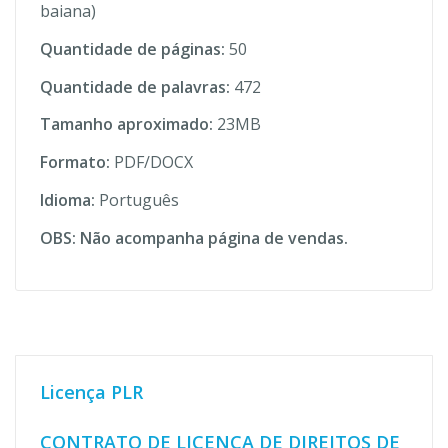
baiana)
Quantidade de páginas:
50
Quantidade de palavras:
472
Tamanho aproximado:
23MB
Formato:
PDF/DOCX
Idioma:
Português
OBS: Não acompanha página de vendas.
Licença PLR
CONTRATO DE LICENÇA DE DIREITOS DE