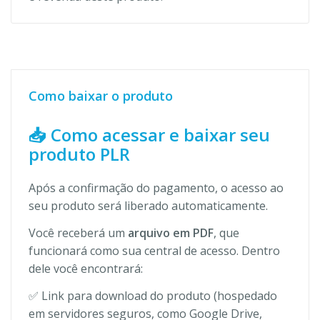
Como baixar o produto
📥 Como acessar e baixar seu
produto PLR
Após a confirmação do pagamento, o acesso ao
seu produto será liberado automaticamente.
Você receberá um
arquivo em PDF
, que
funcionará como sua central de acesso. Dentro
dele você encontrará:
✅ Link para download do produto (hospedado
em servidores seguros, como Google Drive,