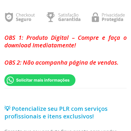
OBS 1: Produto Digital – Compre e faça o
download Imediatamente!
OBS 2: Não acompanha página de vendas.
Solicitar mais informações
💡 Potencialize seu PLR com serviços
profissionais e itens exclusivos!