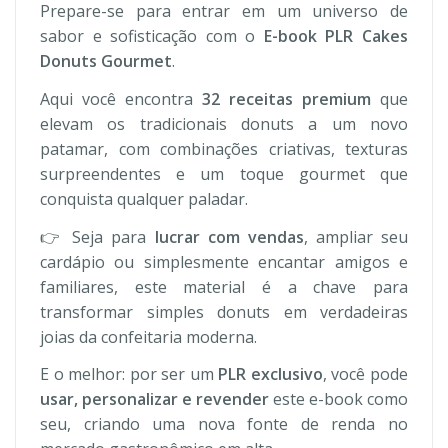
Prepare-se para entrar em um universo de
sabor e sofisticação com o
E-book PLR Cakes
Donuts Gourmet
.
Aqui você encontra
32 receitas premium
que
elevam os tradicionais donuts a um novo
patamar, com combinações criativas, texturas
surpreendentes e um toque gourmet que
conquista qualquer paladar.
👉 Seja para
lucrar com vendas
, ampliar seu
cardápio ou simplesmente encantar amigos e
familiares, este material é a chave para
transformar simples donuts em verdadeiras
joias da confeitaria moderna.
E o melhor: por ser um
PLR exclusivo
, você pode
usar, personalizar e revender
este e-book como
seu, criando uma nova fonte de renda no