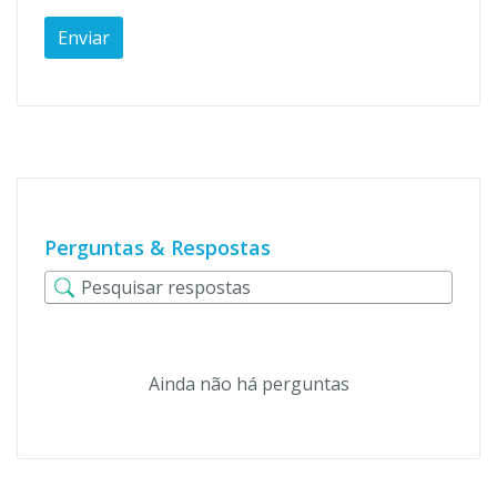
Perguntas & Respostas
Ainda não há perguntas