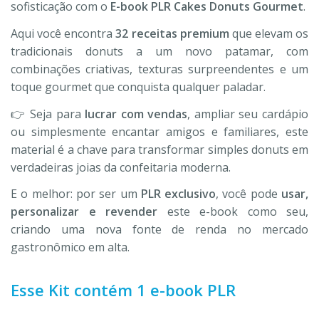
sofisticação com o
E-book PLR Cakes Donuts Gourmet
.
Aqui você encontra
32 receitas premium
que elevam os
tradicionais donuts a um novo patamar, com
combinações criativas, texturas surpreendentes e um
toque gourmet que conquista qualquer paladar.
👉 Seja para
lucrar com vendas
, ampliar seu cardápio
ou simplesmente encantar amigos e familiares, este
material é a chave para transformar simples donuts em
verdadeiras joias da confeitaria moderna.
E o melhor: por ser um
PLR exclusivo
, você pode
usar,
personalizar e revender
este e-book como seu,
criando uma nova fonte de renda no mercado
gastronômico em alta.
Esse Kit contém 1 e-book PLR