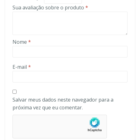
Sua avaliação sobre o produto
*
Nome
*
E-mail
*
Salvar meus dados neste navegador para a
próxima vez que eu comentar.