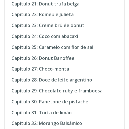
Capítulo 21: Donut trufa belga
Capítulo 22: Romeu e Julieta
Capítulo 23: Crème brûlée donut
Capítulo 24: Coco com abacaxi
Capítulo 25: Caramelo com flor de sal
Capítulo 26: Donut Banoffee
Capítulo 27: Choco-menta
Capítulo 28: Doce de leite argentino
Capítulo 29: Chocolate ruby e framboesa
Capítulo 30: Panetone de pistache
Capítulo 31: Torta de limão
Capítulo 32: Morango Balsâmico