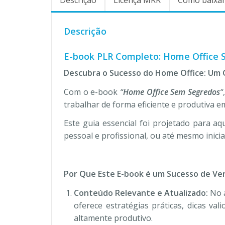
Descrição
E-book PLR Completo: Home Office 
Descubra o Sucesso do Home Office: Um 
Com o e-book
“
Home Office Sem Segredos
“
trabalhar de forma eficiente e produtiva e
Este guia essencial foi projetado para a
pessoal e profissional, ou até mesmo inicia
Por Que Este E-book é um Sucesso de Ve
Conteúdo Relevante e Atualizado:
No a
oferece estratégias práticas, dicas v
altamente produtivo.