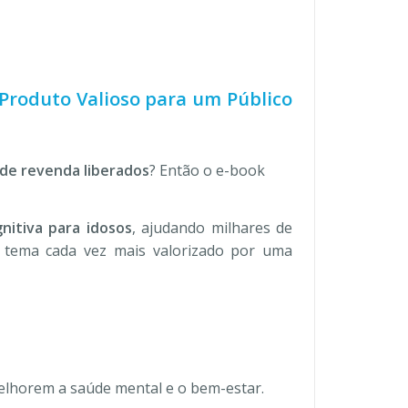
Produto Valioso para um Público
 de revenda liberados
? Então o e-book
itiva para idosos
, ajudando milhares de
 tema cada vez mais valorizado por uma
melhorem a saúde mental e o bem-estar.