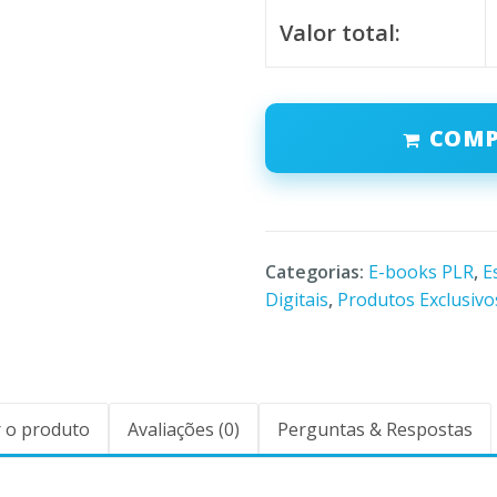
Valor total:
COM
Categorias:
E-books PLR
,
E
Digitais
,
Produtos Exclusivo
 o produto
Avaliações (0)
Perguntas & Respostas