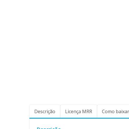
Descrição
Licença MRR
Como baixar