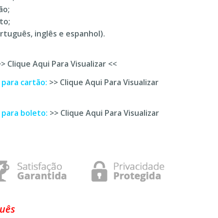
ão;
to;
rtuguês, inglês e espanhol).
>> Clique Aqui Para Visualizar <<
 para cartão:
>> Clique Aqui Para Visualizar
 para boleto:
>> Clique Aqui Para Visualizar
guês