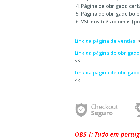
Página de obrigado cart
Página de obrigado bole
VSL nos três idiomas (po
Link da página de vendas:
Link da página de obrigado
<<
Link da página de obrigado
<<
OBS 1: Tudo em portu