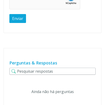
Perguntas & Respostas
Ainda não há perguntas