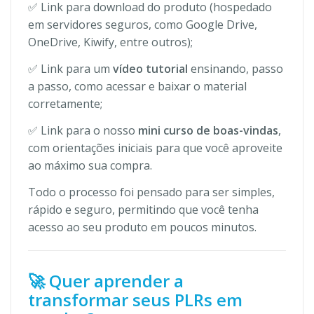
✅ Link para download do produto (hospedado
em servidores seguros, como Google Drive,
OneDrive, Kiwify, entre outros);
✅ Link para um
vídeo tutorial
ensinando, passo
a passo, como acessar e baixar o material
corretamente;
✅ Link para o nosso
mini curso de boas-vindas
,
com orientações iniciais para que você aproveite
ao máximo sua compra.
Todo o processo foi pensado para ser simples,
rápido e seguro, permitindo que você tenha
acesso ao seu produto em poucos minutos.
🚀 Quer aprender a
transformar seus PLRs em