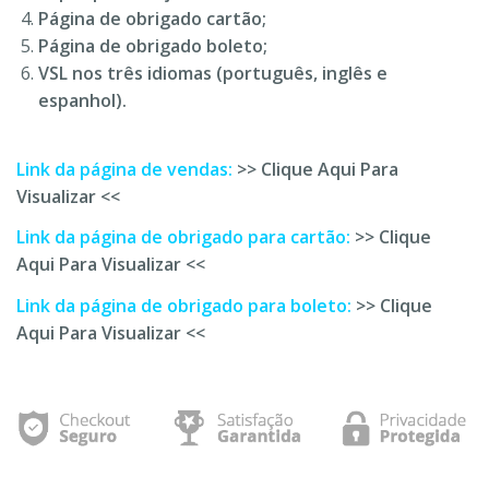
Página de obrigado cartão;
Página de obrigado boleto;
VSL nos três idiomas (português, inglês e
espanhol).
Link da página de vendas:
>> Clique Aqui Para
Visualizar <<
Link da página de obrigado para cartão:
>> Clique
Aqui Para Visualizar <<
Link da página de obrigado para boleto:
>> Clique
Aqui Para Visualizar <<