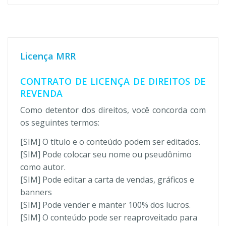
Licença MRR
CONTRATO DE LICENÇA DE DIREITOS DE
REVENDA
Como detentor dos direitos, você concorda com
os seguintes termos:
[SIM] O título e o conteúdo podem ser editados.
[SIM] Pode colocar seu nome ou pseudônimo
como autor.
[SIM] Pode editar a carta de vendas, gráficos e
banners
[SIM] Pode vender e manter 100% dos lucros.
[SIM] O conteúdo pode ser reaproveitado para