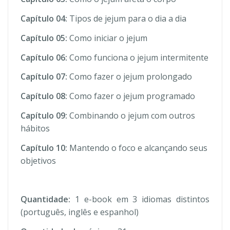
Capítulo 04:
Tipos de jejum para o dia a dia
Capítulo 05:
Como iniciar o jejum
Capítulo 06:
Como funciona o jejum intermitente
Capítulo 07:
Como fazer o jejum prolongado
Capítulo 08:
Como fazer o jejum programado
Capítulo 09:
Combinando o jejum com outros
hábitos
Capítulo 10:
Mantendo o foco e alcançando seus
objetivos
Quantidade:
1 e-book em 3 idiomas distintos
(português, inglês e espanhol)