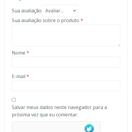
Sua avaliação
Sua avaliação sobre o produto
*
Nome
*
E-mail
*
Salvar meus dados neste navegador para a
próxima vez que eu comentar.