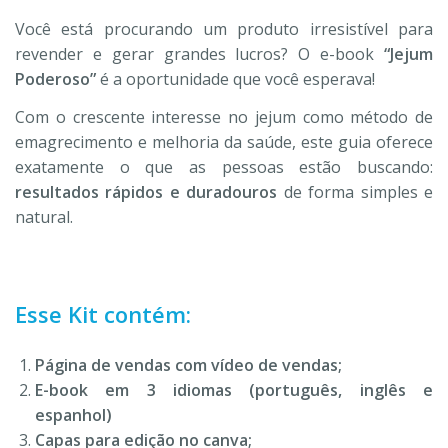
Você está procurando um produto irresistível para
revender e gerar grandes lucros? O e-book
“Jejum
Poderoso”
é a oportunidade que você esperava!
Com o crescente interesse no jejum como método de
emagrecimento e melhoria da saúde, este guia oferece
exatamente o que as pessoas estão buscando:
resultados rápidos e duradouros
de forma simples e
natural.
Esse Kit contém:
Página de vendas com vídeo de vendas;
E-book em 3 idiomas (português, inglês e
espanhol)
Capas para edição no canva;