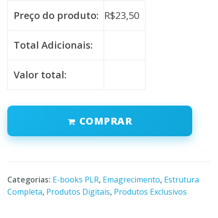
Preço do produto:
R$
23,50
Total Adicionais:
Valor total:
COMPRAR
Categorias:
E-books PLR
,
Emagrecimento
,
Estrutura
Completa
,
Produtos Digitais
,
Produtos Exclusivos