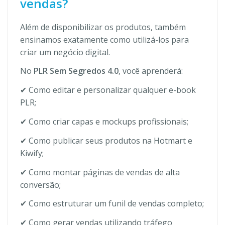
vendas?
Além de disponibilizar os produtos, também
ensinamos exatamente como utilizá-los para
criar um negócio digital.
No
PLR Sem Segredos 4.0
, você aprenderá:
✔ Como editar e personalizar qualquer e-book
PLR;
✔ Como criar capas e mockups profissionais;
✔ Como publicar seus produtos na Hotmart e
Kiwify;
✔ Como montar páginas de vendas de alta
conversão;
✔ Como estruturar um funil de vendas completo;
✔ Como gerar vendas utilizando tráfego