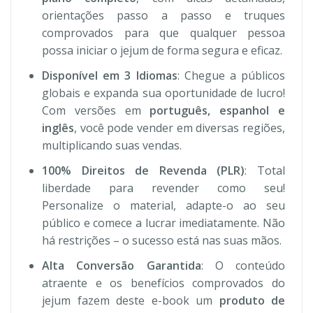
orientações passo a passo e truques
comprovados para que qualquer pessoa
possa iniciar o jejum de forma segura e eficaz.
Disponível em 3 Idiomas
: Chegue a públicos
globais e expanda sua oportunidade de lucro!
Com versões em
português, espanhol e
inglês
, você pode vender em diversas regiões,
multiplicando suas vendas.
100% Direitos de Revenda (PLR)
: Total
liberdade para revender como seu!
Personalize o material, adapte-o ao seu
público e comece a lucrar imediatamente. Não
há restrições – o sucesso está nas suas mãos.
Alta Conversão Garantida
: O conteúdo
atraente e os benefícios comprovados do
jejum fazem deste e-book um
produto de