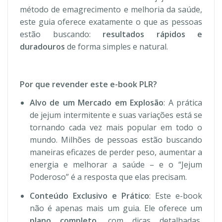
método de emagrecimento e melhoria da saúde,
este guia oferece exatamente o que as pessoas
estão buscando:
resultados rápidos e
duradouros
de forma simples e natural.
Por que revender este e-book PLR?
Alvo de um Mercado em Explosão
: A prática
de jejum intermitente e suas variações está se
tornando cada vez mais popular em todo o
mundo. Milhões de pessoas estão buscando
maneiras eficazes de perder peso, aumentar a
energia e melhorar a saúde – e o “Jejum
Poderoso” é a resposta que elas precisam.
Conteúdo Exclusivo e Prático
: Este e-book
não é apenas mais um guia. Ele oferece um
plano completo
, com dicas detalhadas,