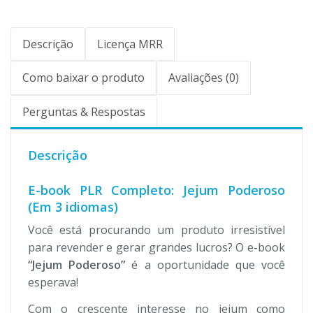
Descrição
Licença MRR
Como baixar o produto
Avaliações (0)
Perguntas & Respostas
Descrição
E-book PLR Completo: Jejum Poderoso
(Em 3 idiomas)
Você está procurando um produto irresistível
para revender e gerar grandes lucros? O e-book
“Jejum Poderoso”
é a oportunidade que você
esperava!
Com o crescente interesse no jejum como