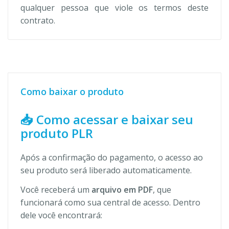
qualquer pessoa que viole os termos deste
contrato.
Como baixar o produto
📥 Como acessar e baixar seu
produto PLR
Após a confirmação do pagamento, o acesso ao
seu produto será liberado automaticamente.
Você receberá um
arquivo em PDF
, que
funcionará como sua central de acesso. Dentro
dele você encontrará: