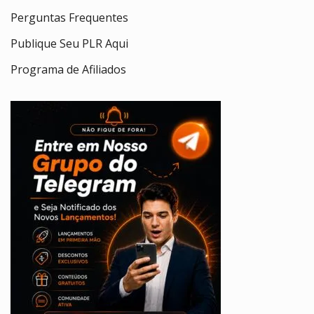
Perguntas Frequentes
Publique Seu PLR Aqui
Programa de Afiliados