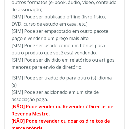
outros formatos (e-book, áudio, vídeo, conteúdo
de associação).
[SIM] Pode ser publicado offline (livro físico,
DVD, curso de estudo em casa, etc.)
[SIM] Pode ser empacotado em outro pacote
pago e vender a um preço mais alto.
[SIM] Pode ser usado como um bônus para
outro produto que você está vendendo.
[SIM] Pode ser dividido em relatórios ou artigos
menores para envio de diretório.
[SIM] Pode ser traduzido para outro (s) idioma
(s).
[SIM] Pode ser adicionado em um site de
associação paga.
[NÃO] Pode vender ou Revender / Direitos de
Revenda Mestre.
[NÃO] Pode revender ou doar os direitos de
marca própria.