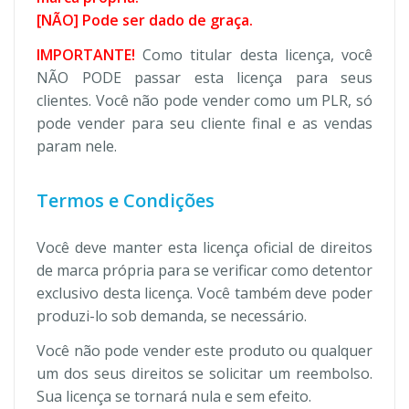
[NÃO] Pode ser dado de graça.
IMPORTANTE!
Como titular desta licença, você
NÃO PODE passar esta licença para seus
clientes. Você não pode vender como um PLR, só
pode vender para seu cliente final e as vendas
param nele.
Termos e Condições
Você deve manter esta licença oficial de direitos
de marca própria para se verificar como detentor
exclusivo desta licença. Você também deve poder
produzi-lo sob demanda, se necessário.
Você não pode vender este produto ou qualquer
um dos seus direitos se solicitar um reembolso.
Sua licença se tornará nula e sem efeito.