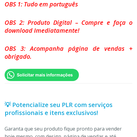
OBS 1: Tudo em português
OBS 2: Produto Digital – Compre e faça o
download Imediatamente!
OBS 3: Acompanha página de vendas +
obrigado.
Solicitar mais informações
💡 Potencialize seu PLR com serviços
profissionais e itens exclusivos!
Garanta que seu produto fique pronto para vender
hoje mesmo, com design, página de vendas e até