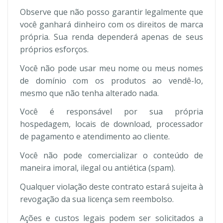
Observe que não posso garantir legalmente que
você ganhará dinheiro com os direitos de marca
própria. Sua renda dependerá apenas de seus
próprios esforços.
Você não pode usar meu nome ou meus nomes
de domínio com os produtos ao vendê-lo,
mesmo que não tenha alterado nada.
Você é responsável por sua própria
hospedagem, locais de download, processador
de pagamento e atendimento ao cliente.
Você não pode comercializar o conteúdo de
maneira imoral, ilegal ou antiética (spam).
Qualquer violação deste contrato estará sujeita à
revogação da sua licença sem reembolso.
Ações e custos legais podem ser solicitados a