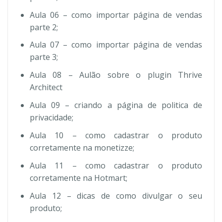
Aula 06 – como importar página de vendas
parte 2;
Aula 07 – como importar página de vendas
parte 3;
Aula 08 – Aulão sobre o plugin Thrive
Architect
Aula 09 – criando a página de politica de
privacidade;
Aula 10 – como cadastrar o produto
corretamente na monetizze;
Aula 11 – como cadastrar o produto
corretamente na Hotmart;
Aula 12 – dicas de como divulgar o seu
produto;