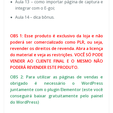
Aula 13 – como importar página de captura e
integrar com o E-goi;
Aula 14 – dica bônus.
OBS 1: Esse produto é exclusivo da loja e não
poderá ser comercializado como PLR, ou seja,
revender os direitos de revenda. Abra a licença
do material e veja as restrições. VOCÊ SÓ PODE
VENDER AO CLIENTE FINAL E O MESMO NÃO
PODERÁ REVENDER ESTE PRODUTO.
OBS 2: Para utilizar as páginas de vendas e
obrigado é necessário o WordPress
juntamente com o plugin Elementor (este você
conseguirá baixar gratuitamente pelo painel
do WordPress)