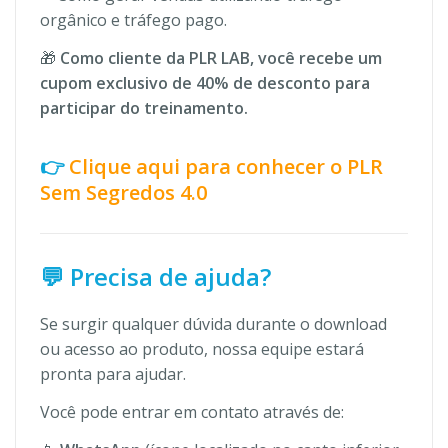
orgânico e tráfego pago.
🎁
Como cliente da PLR LAB, você recebe um
cupom exclusivo de 40% de desconto para
participar do treinamento.
👉
Clique aqui para conhecer o PLR
Sem Segredos 4.0
💬 Precisa de ajuda?
Se surgir qualquer dúvida durante o download
ou acesso ao produto, nossa equipe estará
pronta para ajudar.
Você pode entrar em contato através de: