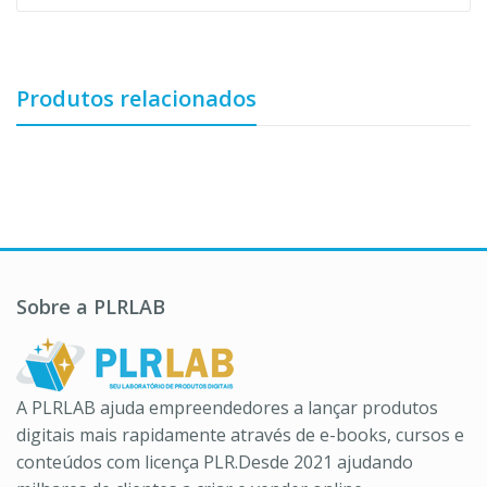
Produtos relacionados
Sobre a PLRLAB
A PLRLAB ajuda empreendedores a lançar produtos
digitais mais rapidamente através de e-books, cursos e
conteúdos com licença PLR.Desde 2021 ajudando