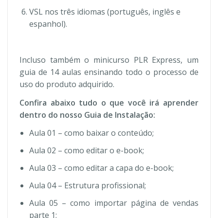
VSL nos três idiomas (português, inglês e
espanhol).
Incluso também o minicurso PLR Express, um
guia de 14 aulas ensinando todo o processo de
uso do produto adquirido.
Confira abaixo tudo o que você irá aprender
dentro do nosso Guia de Instalação:
Aula 01 – como baixar o conteúdo;
Aula 02 – como editar o e-book;
Aula 03 – como editar a capa do e-book;
Aula 04 – Estrutura profissional;
Aula 05 – como importar página de vendas
parte 1;