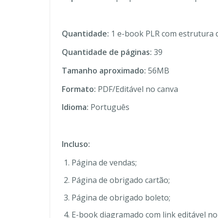
Quantidade:
1 e-book PLR com estrutura 
Quantidade de páginas:
39
Tamanho aproximado:
56MB
Formato:
PDF/Editável no canva
Idioma:
Português
Incluso:
Página de vendas;
Página de obrigado cartão;
Página de obrigado boleto;
E-book diagramado com link editável no