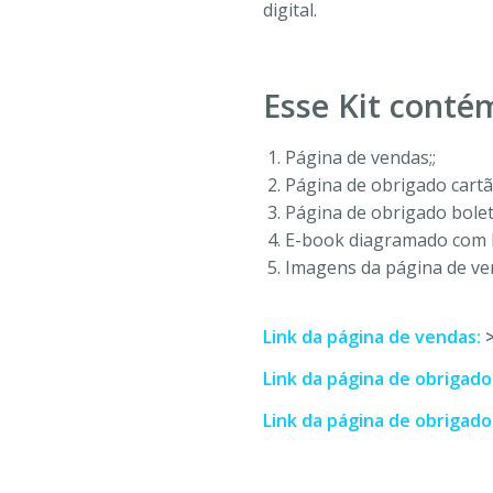
digital.
Esse Kit conté
Página de vendas;;
Página de obrigado cartã
Página de obrigado bolet
E-book diagramado com li
Imagens da página de ve
Link da página de vendas:
Link da página de obrigado
Link da página de obrigado