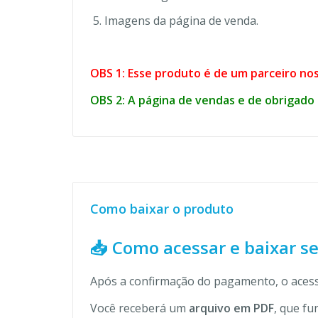
Imagens da página de venda.
OBS 1: Esse produto é de um parceiro nos
OBS 2: A página de vendas e de obrigado 
Como baixar o produto
📥 Como acessar e baixar s
Após a confirmação do pagamento, o acess
Você receberá um
arquivo em PDF
, que fu