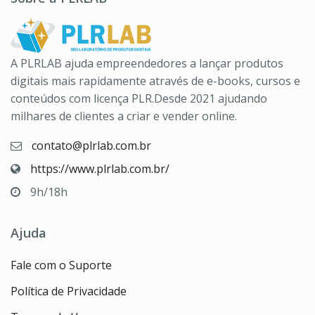
A PLRLAB ajuda empreendedores a lançar produtos
digitais mais rapidamente através de e-books, cursos e
conteúdos com licença PLR.Desde 2021 ajudando
milhares de clientes a criar e vender online.
contato@plrlab.com.br
https://www.plrlab.com.br/
9h/18h
Ajuda
Fale com o Suporte
Política de Privacidade