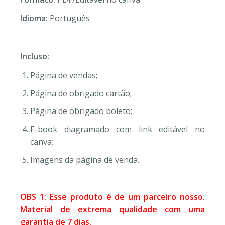
Idioma:
Português
Incluso:
Página de vendas;
Página de obrigado cartão;
Página de obrigado boleto;
E-book diagramado com link editável no
canva;
Imagens da página de venda.
OBS 1: Esse produto é de um parceiro nosso.
Material de extrema qualidade com uma
garantia de 7 dias.