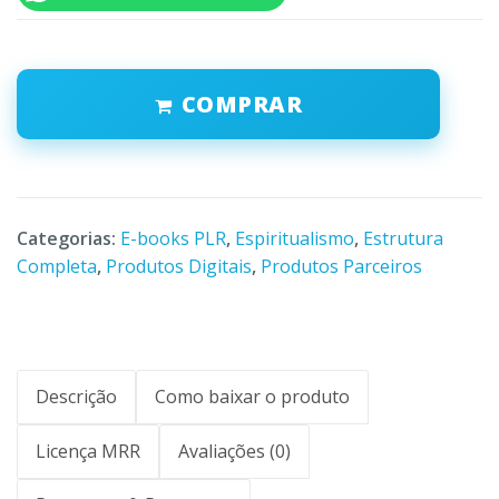
COMPRAR
Categorias:
E-books PLR
,
Espiritualismo
,
Estrutura
Completa
,
Produtos Digitais
,
Produtos Parceiros
Descrição
Como baixar o produto
Licença MRR
Avaliações (0)