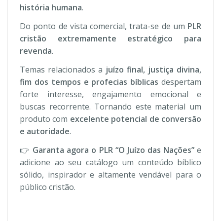
história humana
.
Do ponto de vista comercial, trata-se de um
PLR
cristão extremamente estratégico para
revenda
.
Temas relacionados a
juízo final, justiça divina,
fim dos tempos e profecias bíblicas
despertam
forte interesse, engajamento emocional e
buscas recorrente. Tornando este material um
produto com
excelente potencial de conversão
e autoridade
.
👉
Garanta agora o PLR “O Juízo das Nações”
e
adicione ao seu catálogo um conteúdo bíblico
sólido, inspirador e altamente vendável para o
público cristão.