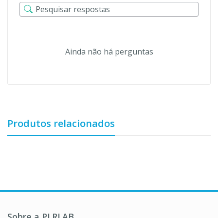
Ainda não há perguntas
Produtos relacionados
Sobre a PLRLAB