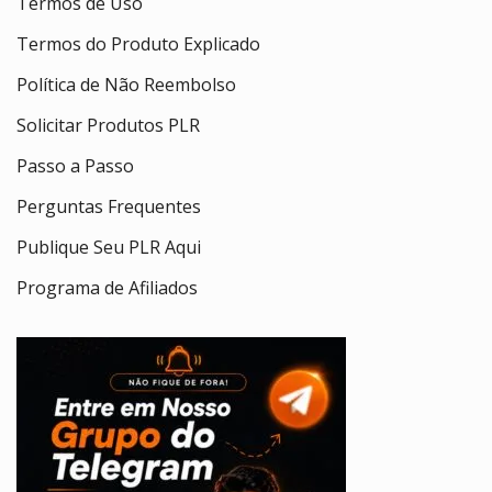
Termos de Uso
Termos do Produto Explicado
Política de Não Reembolso
Solicitar Produtos PLR
Passo a Passo
Perguntas Frequentes
Publique Seu PLR Aqui
Programa de Afiliados