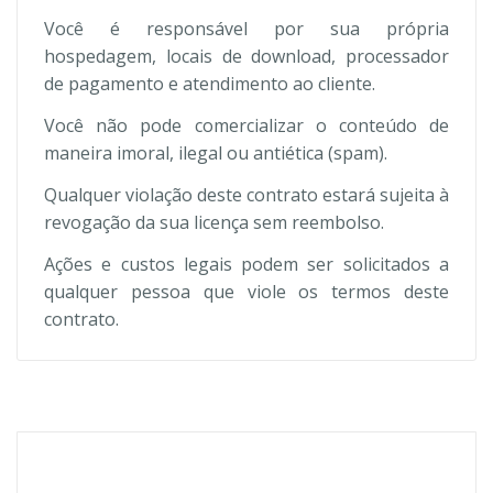
Você é responsável por sua própria
hospedagem, locais de download, processador
de pagamento e atendimento ao cliente.
Você não pode comercializar o conteúdo de
maneira imoral, ilegal ou antiética (spam).
Qualquer violação deste contrato estará sujeita à
revogação da sua licença sem reembolso.
Ações e custos legais podem ser solicitados a
qualquer pessoa que viole os termos deste
contrato.