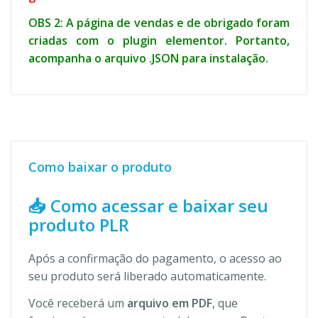
OBS 2: A página de vendas e de obrigado foram
criadas com o plugin elementor. Portanto,
acompanha o arquivo .JSON para instalação.
Como baixar o produto
📥 Como acessar e baixar seu
produto PLR
Após a confirmação do pagamento, o acesso ao
seu produto será liberado automaticamente.
Você receberá um
arquivo em PDF
, que