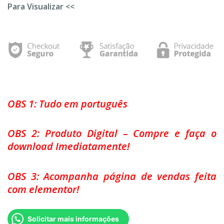
Para Visualizar <<
OBS 1: Tudo em português
OBS 2: Produto Digital – Compre e faça o
download Imediatamente!
OBS 3: Acompanha página de vendas feita
com elementor!
Solicitar mais informações