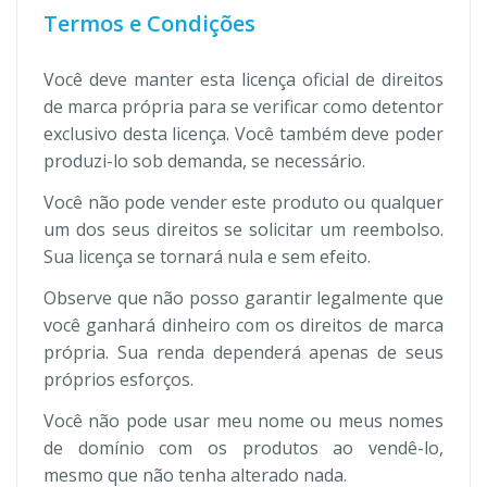
Termos e Condições
Você deve manter esta licença oficial de direitos
de marca própria para se verificar como detentor
exclusivo desta licença. Você também deve poder
produzi-lo sob demanda, se necessário.
Você não pode vender este produto ou qualquer
um dos seus direitos se solicitar um reembolso.
Sua licença se tornará nula e sem efeito.
Observe que não posso garantir legalmente que
você ganhará dinheiro com os direitos de marca
própria. Sua renda dependerá apenas de seus
próprios esforços.
Você não pode usar meu nome ou meus nomes
de domínio com os produtos ao vendê-lo,
mesmo que não tenha alterado nada.