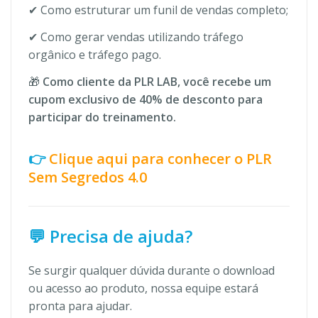
✔ Como estruturar um funil de vendas completo;
✔ Como gerar vendas utilizando tráfego
orgânico e tráfego pago.
🎁
Como cliente da PLR LAB, você recebe um
cupom exclusivo de 40% de desconto para
participar do treinamento.
👉
Clique aqui para conhecer o PLR
Sem Segredos 4.0
💬 Precisa de ajuda?
Se surgir qualquer dúvida durante o download
ou acesso ao produto, nossa equipe estará
pronta para ajudar.