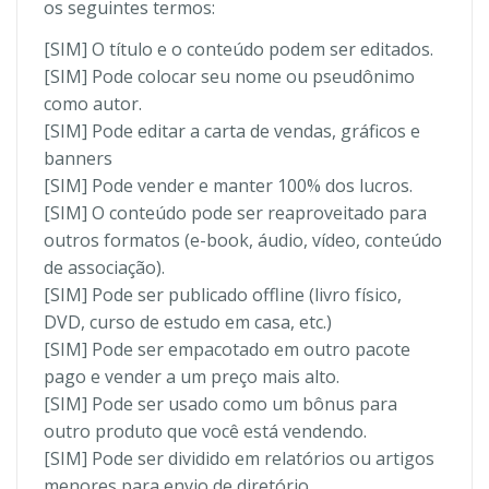
os seguintes termos:
[SIM] O título e o conteúdo podem ser editados.
[SIM] Pode colocar seu nome ou pseudônimo
como autor.
[SIM] Pode editar a carta de vendas, gráficos e
banners
[SIM] Pode vender e manter 100% dos lucros.
[SIM] O conteúdo pode ser reaproveitado para
outros formatos (e-book, áudio, vídeo, conteúdo
de associação).
[SIM] Pode ser publicado offline (livro físico,
DVD, curso de estudo em casa, etc.)
[SIM] Pode ser empacotado em outro pacote
pago e vender a um preço mais alto.
[SIM] Pode ser usado como um bônus para
outro produto que você está vendendo.
[SIM] Pode ser dividido em relatórios ou artigos
menores para envio de diretório.