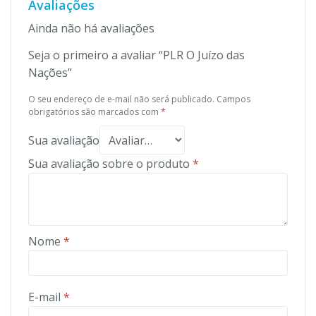
Avaliações
Ainda não há avaliações
Seja o primeiro a avaliar “PLR O Juízo das
Nações”
O seu endereço de e-mail não será publicado.
Campos
obrigatórios são marcados com
*
Sua avaliação
Sua avaliação sobre o produto
*
Nome
*
E-mail
*