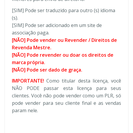
[SIM] Pode ser traduzido para outro (s) idioma
(s).
[SIM] Pode ser adicionado em um site de
associação paga.
[NÃO] Pode vender ou Revender / Direitos de
Revenda Mestre.
[NÃO] Pode revender ou doar os direitos de
marca própria.
[NÃO] Pode ser dado de graça.
IMPORTANTE!
Como titular desta licença, você
NÃO PODE passar esta licença para seus
clientes. Você não pode vender como um PLR, só
pode vender para seu cliente final e as vendas
param nele.