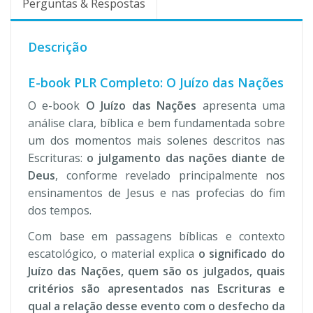
Perguntas & Respostas
Descrição
E-book PLR Completo: O Juízo das Nações
O e-book
O Juízo das Nações
apresenta uma
análise clara, bíblica e bem fundamentada sobre
um dos momentos mais solenes descritos nas
Escrituras:
o julgamento das nações diante de
Deus
, conforme revelado principalmente nos
ensinamentos de Jesus e nas profecias do fim
dos tempos.
Com base em passagens bíblicas e contexto
escatológico, o material explica
o significado do
Juízo das Nações, quem são os julgados, quais
critérios são apresentados nas Escrituras e
qual a relação desse evento com o desfecho da