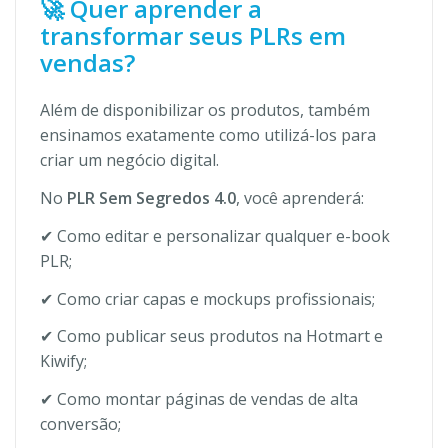
🚀 Quer aprender a
transformar seus PLRs em
vendas?
Além de disponibilizar os produtos, também
ensinamos exatamente como utilizá-los para
criar um negócio digital.
No
PLR Sem Segredos 4.0
, você aprenderá:
✔ Como editar e personalizar qualquer e-book
PLR;
✔ Como criar capas e mockups profissionais;
✔ Como publicar seus produtos na Hotmart e
Kiwify;
✔ Como montar páginas de vendas de alta
conversão;