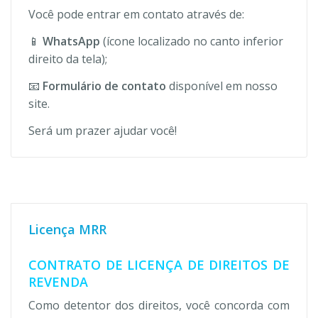
Você pode entrar em contato através de:
📱
WhatsApp
(ícone localizado no canto inferior
direito da tela);
📧
Formulário de contato
disponível em nosso
site.
Será um prazer ajudar você!
Licença MRR
CONTRATO DE LICENÇA DE DIREITOS DE
REVENDA
Como detentor dos direitos, você concorda com