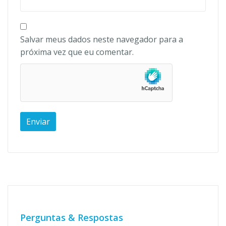
Salvar meus dados neste navegador para a
próxima vez que eu comentar.
Perguntas & Respostas