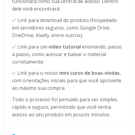
funcionará como sua central de acesso. Dentro
dele você encontrará:
✅ Link para download do produto (hospedado
em servidores seguros, como Google Drive,
OneDrive, Kiwify, entre outros);
✅ Link para um
vídeo tutorial
ensinando, passo
a passo, como acessar e baixar o material
corretamente;
✅ Link para o nosso
mini curso de boas-vindas
,
com orientações iniciais para que você aproveite
ao máximo sua compra.
Todo o processo foi pensado para ser simples,
rápido e seguro, permitindo que você tenha
acesso ao seu produto em poucos minutos.