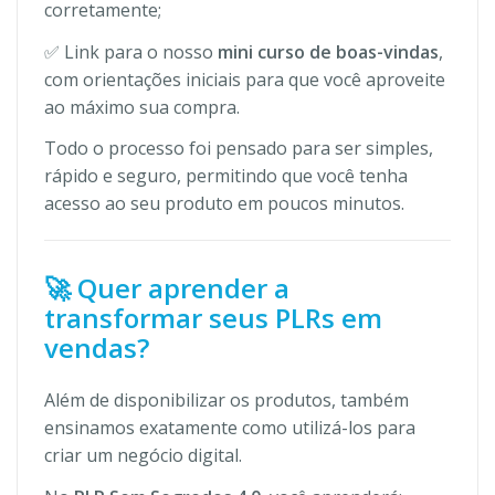
corretamente;
✅ Link para o nosso
mini curso de boas-vindas
,
com orientações iniciais para que você aproveite
ao máximo sua compra.
Todo o processo foi pensado para ser simples,
rápido e seguro, permitindo que você tenha
acesso ao seu produto em poucos minutos.
🚀 Quer aprender a
transformar seus PLRs em
vendas?
Além de disponibilizar os produtos, também
ensinamos exatamente como utilizá-los para
criar um negócio digital.