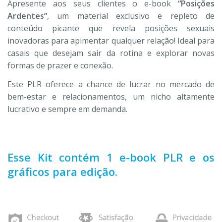
Apresente aos seus clientes o e-book
“Posições
Ardentes”
, um material exclusivo e repleto de
conteúdo picante que revela posições sexuais
inovadoras para apimentar qualquer relação! Ideal para
casais que desejam sair da rotina e explorar novas
formas de prazer e conexão.
Este PLR oferece a chance de lucrar no mercado de
bem-estar e relacionamentos, um nicho altamente
lucrativo e sempre em demanda.
Esse Kit contém 1 e-book PLR e os
gráficos para edição.