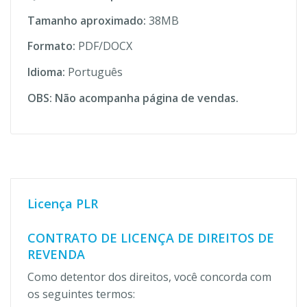
Tamanho aproximado:
38MB
Formato:
PDF/DOCX
Idioma:
Português
OBS: Não acompanha página de vendas.
Licença PLR
CONTRATO DE LICENÇA DE DIREITOS DE
REVENDA
Como detentor dos direitos, você concorda com
os seguintes termos: