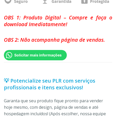
OBS 1: Produto Digital – Compre e faça o
download Imediatamente!
OBS 2: Não acompanha página de vendas.
Solicitar mais informações
💡 Potencialize seu PLR com serviços
profissionais e itens exclusivos!
Garanta que seu produto fique pronto para vender
hoje mesmo, com design, página de vendas e até
hospedagem incluídos! (Após escolher, nossa equipe