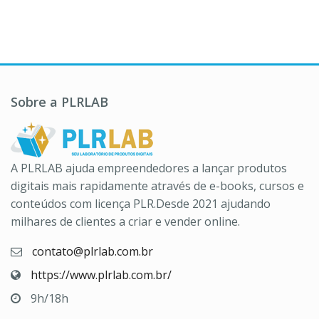
Sobre a PLRLAB
A PLRLAB ajuda empreendedores a lançar produtos
digitais mais rapidamente através de e-books, cursos e
conteúdos com licença PLR.Desde 2021 ajudando
milhares de clientes a criar e vender online.
contato@plrlab.com.br
https://www.plrlab.com.br/
9h/18h