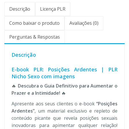
Descrição
Licença PLR
Como baixar o produto
Avaliações (0)
Perguntas & Respostas
Descrição
E-book PLR: Posições Ardentes | PLR
Nicho Sexo com imagens
🔥
Descubra o Guia Definitivo para Aumentar o
Prazer e a Intimidade!
🔥
Apresente aos seus clientes o e-book
“Posições
Ardentes”
, um material exclusivo e repleto de
conteúdo picante que revela posições sexuais
inovadoras para apimentar qualquer relação!