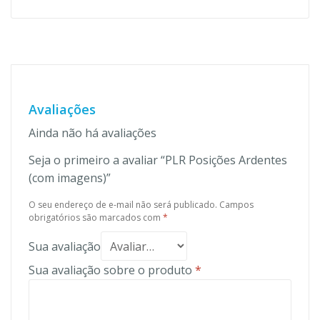
Avaliações
Ainda não há avaliações
Seja o primeiro a avaliar “PLR Posições Ardentes
(com imagens)”
O seu endereço de e-mail não será publicado.
Campos
obrigatórios são marcados com
*
Sua avaliação
Sua avaliação sobre o produto
*