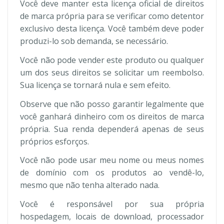
Você deve manter esta licença oficial de direitos
de marca própria para se verificar como detentor
exclusivo desta licença. Você também deve poder
produzi-lo sob demanda, se necessário.
Você não pode vender este produto ou qualquer
um dos seus direitos se solicitar um reembolso.
Sua licença se tornará nula e sem efeito.
Observe que não posso garantir legalmente que
você ganhará dinheiro com os direitos de marca
própria. Sua renda dependerá apenas de seus
próprios esforços.
Você não pode usar meu nome ou meus nomes
de domínio com os produtos ao vendê-lo,
mesmo que não tenha alterado nada.
Você é responsável por sua própria
hospedagem, locais de download, processador