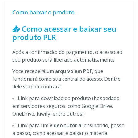
Como baixar o produto
📥 Como acessar e baixar seu
produto PLR
Após a confirmação do pagamento, o acesso ao
seu produto será liberado automaticamente.
Você receberá um
arquivo em PDF
, que
funcionará como sua central de acesso. Dentro
dele você encontrará:
✅ Link para download do produto (hospedado
em servidores seguros, como Google Drive,
OneDrive, Kiwify, entre outros);
✅ Link para um
vídeo tutorial
ensinando, passo
a passo, como acessar e baixar o material