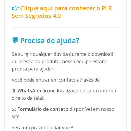
👉
Clique aqui para conhecer o PLR
Sem Segredos 4.0
💬 Precisa de ajuda?
Se surgir qualquer dúvida durante o download
ou acesso ao produto, nossa equipe estará
pronta para ajudar.
Você pode entrar em contato através de:
📱
WhatsApp
(ícone localizado no canto inferior
direito da tela);
📧
Formulário de contato
disponível em nosso
site.
Será um prazer ajudar você!