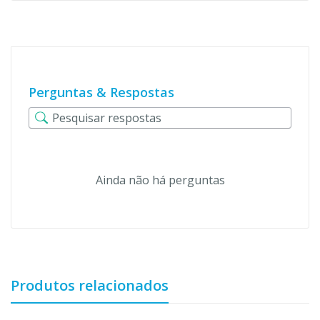
Perguntas & Respostas
Ainda não há perguntas
Produtos relacionados