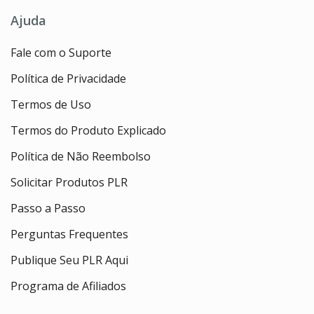
Ajuda
Fale com o Suporte
Política de Privacidade
Termos de Uso
Termos do Produto Explicado
Política de Não Reembolso
Solicitar Produtos PLR
Passo a Passo
Perguntas Frequentes
Publique Seu PLR Aqui
Programa de Afiliados