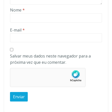
Nome
*
E-mail
*
Salvar meus dados neste navegador para a
próxima vez que eu comentar.