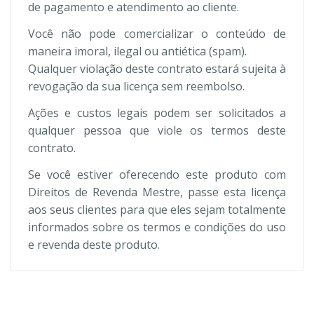
de pagamento e atendimento ao cliente.
Você não pode comercializar o conteúdo de
maneira imoral, ilegal ou antiética (spam).
Qualquer violação deste contrato estará sujeita à
revogação da sua licença sem reembolso.
Ações e custos legais podem ser solicitados a
qualquer pessoa que viole os termos deste
contrato.
Se você estiver oferecendo este produto com
Direitos de Revenda Mestre, passe esta licença
aos seus clientes para que eles sejam totalmente
informados sobre os termos e condições do uso
e revenda deste produto.