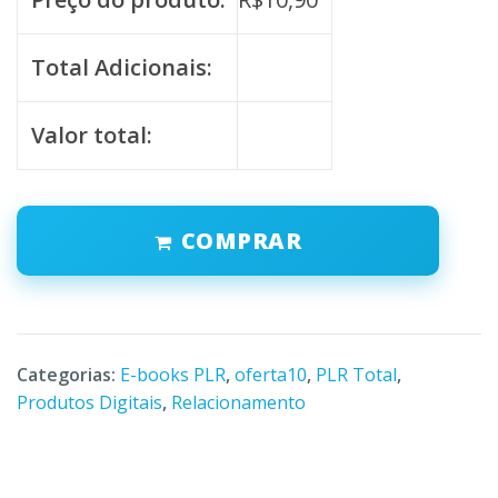
Total Adicionais:
Valor total:
COMPRAR
Categorias:
E-books PLR
,
oferta10
,
PLR Total
,
Produtos Digitais
,
Relacionamento