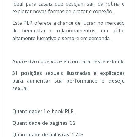
Ideal para casais que desejam sair da rotina e
explorar novas formas de prazer e conexão.
Este PLR oferece a chance de lucrar no mercado
de bem-estar e relacionamentos, um nicho
altamente lucrativo e sempre em demanda.
Aqui está o que você encontrará neste e-book:
31 posições sexuais ilustradas e explicadas
para aumentar sua performance e desejo
sexual.
Quantidade:
1 e-book PLR
Quantidade de páginas:
32
Quantidade de palavras:
1.743