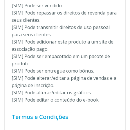
[SIM] Pode ser vendido.
[SIM] Pode repassar os direitos de revenda para
seus clientes.
[SIM] Pode transmitir direitos de uso pessoal
para seus clientes.
[SIM] Pode adicionar este produto a um site de
associação pago.
[SIM] Pode ser empacotado em um pacote de
produto.
[SIM] Pode ser entregue como bônus.
[SIM] Pode alterar/editar a página de vendas e a
página de inscrição.
[SIM] Pode alterar/editar os gráficos.
[SIM] Pode editar o conteúdo do e-book.
Termos e Condições