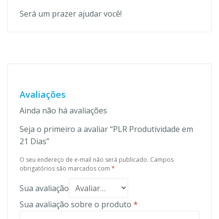
Será um prazer ajudar você!
Avaliações
Ainda não há avaliações
Seja o primeiro a avaliar “PLR Produtividade em
21 Dias”
O seu endereço de e-mail não será publicado.
Campos
obrigatórios são marcados com
*
Sua avaliação
Sua avaliação sobre o produto
*