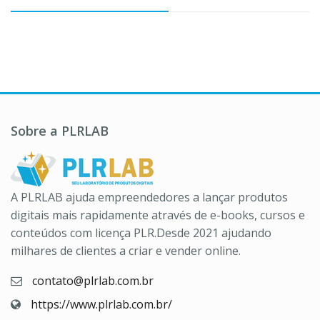
Sobre a PLRLAB
A PLRLAB ajuda empreendedores a lançar produtos
digitais mais rapidamente através de e-books, cursos e
conteúdos com licença PLR.Desde 2021 ajudando
milhares de clientes a criar e vender online.
contato@plrlab.com.br
https://www.plrlab.com.br/