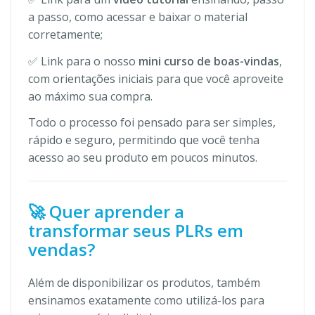
a passo, como acessar e baixar o material
corretamente;
✅ Link para o nosso
mini curso de boas-vindas
,
com orientações iniciais para que você aproveite
ao máximo sua compra.
Todo o processo foi pensado para ser simples,
rápido e seguro, permitindo que você tenha
acesso ao seu produto em poucos minutos.
🚀 Quer aprender a
transformar seus PLRs em
vendas?
Além de disponibilizar os produtos, também
ensinamos exatamente como utilizá-los para