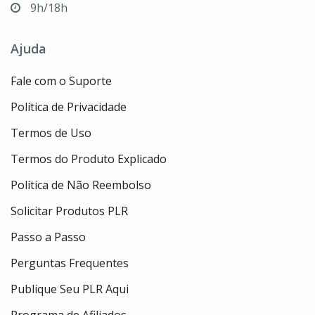
9h/18h
Ajuda
Fale com o Suporte
Política de Privacidade
Termos de Uso
Termos do Produto Explicado
Política de Não Reembolso
Solicitar Produtos PLR
Passo a Passo
Perguntas Frequentes
Publique Seu PLR Aqui
Programa de Afiliados