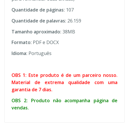
Quantidade de páginas:
107
Quantidade de palavras:
26.159
Tamanho aproximado:
38MB
Formato:
PDF e DOCX
Idioma:
Português
OBS 1: Este produto é de um parceiro nosso.
Material de extrema qualidade com uma
garantia de 7 dias.
OBS 2: Produto não acompanha página de
vendas.