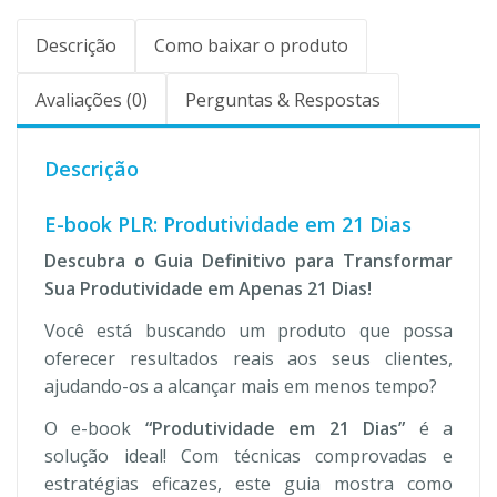
Descrição
Como baixar o produto
Avaliações (0)
Perguntas & Respostas
Descrição
E-book PLR: Produtividade em 21 Dias
Descubra o Guia Definitivo para Transformar
Sua Produtividade em Apenas 21 Dias!
Você está buscando um produto que possa
oferecer resultados reais aos seus clientes,
ajudando-os a alcançar mais em menos tempo?
O e-book
“Produtividade em 21 Dias”
é a
solução ideal! Com técnicas comprovadas e
estratégias eficazes, este guia mostra como