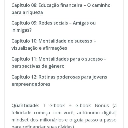
Capítulo 08: Educação financeira – O caminho
para a riqueza
Capítulo 09: Redes sociais – Amigas ou
inimigas?
Capítulo 10: Mentalidade de sucesso –
visualização e afirmações
Capítulo 11: Mentalidades para o sucesso –
perspectivas de gênero
Capítulo 12: Rotinas poderosas para jovens
empreendedores
Quantidade:
1 e-book + e-book Bônus (a
felicidade começa com você, autônomo digital,
mindset dos milionários e o guia passo a passo
para refinanciar suas dívidas)