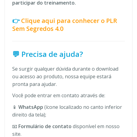
participar do treinamento.
👉
Clique aqui para conhecer o PLR
Sem Segredos 4.0
💬 Precisa de ajuda?
Se surgir qualquer dúvida durante o download
ou acesso ao produto, nossa equipe estará
pronta para ajudar.
Você pode entrar em contato através de:
📱
WhatsApp
(ícone localizado no canto inferior
direito da tela);
📧
Formulário de contato
disponível em nosso
site.