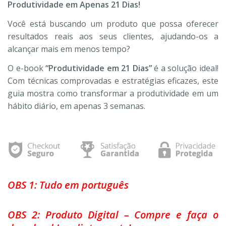
Produtividade em Apenas 21 Dias!
Você está buscando um produto que possa oferecer
resultados reais aos seus clientes, ajudando-os a
alcançar mais em menos tempo?
O e-book
“Produtividade em 21 Dias”
é a solução ideal!
Com técnicas comprovadas e estratégias eficazes, este
guia mostra como transformar a produtividade em um
hábito diário, em apenas 3 semanas.
OBS 1: Tudo em português
OBS 2: Produto Digital – Compre e faça o