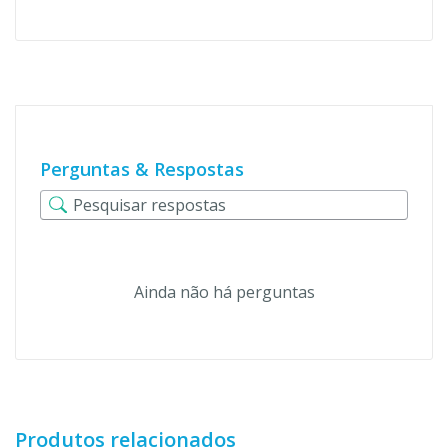
Perguntas & Respostas
Ainda não há perguntas
Produtos relacionados