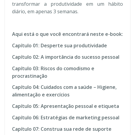
transformar a produtividade em um hábito
diário, em apenas 3 semanas.
Aqui está o que você encontrará neste e-book:
Capítulo 01: Desperte sua produtividade
Capítulo 02: A importância do sucesso pessoal
Capítulo 03: Riscos do comodismo e
procrastinação
Capítulo 04: Cuidados com a saúde – Higiene,
alimentação e exercícios
Capítulo 05: Apresentação pessoal e etiqueta
Capítulo 06: Estratégias de marketing pessoal
Capítulo 07: Construa sua rede de suporte