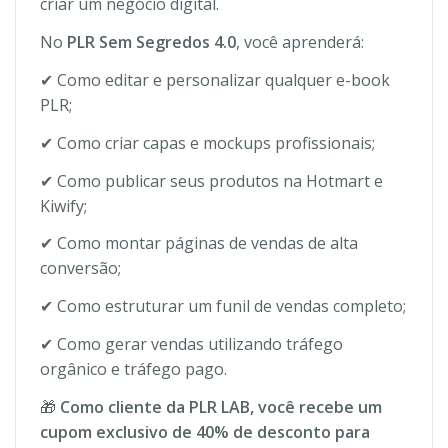
criar um negócio digital.
No
PLR Sem Segredos 4.0
, você aprenderá:
✔ Como editar e personalizar qualquer e-book
PLR;
✔ Como criar capas e mockups profissionais;
✔ Como publicar seus produtos na Hotmart e
Kiwify;
✔ Como montar páginas de vendas de alta
conversão;
✔ Como estruturar um funil de vendas completo;
✔ Como gerar vendas utilizando tráfego
orgânico e tráfego pago.
🎁
Como cliente da PLR LAB, você recebe um
cupom exclusivo de 40% de desconto para