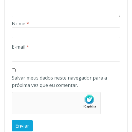
Nome
*
E-mail
*
Salvar meus dados neste navegador para a
próxima vez que eu comentar.