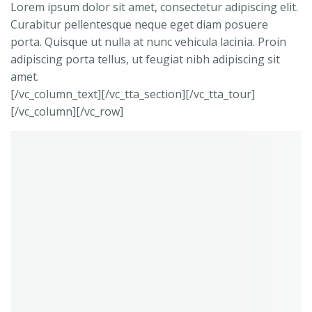
Lorem ipsum dolor sit amet, consectetur adipiscing elit.
Curabitur pellentesque neque eget diam posuere
porta. Quisque ut nulla at nunc vehicula lacinia. Proin
adipiscing porta tellus, ut feugiat nibh adipiscing sit
amet.
[/vc_column_text][/vc_tta_section][/vc_tta_tour]
[/vc_column][/vc_row]