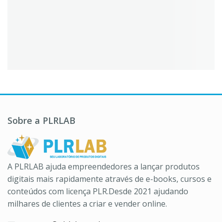
Sobre a PLRLAB
A PLRLAB ajuda empreendedores a lançar produtos
digitais mais rapidamente através de e-books, cursos e
conteúdos com licença PLR.Desde 2021 ajudando
milhares de clientes a criar e vender online.