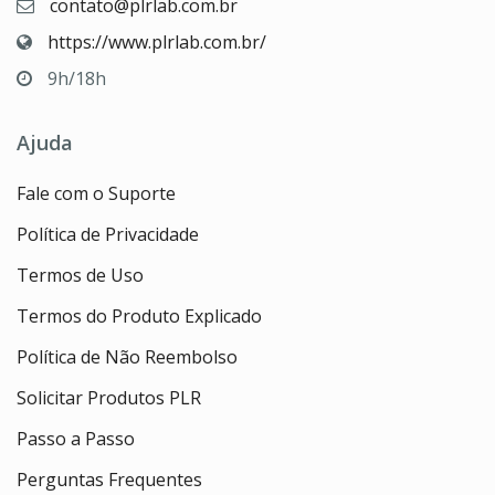
contato@plrlab.com.br
https://www.plrlab.com.br/
9h/18h
Ajuda
Fale com o Suporte
Política de Privacidade
Termos de Uso
Termos do Produto Explicado
Política de Não Reembolso
Solicitar Produtos PLR
Passo a Passo
Perguntas Frequentes