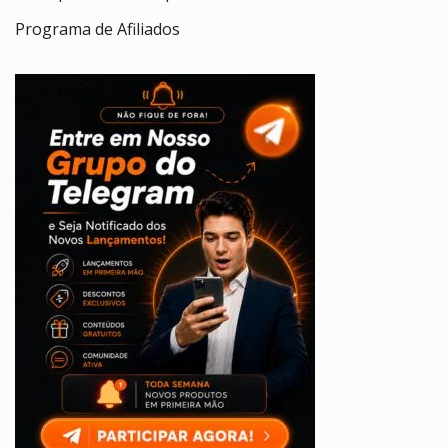
Programa de Afiliados