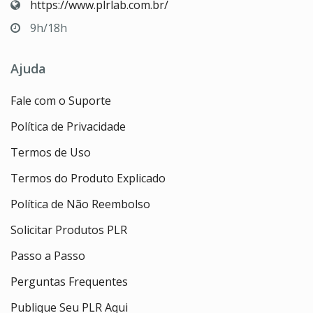
https://www.plrlab.com.br/
9h/18h
Ajuda
Fale com o Suporte
Política de Privacidade
Termos de Uso
Termos do Produto Explicado
Política de Não Reembolso
Solicitar Produtos PLR
Passo a Passo
Perguntas Frequentes
Publique Seu PLR Aqui