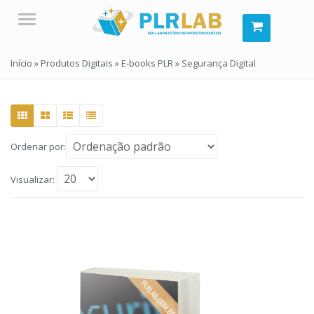
Menu
Início
»
Produtos Digitais
»
E-books PLR
»
Segurança Digital
Ordenar por:
Visualizar: