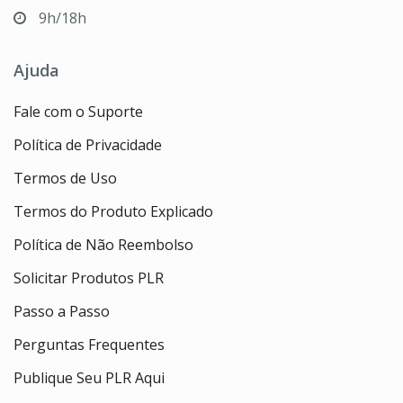
9h/18h
Ajuda
Fale com o Suporte
Política de Privacidade
Termos de Uso
Termos do Produto Explicado
Política de Não Reembolso
Solicitar Produtos PLR
Passo a Passo
Perguntas Frequentes
Publique Seu PLR Aqui