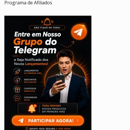
Programa de Afiliados