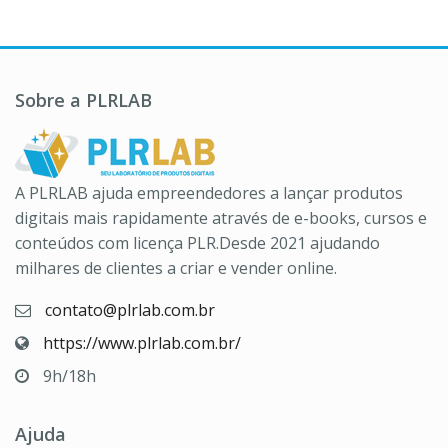
Sobre a PLRLAB
A PLRLAB ajuda empreendedores a lançar produtos
digitais mais rapidamente através de e-books, cursos e
conteúdos com licença PLR.Desde 2021 ajudando
milhares de clientes a criar e vender online.
contato@plrlab.com.br
https://www.plrlab.com.br/
9h/18h
Ajuda