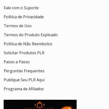
Fale com o Suporte
Política de Privacidade
Termos de Uso
Termos do Produto Explicado
Política de Não Reembolso
Solicitar Produtos PLR
Passo a Passo
Perguntas Frequentes
Publique Seu PLR Aqui
Programa de Afiliados