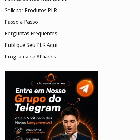
Solicitar Produtos PLR
Passo a Passo
Perguntas Frequentes
Publique Seu PLR Aqui
Programa de Afiliados