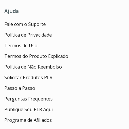
Ajuda
Fale com o Suporte
Política de Privacidade
Termos de Uso
Termos do Produto Explicado
Política de Não Reembolso
Solicitar Produtos PLR
Passo a Passo
Perguntas Frequentes
Publique Seu PLR Aqui
Programa de Afiliados