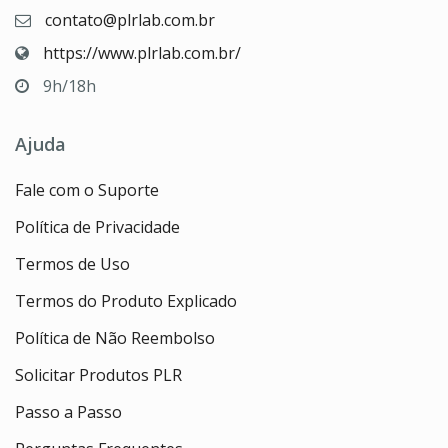
contato@plrlab.com.br
https://www.plrlab.com.br/
9h/18h
Ajuda
Fale com o Suporte
Política de Privacidade
Termos de Uso
Termos do Produto Explicado
Política de Não Reembolso
Solicitar Produtos PLR
Passo a Passo