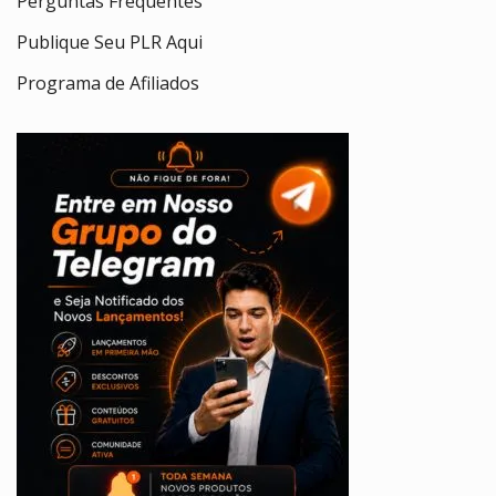
Perguntas Frequentes
Publique Seu PLR Aqui
Programa de Afiliados