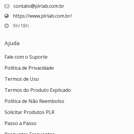
contato@plrlab.com.br
https://www.plrlab.com.br/
9h/18h
Ajuda
Fale com o Suporte
Política de Privacidade
Termos de Uso
Termos do Produto Explicado
Política de Não Reembolso
Solicitar Produtos PLR
Passo a Passo