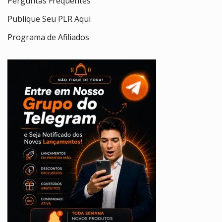
Perguntas Frequentes
Publique Seu PLR Aqui
Programa de Afiliados