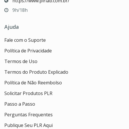
https://www.plrlab.com.br/
9h/18h
Ajuda
Fale com o Suporte
Política de Privacidade
Termos de Uso
Termos do Produto Explicado
Política de Não Reembolso
Solicitar Produtos PLR
Passo a Passo
Perguntas Frequentes
Publique Seu PLR Aqui