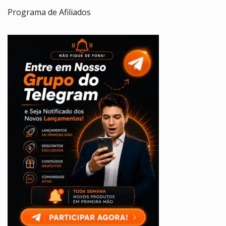
Programa de Afiliados