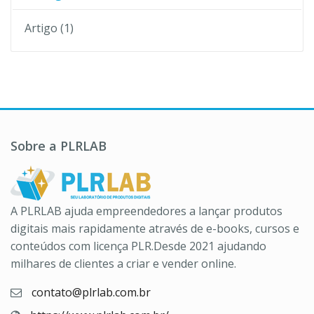
Artigo
(1)
Sobre a PLRLAB
A PLRLAB ajuda empreendedores a lançar produtos
digitais mais rapidamente através de e-books, cursos e
conteúdos com licença PLR.Desde 2021 ajudando
milhares de clientes a criar e vender online.
contato@plrlab.com.br