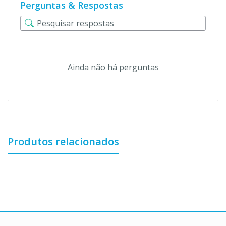
Perguntas & Respostas
Ainda não há perguntas
Produtos relacionados