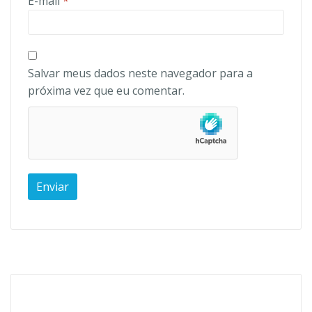
E-mail
*
Salvar meus dados neste navegador para a
próxima vez que eu comentar.