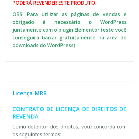
PODERÁ REVENDER ESTE PRODUTO.
OBS: Para utilizar as páginas de vendas e
obrigado é necessário o WordPress
juntamente com o plugin Elementor (este você
conseguirá baixar gratuitamente na área de
downloads do WordPress)
Licença MRR
CONTRATO DE LICENÇA DE DIREITOS DE
REVENDA
Como detentor dos direitos, você concorda com
os seguintes termos: