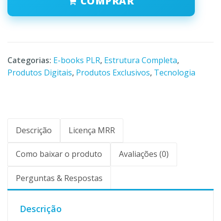
COMPRAR
Categorias:
E-books PLR
,
Estrutura Completa
,
Produtos Digitais
,
Produtos Exclusivos
,
Tecnologia
Descrição
Licença MRR
Como baixar o produto
Avaliações (0)
Perguntas & Respostas
Descrição