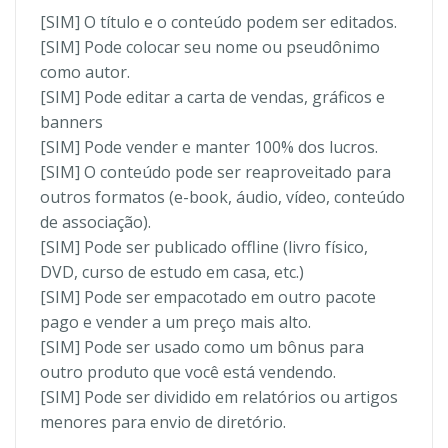
[SIM] O título e o conteúdo podem ser editados.
[SIM] Pode colocar seu nome ou pseudônimo
como autor.
[SIM] Pode editar a carta de vendas, gráficos e
banners
[SIM] Pode vender e manter 100% dos lucros.
[SIM] O conteúdo pode ser reaproveitado para
outros formatos (e-book, áudio, vídeo, conteúdo
de associação).
[SIM] Pode ser publicado offline (livro físico,
DVD, curso de estudo em casa, etc.)
[SIM] Pode ser empacotado em outro pacote
pago e vender a um preço mais alto.
[SIM] Pode ser usado como um bônus para
outro produto que você está vendendo.
[SIM] Pode ser dividido em relatórios ou artigos
menores para envio de diretório.