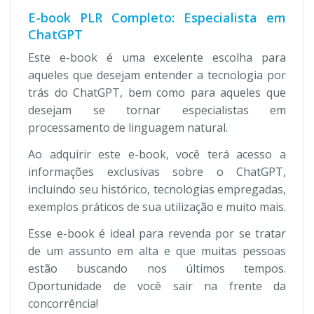
E-book PLR Completo: Especialista em
ChatGPT
Este e-book é uma excelente escolha para
aqueles que desejam entender a tecnologia por
trás do ChatGPT, bem como para aqueles que
desejam se tornar especialistas em
processamento de linguagem natural.
Ao adquirir este e-book, você terá acesso a
informações exclusivas sobre o ChatGPT,
incluindo seu histórico, tecnologias empregadas,
exemplos práticos de sua utilização e muito mais.
Esse e-book é ideal para revenda por se tratar
de um assunto em alta e que muitas pessoas
estão buscando nos últimos tempos.
Oportunidade de você sair na frente da
concorrência!