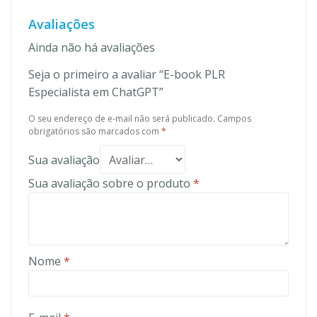
Avaliações
Ainda não há avaliações
Seja o primeiro a avaliar “E-book PLR
Especialista em ChatGPT”
O seu endereço de e-mail não será publicado.
Campos
obrigatórios são marcados com
*
Sua avaliação
Sua avaliação sobre o produto
*
Nome
*