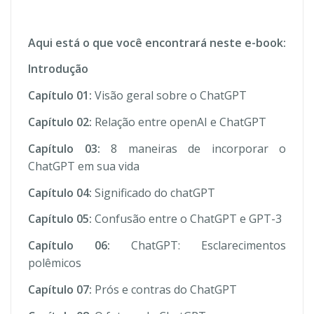
Aqui está o que você encontrará neste e-book:
Introdução
Capítulo 01:
Visão geral sobre o ChatGPT
Capítulo 02:
Relação entre openAI e ChatGPT
Capítulo 03:
8 maneiras de incorporar o
ChatGPT em sua vida
Capítulo 04:
Significado do chatGPT
Capítulo 05:
Confusão entre o ChatGPT e GPT-3
Capítulo 06:
ChatGPT: Esclarecimentos
polêmicos
Capítulo 07:
Prós e contras do ChatGPT