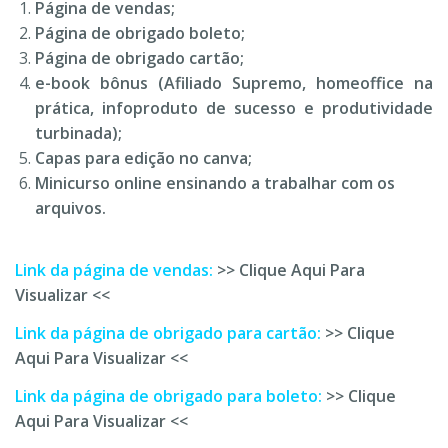
Página de vendas;
Página de obrigado boleto;
Página de obrigado cartão;
e-book bônus (Afiliado Supremo, homeoffice na
prática, infoproduto de sucesso e produtividade
turbinada);
Capas para edição no canva;
Minicurso online ensinando a trabalhar com os
arquivos.
Link da página de vendas:
>> Clique Aqui Para
Visualizar <<
Link da página de obrigado para cartão:
>> Clique
Aqui Para Visualizar <<
Link da página de obrigado para boleto:
>> Clique
Aqui Para Visualizar <<