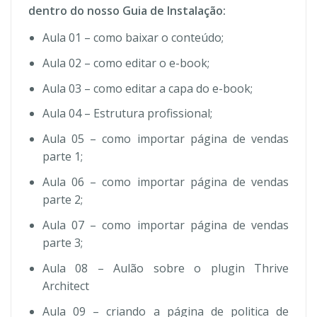
dentro do nosso Guia de Instalação:
Aula 01 – como baixar o conteúdo;
Aula 02 – como editar o e-book;
Aula 03 – como editar a capa do e-book;
Aula 04 – Estrutura profissional;
Aula 05 – como importar página de vendas
parte 1;
Aula 06 – como importar página de vendas
parte 2;
Aula 07 – como importar página de vendas
parte 3;
Aula 08 – Aulão sobre o plugin Thrive
Architect
Aula 09 – criando a página de politica de