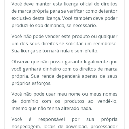
Você deve manter esta licença oficial de direitos
de marca própria para se verificar como detentor
exclusivo desta licença. Você também deve poder
produzi-lo sob demanda, se necessário.
Você não pode vender este produto ou qualquer
um dos seus direitos se solicitar um reembolso.
Sua licença se tornará nula e sem efeito.
Observe que não posso garantir legalmente que
você ganhará dinheiro com os direitos de marca
própria. Sua renda dependerá apenas de seus
próprios esforços.
Você não pode usar meu nome ou meus nomes
de domínio com os produtos ao vendê-lo,
mesmo que não tenha alterado nada.
Você é responsável por sua própria
hospedagem, locais de download, processador