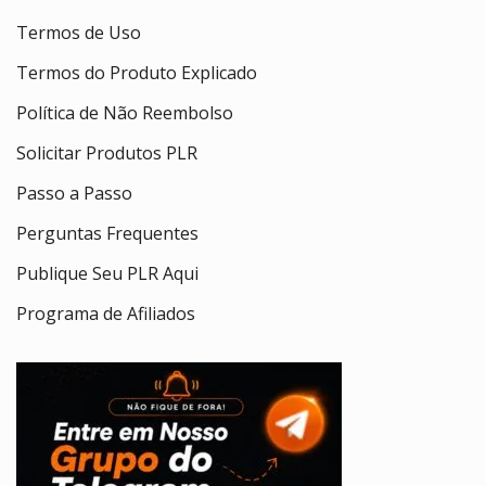
Termos de Uso
Termos do Produto Explicado
Política de Não Reembolso
Solicitar Produtos PLR
Passo a Passo
Perguntas Frequentes
Publique Seu PLR Aqui
Programa de Afiliados