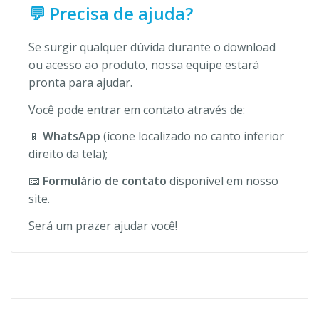
💬 Precisa de ajuda?
Se surgir qualquer dúvida durante o download
ou acesso ao produto, nossa equipe estará
pronta para ajudar.
Você pode entrar em contato através de:
📱
WhatsApp
(ícone localizado no canto inferior
direito da tela);
📧
Formulário de contato
disponível em nosso
site.
Será um prazer ajudar você!