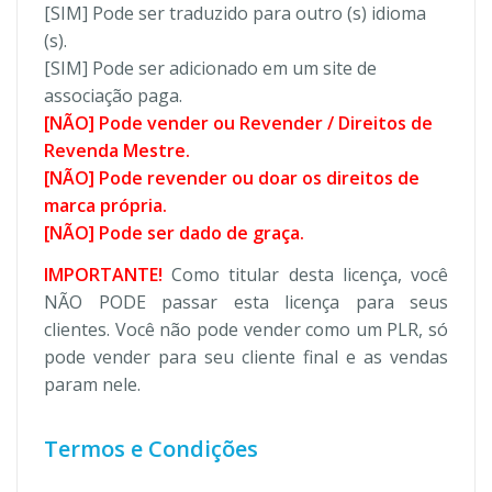
[SIM] Pode ser traduzido para outro (s) idioma
(s).
[SIM] Pode ser adicionado em um site de
associação paga.
[NÃO] Pode vender ou Revender / Direitos de
Revenda Mestre.
[NÃO] Pode revender ou doar os direitos de
marca própria.
[NÃO] Pode ser dado de graça.
IMPORTANTE!
Como titular desta licença, você
NÃO PODE passar esta licença para seus
clientes. Você não pode vender como um PLR, só
pode vender para seu cliente final e as vendas
param nele.
Termos e Condições