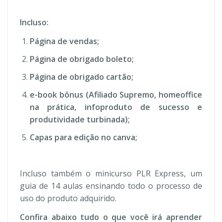
Incluso:
Página de vendas;
Página de obrigado boleto;
Página de obrigado cartão;
e-book bônus (Afiliado Supremo, homeoffice
na prática, infoproduto de sucesso e
produtividade turbinada);
Capas para edição no canva;
Incluso também o minicurso PLR Express, um
guia de 14 aulas ensinando todo o processo de
uso do produto adquirido.
Confira abaixo tudo o que você irá aprender