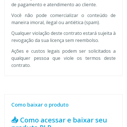
de pagamento e atendimento ao cliente.
Você não pode comercializar o conteúdo de
maneira imoral, ilegal ou antiética (spam).
Qualquer violação deste contrato estará sujeita à
revogação da sua licença sem reembolso.
Ações e custos legais podem ser solicitados a
qualquer pessoa que viole os termos deste
contrato.
Como baixar o produto
📥 Como acessar e baixar seu