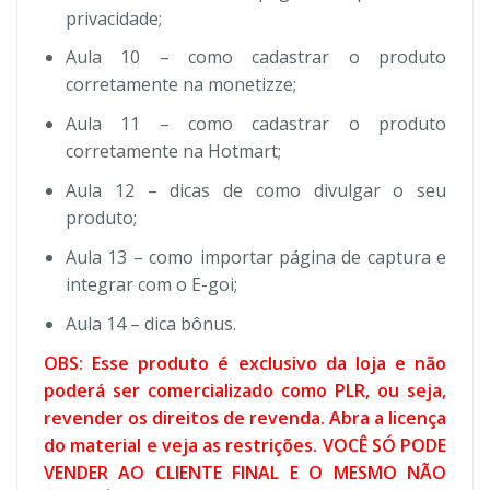
privacidade;
Aula 10 – como cadastrar o produto
corretamente na monetizze;
Aula 11 – como cadastrar o produto
corretamente na Hotmart;
Aula 12 – dicas de como divulgar o seu
produto;
Aula 13 – como importar página de captura e
integrar com o E-goi;
Aula 14 – dica bônus.
OBS: Esse produto é exclusivo da loja e não
poderá ser comercializado como PLR, ou seja,
revender os direitos de revenda. Abra a licença
do material e veja as restrições. VOCÊ SÓ PODE
VENDER AO CLIENTE FINAL E O MESMO NÃO