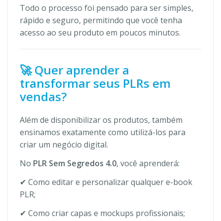
Todo o processo foi pensado para ser simples,
rápido e seguro, permitindo que você tenha
acesso ao seu produto em poucos minutos.
🚀 Quer aprender a
transformar seus PLRs em
vendas?
Além de disponibilizar os produtos, também
ensinamos exatamente como utilizá-los para
criar um negócio digital.
No
PLR Sem Segredos 4.0
, você aprenderá:
✔ Como editar e personalizar qualquer e-book
PLR;
✔ Como criar capas e mockups profissionais;