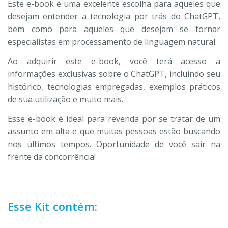
Este e-book é uma excelente escolha para aqueles que
desejam entender a tecnologia por trás do ChatGPT,
bem como para aqueles que desejam se tornar
especialistas em processamento de linguagem natural.
Ao adquirir este e-book, você terá acesso a
informações exclusivas sobre o ChatGPT, incluindo seu
histórico, tecnologias empregadas, exemplos práticos
de sua utilização e muito mais.
Esse e-book é ideal para revenda por se tratar de um
assunto em alta e que muitas pessoas estão buscando
nos últimos tempos. Oportunidade de você sair na
frente da concorrência!
Esse Kit contém: