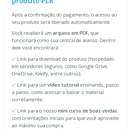
produto PLR
Após a confirmação do pagamento, o acesso ao
seu produto será liberado automaticamente.
Você receberá um
arquivo em PDF
, que
funcionará como sua central de acesso. Dentro
dele você encontrará:
✅ Link para download do produto (hospedado
em servidores seguros, como Google Drive,
OneDrive, Kiwify, entre outros);
✅ Link para um
vídeo tutorial
ensinando, passo
a passo, como acessar e baixar o material
corretamente;
✅ Link para o nosso
mini curso de boas-vindas
,
com orientações iniciais para que você aproveite
ao máximo sua compra.