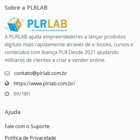
Sobre a PLRLAB
A PLRLAB ajuda empreendedores a lançar produtos
digitais mais rapidamente através de e-books, cursos e
conteúdos com licença PLR.Desde 2021 ajudando
milhares de clientes a criar e vender online.
contato@plrlab.com.br
https://www.plrlab.com.br/
9h/18h
Ajuda
Fale com o Suporte
Política de Privacidade