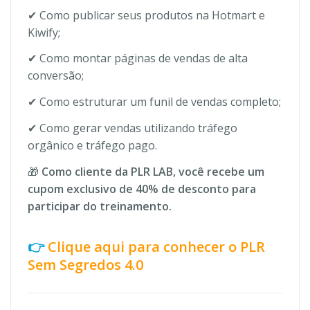
✔ Como publicar seus produtos na Hotmart e
Kiwify;
✔ Como montar páginas de vendas de alta
conversão;
✔ Como estruturar um funil de vendas completo;
✔ Como gerar vendas utilizando tráfego
orgânico e tráfego pago.
🎁
Como cliente da PLR LAB, você recebe um
cupom exclusivo de 40% de desconto para
participar do treinamento.
👉
Clique aqui para conhecer o PLR
Sem Segredos 4.0