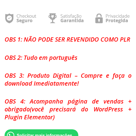
OBS 1: NÃO PODE SER REVENDIDO COMO PLR
OBS 2: Tudo em português
OBS 3: Produto Digital – Compre e faça o
download Imediatamente!
OBS 4: Acompanha página de vendas +
obrigado(você precisará do WordPress +
Plugin Elementor)
Solicitar mais informações