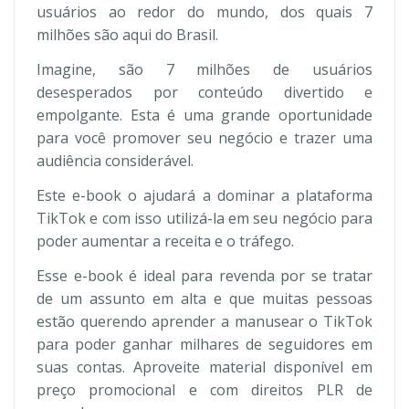
usuários ao redor do mundo, dos quais 7
milhões são aqui do Brasil.
Imagine, são 7 milhões de usuários
desesperados por conteúdo divertido e
empolgante. Esta é uma grande oportunidade
para você promover seu negócio e trazer uma
audiência considerável.
Este e-book o ajudará a dominar a plataforma
TikTok e com isso utilizá-la em seu negócio para
poder aumentar a receita e o tráfego.
Esse e-book é ideal para revenda por se tratar
de um assunto em alta e que muitas pessoas
estão querendo aprender a manusear o TikTok
para poder ganhar milhares de seguidores em
suas contas. Aproveite material disponível em
preço promocional e com direitos PLR de