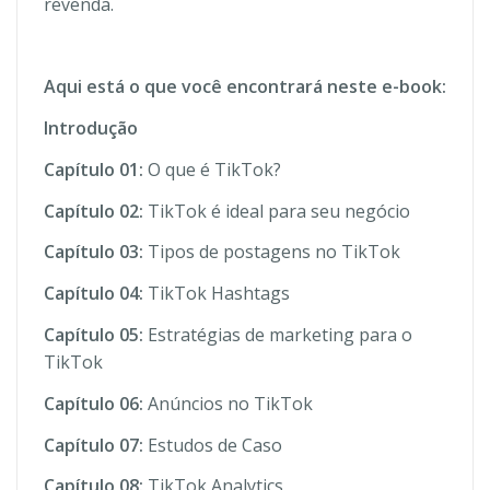
revenda.
Aqui está o que você encontrará neste e-book:
Introdução
Capítulo 01:
O que é TikTok?
Capítulo 02:
TikTok é ideal para seu negócio
Capítulo 03:
Tipos de postagens no TikTok
Capítulo 04:
TikTok Hashtags
Capítulo 05:
Estratégias de marketing para o
TikTok
Capítulo 06:
Anúncios no TikTok
Capítulo 07:
Estudos de Caso
Capítulo 08:
TikTok Analytics