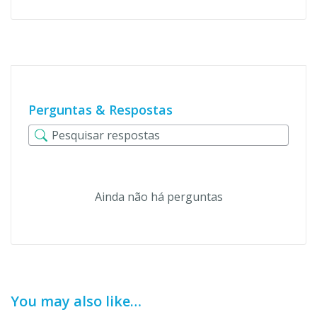
Perguntas & Respostas
Ainda não há perguntas
You may also like…