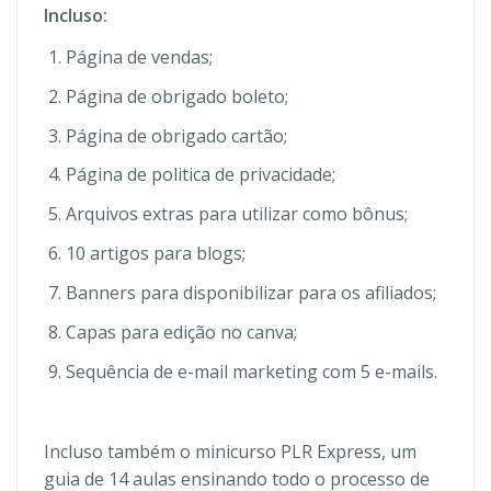
Incluso:
Página de vendas;
Página de obrigado boleto;
Página de obrigado cartão;
Página de politica de privacidade;
Arquivos extras para utilizar como bônus;
10 artigos para blogs;
Banners para disponibilizar para os afiliados;
Capas para edição no canva;
Sequência de e-mail marketing com 5 e-mails.
Incluso também o minicurso PLR Express, um
guia de 14 aulas ensinando todo o processo de