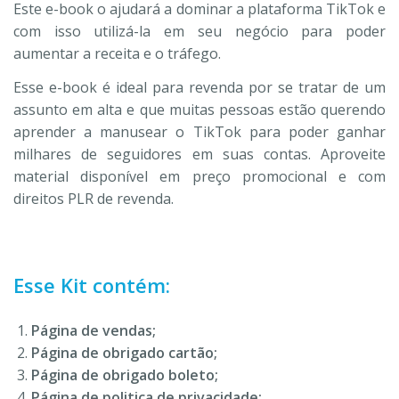
Este e-book o ajudará a dominar a plataforma TikTok e
com isso utilizá-la em seu negócio para poder
aumentar a receita e o tráfego.
Esse e-book é ideal para revenda por se tratar de um
assunto em alta e que muitas pessoas estão querendo
aprender a manusear o TikTok para poder ganhar
milhares de seguidores em suas contas. Aproveite
material disponível em preço promocional e com
direitos PLR de revenda.
Esse Kit contém:
Página de vendas;
Página de obrigado cartão;
Página de obrigado boleto;
Página de politica de privacidade;