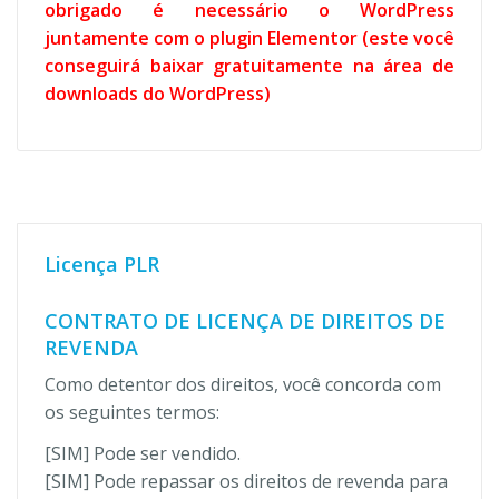
obrigado é necessário o WordPress
juntamente com o plugin Elementor (este você
conseguirá baixar gratuitamente na área de
downloads do WordPress)
Licença PLR
CONTRATO DE LICENÇA DE DIREITOS DE
REVENDA
Como detentor dos direitos, você concorda com
os seguintes termos:
[SIM] Pode ser vendido.
[SIM] Pode repassar os direitos de revenda para