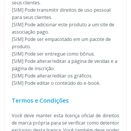
seus clientes.
[SIM] Pode transmitir direitos de uso pessoal
para seus clientes.
[SIM] Pode adicionar este produto a um site de
associação pago.
[SIM] Pode ser empacotado em um pacote de
produto.
[SIM] Pode ser entregue como bônus.
[SIM] Pode alterar/editar a página de vendas e a
página de inscrição.
[SIM] Pode alterar/editar os gráficos.
[SIM] Pode editar o conteúdo do e-book.
Termos e Condições
Você deve manter esta licença oficial de direitos
de marca própria para se verificar como detentor
exclusivo desta licença. Você também deve poder