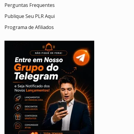
Perguntas Frequentes
Publique Seu PLR Aqui
Programa de Afiliados