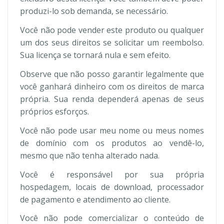
produzi-lo sob demanda, se necessário.
Você não pode vender este produto ou qualquer
um dos seus direitos se solicitar um reembolso.
Sua licença se tornará nula e sem efeito.
Observe que não posso garantir legalmente que
você ganhará dinheiro com os direitos de marca
própria. Sua renda dependerá apenas de seus
próprios esforços.
Você não pode usar meu nome ou meus nomes
de domínio com os produtos ao vendê-lo,
mesmo que não tenha alterado nada.
Você é responsável por sua própria
hospedagem, locais de download, processador
de pagamento e atendimento ao cliente.
Você não pode comercializar o conteúdo de