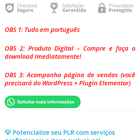
OBS 1: Tudo em português
OBS 2: Produto Digital – Compre e faça o
download Imediatamente!
OBS 3: Acompanha página de vendas (você
precisará do WordPress + Plugin Elementor)
Solicitar mais informações
💡 Potencialize seu PLR com serviços