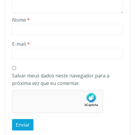
Nome
*
E-mail
*
Salvar meus dados neste navegador para a
próxima vez que eu comentar.