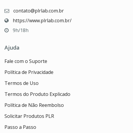
contato@plrlab.com.br
https://www.plrlab.com.br/
9h/18h
Ajuda
Fale com o Suporte
Política de Privacidade
Termos de Uso
Termos do Produto Explicado
Política de Não Reembolso
Solicitar Produtos PLR
Passo a Passo