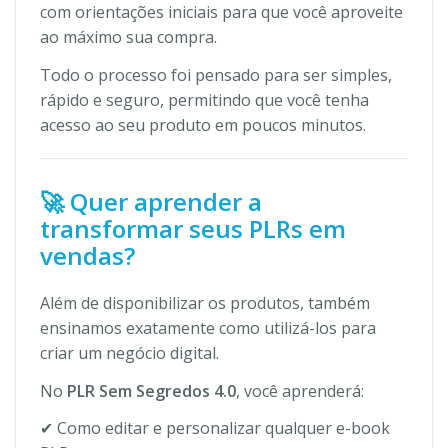
com orientações iniciais para que você aproveite
ao máximo sua compra.
Todo o processo foi pensado para ser simples,
rápido e seguro, permitindo que você tenha
acesso ao seu produto em poucos minutos.
🚀 Quer aprender a
transformar seus PLRs em
vendas?
Além de disponibilizar os produtos, também
ensinamos exatamente como utilizá-los para
criar um negócio digital.
No
PLR Sem Segredos 4.0
, você aprenderá:
✔ Como editar e personalizar qualquer e-book