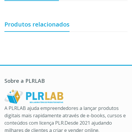
Produtos relacionados
Sobre a PLRLAB
A PLRLAB ajuda empreendedores a lançar produtos
digitais mais rapidamente através de e-books, cursos e
conteúdos com licença PLR.Desde 2021 ajudando
milhares de clientes a criar e vender online.