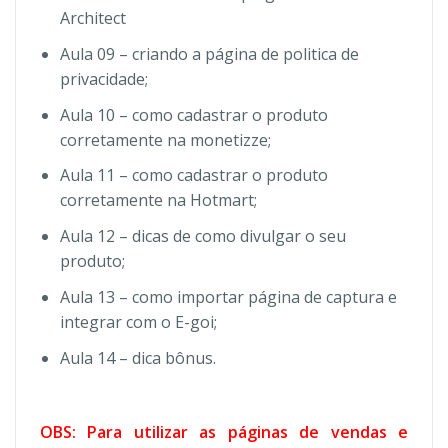
Architect
Aula 09 – criando a página de politica de
privacidade;
Aula 10 – como cadastrar o produto
corretamente na monetizze;
Aula 11 – como cadastrar o produto
corretamente na Hotmart;
Aula 12 – dicas de como divulgar o seu
produto;
Aula 13 – como importar página de captura e
integrar com o E-goi;
Aula 14 – dica bônus.
OBS: Para utilizar as páginas de vendas e