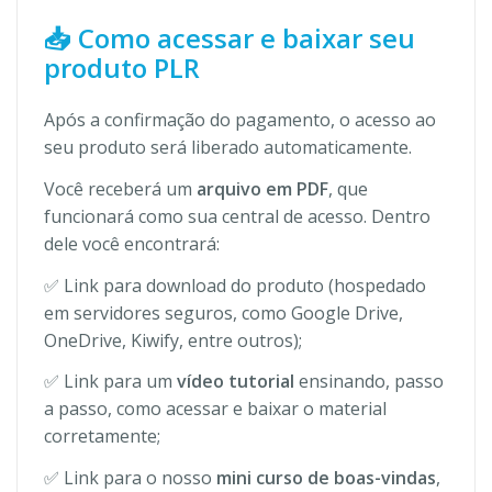
📥 Como acessar e baixar seu
produto PLR
Após a confirmação do pagamento, o acesso ao
seu produto será liberado automaticamente.
Você receberá um
arquivo em PDF
, que
funcionará como sua central de acesso. Dentro
dele você encontrará:
✅ Link para download do produto (hospedado
em servidores seguros, como Google Drive,
OneDrive, Kiwify, entre outros);
✅ Link para um
vídeo tutorial
ensinando, passo
a passo, como acessar e baixar o material
corretamente;
✅ Link para o nosso
mini curso de boas-vindas
,