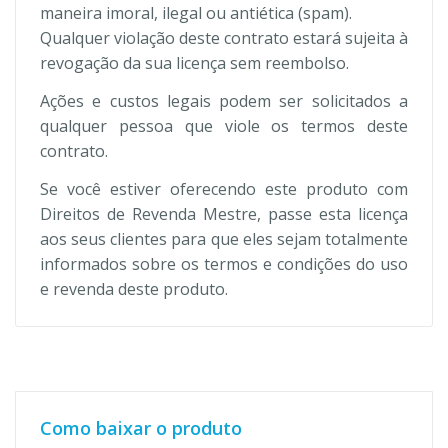
maneira imoral, ilegal ou antiética (spam).
Qualquer violação deste contrato estará sujeita à
revogação da sua licença sem reembolso.
Ações e custos legais podem ser solicitados a
qualquer pessoa que viole os termos deste
contrato.
Se você estiver oferecendo este produto com
Direitos de Revenda Mestre, passe esta licença
aos seus clientes para que eles sejam totalmente
informados sobre os termos e condições do uso
e revenda deste produto.
Como baixar o produto