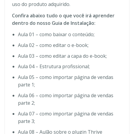
uso do produto adquirido.
Confira abaixo tudo o que você irá aprender
dentro do nosso Guia de Instalação:
Aula 01 – como baixar o conteúdo;
Aula 02 – como editar o e-book;
Aula 03 – como editar a capa do e-book;
Aula 04 – Estrutura profissional;
Aula 05 – como importar página de vendas
parte 1;
Aula 06 – como importar página de vendas
parte 2;
Aula 07 – como importar página de vendas
parte 3;
Aula 08 – Aulão sobre o plugin Thrive