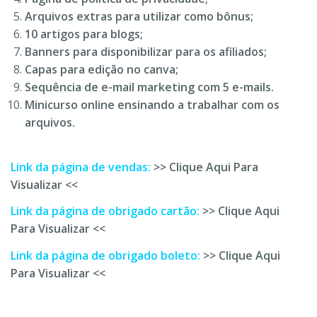
Arquivos extras para utilizar como bônus;
10 artigos para blogs;
Banners para disponibilizar para os afiliados;
Capas para edição no canva;
Sequência de e-mail marketing com 5 e-mails.
Minicurso online ensinando a trabalhar com os
arquivos.
Link da página de vendas:
>> Clique Aqui Para
Visualizar <<
Link da página de obrigado cartão:
>> Clique Aqui
Para Visualizar <<
Link da página de obrigado boleto:
>> Clique Aqui
Para Visualizar <<