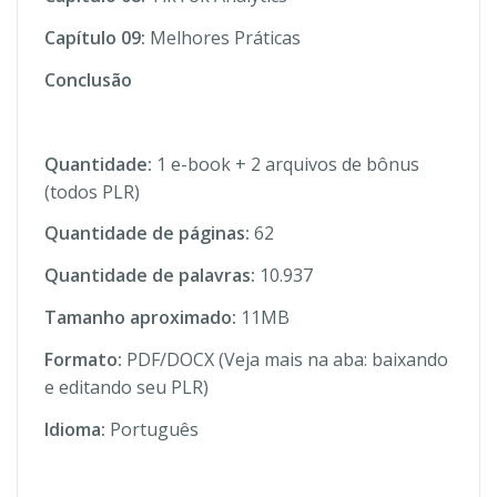
Capítulo 09:
Melhores Práticas
Conclusão
Quantidade:
1 e-book + 2 arquivos de bônus
(todos PLR)
Quantidade de páginas:
62
Quantidade de palavras:
10.937
Tamanho aproximado:
11MB
Formato:
PDF/DOCX (Veja mais na aba: baixando
e editando seu PLR)
Idioma:
Português