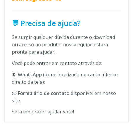
💬 Precisa de ajuda?
Se surgir qualquer dúvida durante o download
ou acesso ao produto, nossa equipe estará
pronta para ajudar.
Você pode entrar em contato através de:
📱
WhatsApp
(ícone localizado no canto inferior
direito da tela);
📧
Formulário de contato
disponível em nosso
site.
Será um prazer ajudar você!