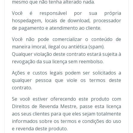
mesmo que não tenha alterado nada.
Você é responsável por sua própria
hospedagem, locais de download, processador
de pagamento e atendimento ao cliente.
Você não pode comercializar o conteúdo de
maneira imoral, ilegal ou antiética (spam).
Qualquer violação deste contrato estará sujeita à
revogação da sua licença sem reembolso.
Ações e custos legais podem ser solicitados a
qualquer pessoa que viole os termos deste
contrato.
Se você estiver oferecendo este produto com
Direitos de Revenda Mestre, passe esta licença
aos seus clientes para que eles sejam totalmente
informados sobre os termos e condições do uso
e revenda deste produto.