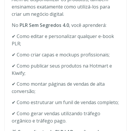
ensinamos exatamente como utilizá-los para
criar um negócio digital.
No
PLR Sem Segredos 4.0
, você aprenderá:
✔ Como editar e personalizar qualquer e-book
PLR;
✔ Como criar capas e mockups profissionais;
✔ Como publicar seus produtos na Hotmart e
Kiwify;
✔ Como montar páginas de vendas de alta
conversão;
✔ Como estruturar um funil de vendas completo;
✔ Como gerar vendas utilizando tráfego
orgânico e tráfego pago.