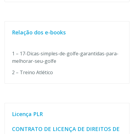
Relação dos e-books
1 – 17-Dicas-simples-de-golfe-garantidas-para-
melhorar-seu-golfe
2 – Treino Atlético
Licença PLR
CONTRATO DE LICENÇA DE DIREITOS DE