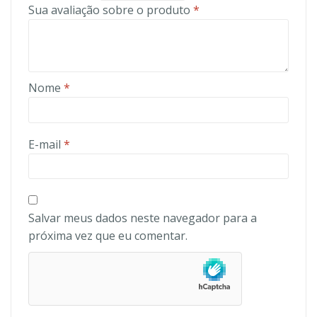
Sua avaliação sobre o produto
*
Nome
*
E-mail
*
Salvar meus dados neste navegador para a
próxima vez que eu comentar.