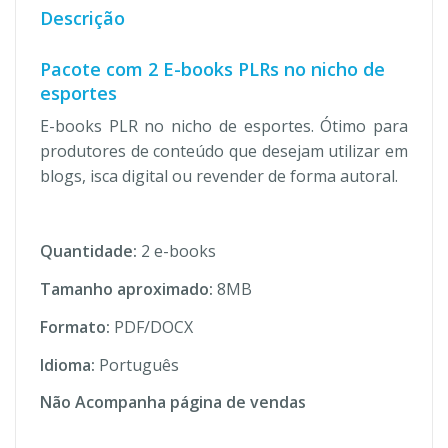
Descrição
Pacote com 2 E-books PLRs no nicho de
esportes
E-books PLR no nicho de esportes. Ótimo para
produtores de conteúdo que desejam utilizar em
blogs, isca digital ou revender de forma autoral.
Quantidade:
2 e-books
Tamanho aproximado:
8MB
Formato:
PDF/DOCX
Idioma:
Português
Não Acompanha página de vendas