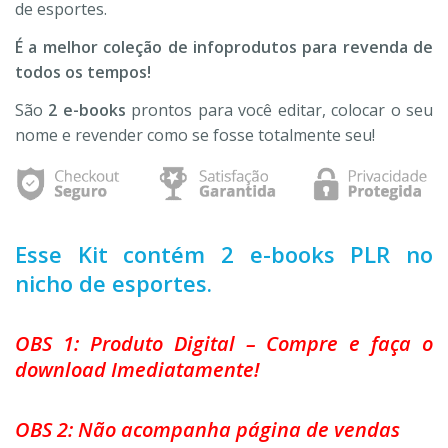
de esportes.
É a melhor coleção de infoprodutos para revenda de
todos os tempos!
São
2 e-books
prontos para você editar, colocar o seu
nome e revender como se fosse totalmente seu!
Esse Kit contém 2 e-books PLR no
nicho de esportes.
OBS 1: Produto Digital – Compre e faça o
download Imediatamente!
OBS 2: Não acompanha página de vendas