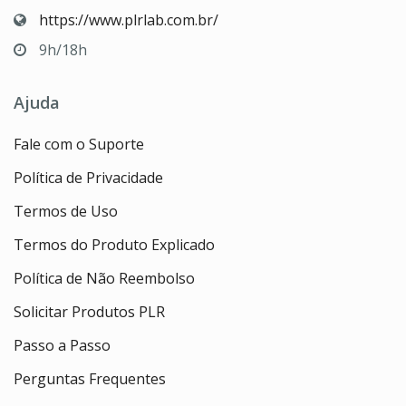
https://www.plrlab.com.br/
9h/18h
Ajuda
Fale com o Suporte
Política de Privacidade
Termos de Uso
Termos do Produto Explicado
Política de Não Reembolso
Solicitar Produtos PLR
Passo a Passo
Perguntas Frequentes