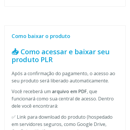
Como baixar o produto
📥 Como acessar e baixar seu
produto PLR
Após a confirmação do pagamento, o acesso ao
seu produto será liberado automaticamente.
Você receberá um
arquivo em PDF
, que
funcionará como sua central de acesso. Dentro
dele você encontrará:
✅ Link para download do produto (hospedado
em servidores seguros, como Google Drive,