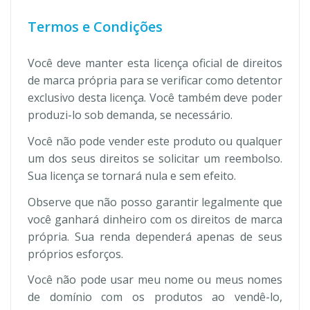
Termos e Condições
Você deve manter esta licença oficial de direitos
de marca própria para se verificar como detentor
exclusivo desta licença. Você também deve poder
produzi-lo sob demanda, se necessário.
Você não pode vender este produto ou qualquer
um dos seus direitos se solicitar um reembolso.
Sua licença se tornará nula e sem efeito.
Observe que não posso garantir legalmente que
você ganhará dinheiro com os direitos de marca
própria. Sua renda dependerá apenas de seus
próprios esforços.
Você não pode usar meu nome ou meus nomes
de domínio com os produtos ao vendê-lo,