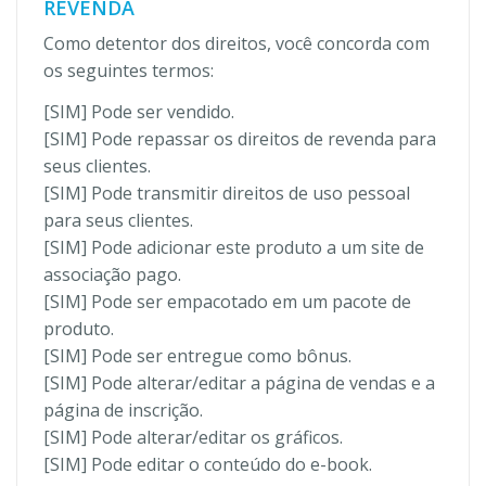
REVENDA
Como detentor dos direitos, você concorda com
os seguintes termos:
[SIM] Pode ser vendido.
[SIM] Pode repassar os direitos de revenda para
seus clientes.
[SIM] Pode transmitir direitos de uso pessoal
para seus clientes.
[SIM] Pode adicionar este produto a um site de
associação pago.
[SIM] Pode ser empacotado em um pacote de
produto.
[SIM] Pode ser entregue como bônus.
[SIM] Pode alterar/editar a página de vendas e a
página de inscrição.
[SIM] Pode alterar/editar os gráficos.
[SIM] Pode editar o conteúdo do e-book.