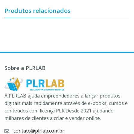
Produtos relacionados
Sobre a PLRLAB
A PLRLAB ajuda empreendedores a lançar produtos
digitais mais rapidamente através de e-books, cursos e
conteúdos com licença PLR.Desde 2021 ajudando
milhares de clientes a criar e vender online.
contato@plrlab.com.br