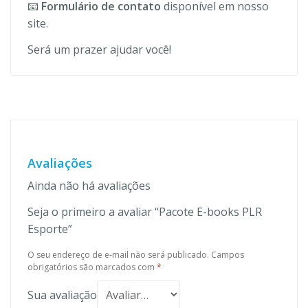
📧
Formulário de contato
disponível em nosso
site.
Será um prazer ajudar você!
Avaliações
Ainda não há avaliações
Seja o primeiro a avaliar “Pacote E-books PLR
Esporte”
O seu endereço de e-mail não será publicado.
Campos
obrigatórios são marcados com
*
Sua avaliação