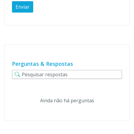
Perguntas & Respostas
Ainda não há perguntas