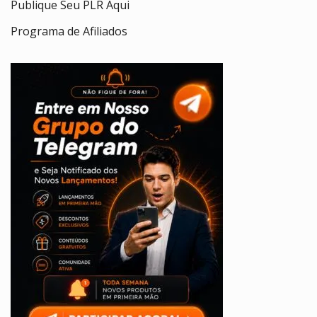
Publique Seu PLR Aqui
Programa de Afiliados