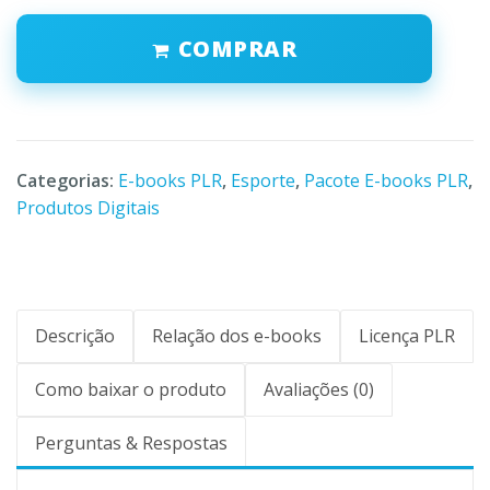
COMPRAR
Categorias:
E-books PLR
,
Esporte
,
Pacote E-books PLR
,
Produtos Digitais
Descrição
Relação dos e-books
Licença PLR
Como baixar o produto
Avaliações (0)
Perguntas & Respostas